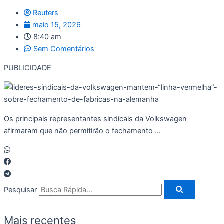
Reuters
maio 15, 2026
8:40 am
Sem Comentários
PUBLICIDADE
Os principais representantes sindicais da Volkswagen
afirmaram ‌que não permitirão o fechamento …
Pesquisar
Mais recentes