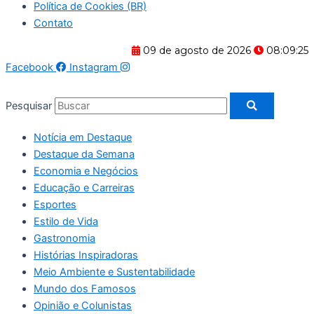
Política de Cookies (BR)
Contato
09 de agosto de 2026
08:09:26
Facebook
Instagram
Pesquisar
Notícia em Destaque
Destaque da Semana
Economia e Negócios
Educação e Carreiras
Esportes
Estilo de Vida
Gastronomia
Histórias Inspiradoras
Meio Ambiente e Sustentabilidade
Mundo dos Famosos
Opinião e Colunistas