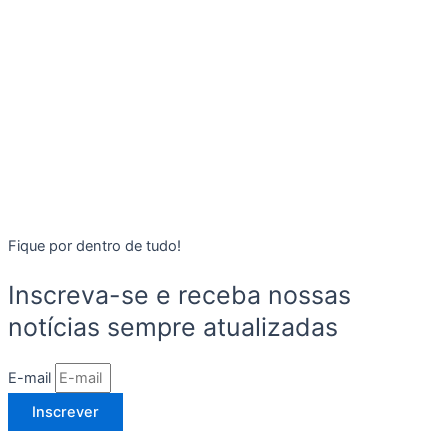
Fique por dentro de tudo!
Inscreva-se e receba nossas
notícias sempre atualizadas
E-mail
Inscrever