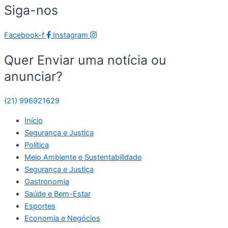
Siga-nos
Facebook-f
Instagram
Quer Enviar uma notícia ou
anunciar?
(21) 996921629
Início
Segurança e Justiça
Política
Meio Ambiente e Sustentabilidade
Segurança e Justiça
Gastronomia
Saúde e Bem-Estar
Esportes
Economia e Negócios