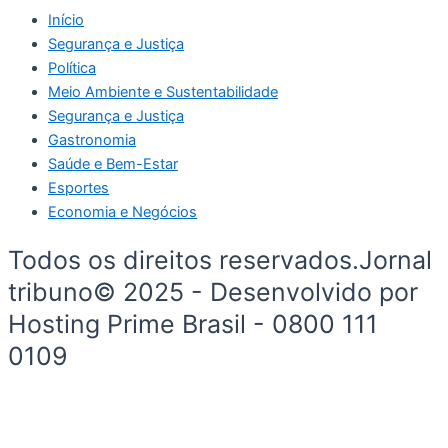
Início
Segurança e Justiça
Política
Meio Ambiente e Sustentabilidade
Segurança e Justiça
Gastronomia
Saúde e Bem-Estar
Esportes
Economia e Negócios
Todos os direitos reservados.Jornal
tribuno© 2025 - Desenvolvido por
Hosting Prime Brasil - 0800 111
0109
Início