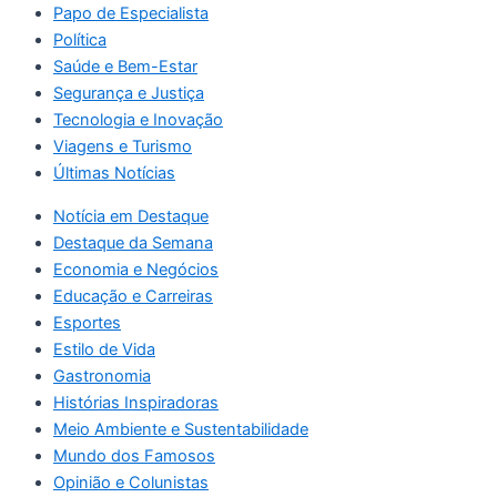
Papo de Especialista
Política
Saúde e Bem-Estar
Segurança e Justiça
Tecnologia e Inovação
Viagens e Turismo
Últimas Notícias
Notícia em Destaque
Destaque da Semana
Economia e Negócios
Educação e Carreiras
Esportes
Estilo de Vida
Gastronomia
Histórias Inspiradoras
Meio Ambiente e Sustentabilidade
Mundo dos Famosos
Opinião e Colunistas