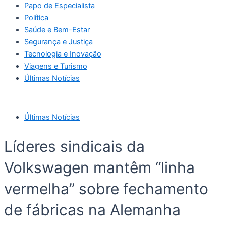
Papo de Especialista
Política
Saúde e Bem-Estar
Segurança e Justiça
Tecnologia e Inovação
Viagens e Turismo
Últimas Notícias
Últimas Notícias
Líderes sindicais da
Volkswagen mantêm “linha
vermelha” sobre fechamento
de fábricas na Alemanha