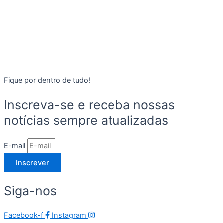
Fique por dentro de tudo!
Inscreva-se e receba nossas
notícias sempre atualizadas
E-mail
Inscrever
Siga-nos
Facebook-f
Instagram