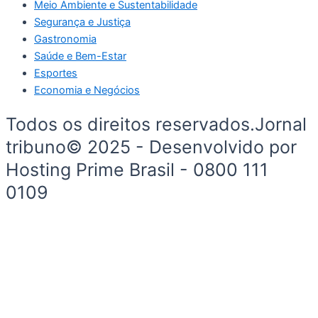
Meio Ambiente e Sustentabilidade
Segurança e Justiça
Gastronomia
Saúde e Bem-Estar
Esportes
Economia e Negócios
Todos os direitos reservados.Jornal
tribuno© 2025 - Desenvolvido por
Hosting Prime Brasil - 0800 111
0109
Início
Segurança e Justiça
Política
Meio Ambiente e Sustentabilidade