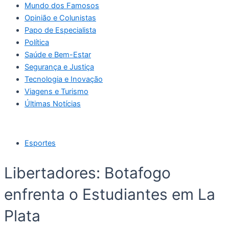
Mundo dos Famosos
Opinião e Colunistas
Papo de Especialista
Política
Saúde e Bem-Estar
Segurança e Justiça
Tecnologia e Inovação
Viagens e Turismo
Últimas Notícias
Esportes
Libertadores: Botafogo
enfrenta o Estudiantes em La
Plata