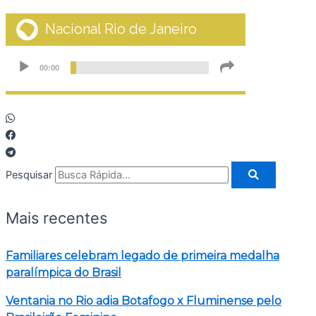
Pesquisar
Mais recentes
Familiares celebram legado de primeira medalha
paralímpica do Brasil
Ventania no Rio adia Botafogo x Fluminense pelo