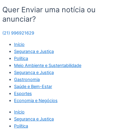
Quer Enviar uma notícia ou
anunciar?
(21) 996921629
Início
Segurança e Justiça
Política
Meio Ambiente e Sustentabilidade
Segurança e Justiça
Gastronomia
Saúde e Bem-Estar
Esportes
Economia e Negócios
Início
Segurança e Justiça
Política