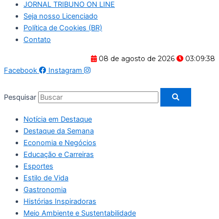
JORNAL TRIBUNO ON LINE
Seja nosso Licenciado
Política de Cookies (BR)
Contato
08 de agosto de 2026
03:09:39
Facebook
Instagram
Pesquisar
Notícia em Destaque
Destaque da Semana
Economia e Negócios
Educação e Carreiras
Esportes
Estilo de Vida
Gastronomia
Histórias Inspiradoras
Meio Ambiente e Sustentabilidade