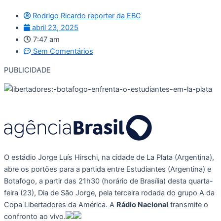
Rodrigo Ricardo reporter da EBC
abril 23, 2025
7:47 am
Sem Comentários
PUBLICIDADE
O estádio Jorge Luís Hirschi, na cidade de La Plata (Argentina),
abre os portões para a partida entre Estudiantes (Argentina) e
Botafogo, a partir das 21h30 (horário de Brasília) desta quarta-
feira (23), Dia de São Jorge, pela terceira rodada do grupo A da
Copa Libertadores da América. A
Rádio Nacional
transmite o
confronto ao vivo.