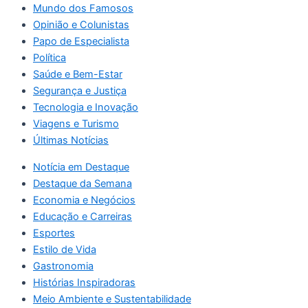
Mundo dos Famosos
Opinião e Colunistas
Papo de Especialista
Política
Saúde e Bem-Estar
Segurança e Justiça
Tecnologia e Inovação
Viagens e Turismo
Últimas Notícias
Notícia em Destaque
Destaque da Semana
Economia e Negócios
Educação e Carreiras
Esportes
Estilo de Vida
Gastronomia
Histórias Inspiradoras
Meio Ambiente e Sustentabilidade