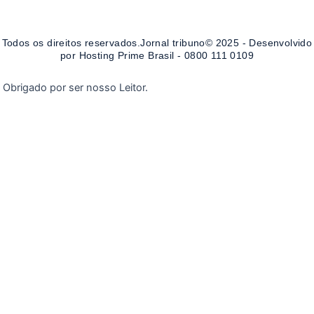
Todos os direitos reservados.Jornal tribuno© 2025 - Desenvolvido
por Hosting Prime Brasil - 0800 111 0109
Obrigado por ser nosso Leitor.