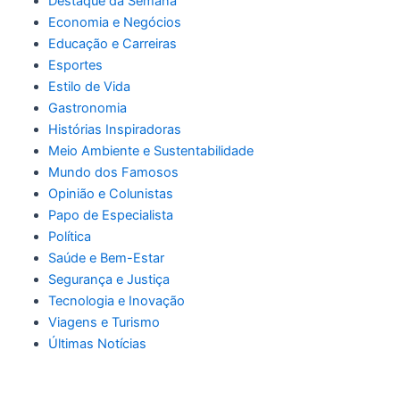
Destaque da Semana
Economia e Negócios
Educação e Carreiras
Esportes
Estilo de Vida
Gastronomia
Histórias Inspiradoras
Meio Ambiente e Sustentabilidade
Mundo dos Famosos
Opinião e Colunistas
Papo de Especialista
Política
Saúde e Bem-Estar
Segurança e Justiça
Tecnologia e Inovação
Viagens e Turismo
Últimas Notícias