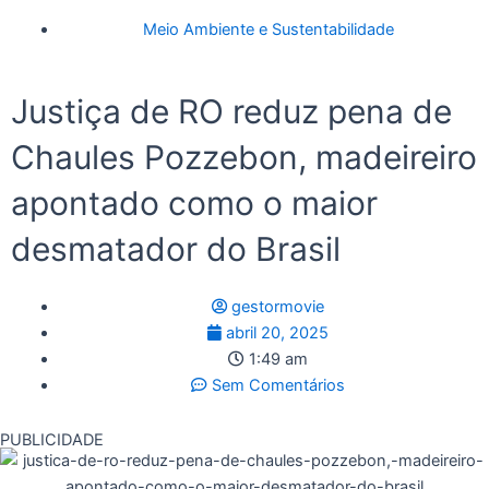
Meio Ambiente e Sustentabilidade
Justiça de RO reduz pena de
Chaules Pozzebon, madeireiro
apontado como o maior
desmatador do Brasil
gestormovie
abril 20, 2025
1:49 am
Sem Comentários
PUBLICIDADE