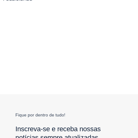
Fique por dentro de tudo!
Inscreva-se e receba nossas
notícias sempre atualizadas