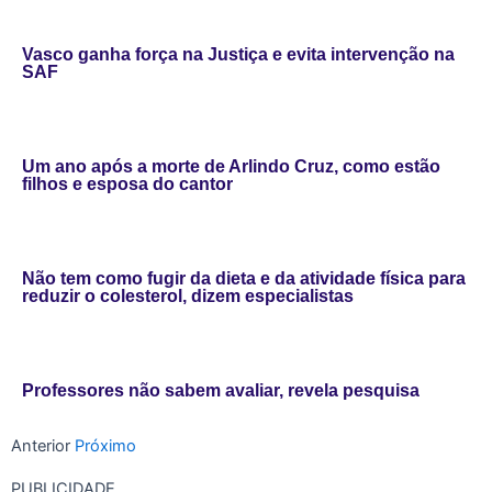
Vasco ganha força na Justiça e evita intervenção na
SAF
Um ano após a morte de Arlindo Cruz, como estão
filhos e esposa do cantor
Não tem como fugir da dieta e da atividade física para
reduzir o colesterol, dizem especialistas
Professores não sabem avaliar, revela pesquisa
Anterior
Próximo
PUBLICIDADE