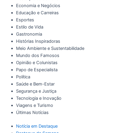
Economia e Negócios
Educação e Carreiras
Esportes
Estilo de Vida
Gastronomia
Histórias Inspiradoras
Meio Ambiente e Sustentabilidade
Mundo dos Famosos
Opinião e Colunistas
Papo de Especialista
Política
Saúde e Bem-Estar
Segurança e Justiça
Tecnologia e Inovação
Viagens e Turismo
Últimas Notícias
Notícia em Destaque