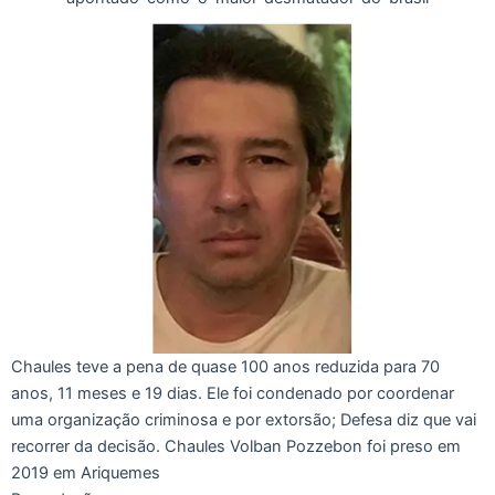
Chaules teve a pena de quase 100 anos reduzida para 70
anos, 11 meses e 19 dias. Ele foi condenado por coordenar
uma organização criminosa e por extorsão; Defesa diz que vai
recorrer da decisão. Chaules Volban Pozzebon foi preso em
2019 em Ariquemes