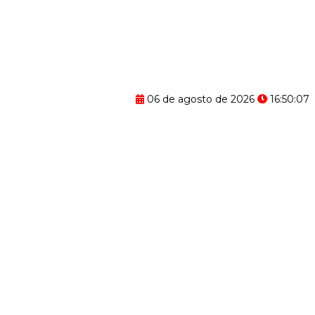
06 de agosto de 2026
16:50:08