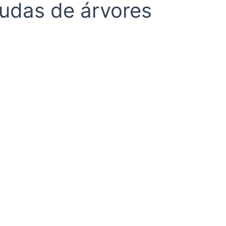
mudas de árvores