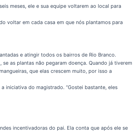
is meses, ele e sua equipe voltarem ao local para
ndo voltar em cada casa em que nós plantamos para
antadas e atingir todos os bairros de Rio Branco.
o, se as plantas não pegaram doença. Quando já tiverem
mangueiras, que elas crescem muito, por isso a
 iniciativa do magistrado. “Gostei bastante, eles
des incentivadoras do pai. Ela conta que após ele se