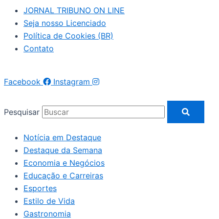
JORNAL TRIBUNO ON LINE
Seja nosso Licenciado
Política de Cookies (BR)
Contato
Facebook
Instagram
Pesquisar
Notícia em Destaque
Destaque da Semana
Economia e Negócios
Educação e Carreiras
Esportes
Estilo de Vida
Gastronomia