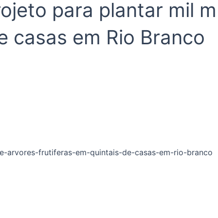
rojeto para plantar mil 
 de casas em Rio Branco