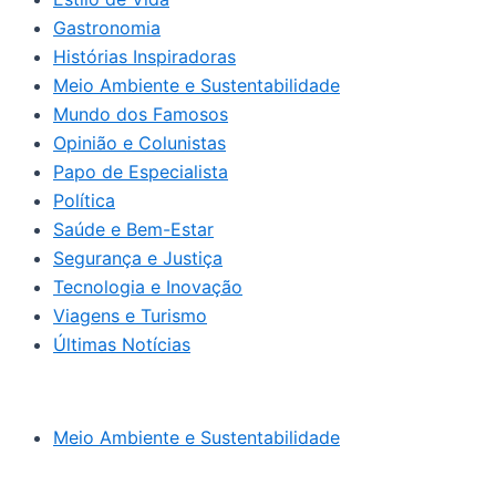
Gastronomia
Histórias Inspiradoras
Meio Ambiente e Sustentabilidade
Mundo dos Famosos
Opinião e Colunistas
Papo de Especialista
Política
Saúde e Bem-Estar
Segurança e Justiça
Tecnologia e Inovação
Viagens e Turismo
Últimas Notícias
Meio Ambiente e Sustentabilidade