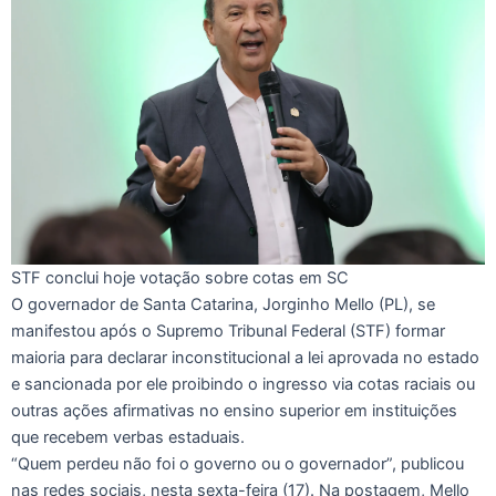
STF conclui hoje votação sobre cotas em SC
O governador de Santa Catarina, Jorginho Mello (PL), se
manifestou após o Supremo Tribunal Federal (STF) formar
maioria para declarar inconstitucional a lei aprovada no estado
e sancionada por ele proibindo o ingresso via cotas raciais ou
outras ações afirmativas no ensino superior em instituições
que recebem verbas estaduais.
“Quem perdeu não foi o governo ou o governador”, publicou
nas redes sociais, nesta sexta-feira (17). Na postagem, Mello