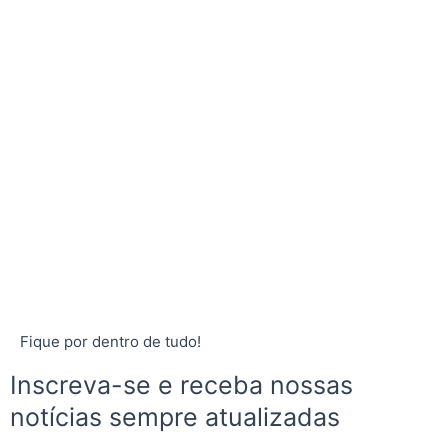
Fique por dentro de tudo!
Inscreva-se e receba nossas
notícias sempre atualizadas