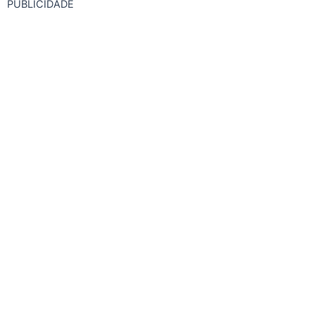
PUBLICIDADE