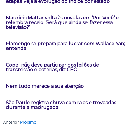
etapas; veja a evolução do índice por estado
Maurício Mattar volta às novelas em ‘Por Você’ e
relembra receio: ‘Será que ainda sei fazer essa
televisão?’
Flamengo se prepara para lucrar com Wallace Yan;
entenda
Copel não deve participar dos leilões de
transmissão e baterias, diz CEO
Nem tudo merece a sua atenção
São Paulo registra chuva com raios e trovoadas
durante a madrugada
Anterior
Próximo