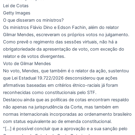
Lei de Cotas
Getty Images
O que disseram os ministros?
Os ministros Flávio Dino e Edson Fachin, além do relator
Gilmar Mendes, escreveram os próprios votos no julgamento.
Como prevê o regimento das sessões virtuais, não há a
obrigatoriedade da apresentação de voto, com exceção do
relator e de votos divergentes.
Voto de Gilmar Mendes
No voto, Mendes, que também é o relator da ação, sustentou
que Lei Estadual 19.722/2026 desconsiderou que ações
afirmativas baseadas em critérios étnico-raciais já foram
reconhecidas como constitucionais pelo STF.
Destacou ainda que as políticas de cotas encontram respaldo
não apenas na jurisprudência da Corte, mas também em
normas internacionais incorporadas ao ordenamento brasileiro
com status equivalente ao de emenda constitucional.
“[…] é possível concluir que a aprovação e a sua sanção pelo