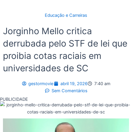
Educação e Carreiras
Jorginho Mello critica
derrubada pelo STF de lei que
proibia cotas raciais em
universidades de SC
gestormovie
abril 19, 2026
7:40 am
Sem Comentários
PUBLICIDADE