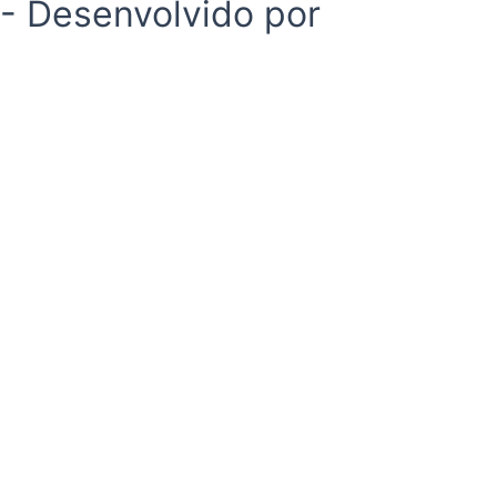
 - Desenvolvido por