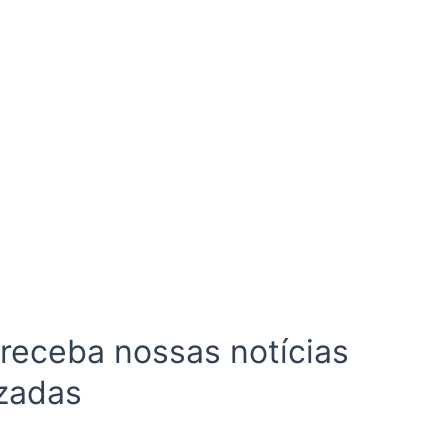
 receba nossas notícias
zadas