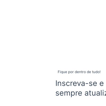
Fique por dentro de tudo!
Inscreva-se e
sempre atuali