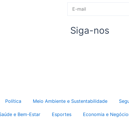
E-
mail
Siga-nos
Política
Meio Ambiente e Sustentabilidade
Segu
Saúde e Bem-Estar
Esportes
Economia e Negócio