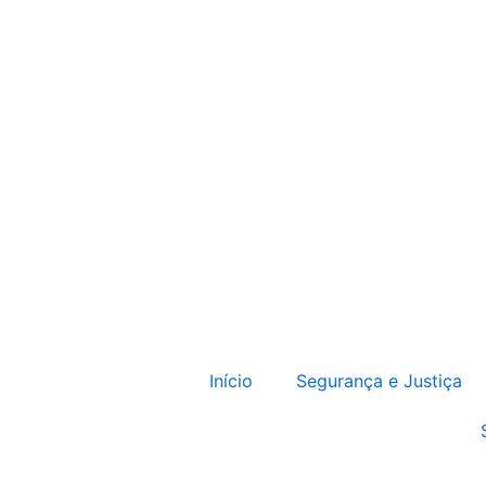
Início
Segurança e Justiça