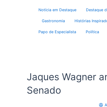
Notícia em Destaque
Destaque 
Gastronomia
Histórias Inspirad
Papo de Especialista
Política
Jaques Wagner an
Senado
A