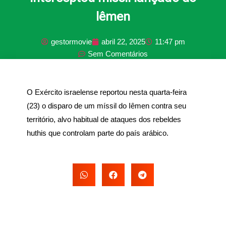
Iêmen
gestormovie
abril 22, 2025
11:47 pm
Sem Comentários
PUBLICIDADE
O Exército israelense reportou nesta quarta-feira
(23) o disparo de um míssil do Iêmen contra seu
território, alvo habitual de ataques dos rebeldes
huthis que controlam parte do país arábico.