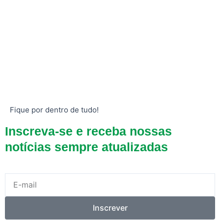
Fique por dentro de tudo!
Inscreva-se e receba nossas
notícias sempre atualizadas
E-
mail
Inscrever