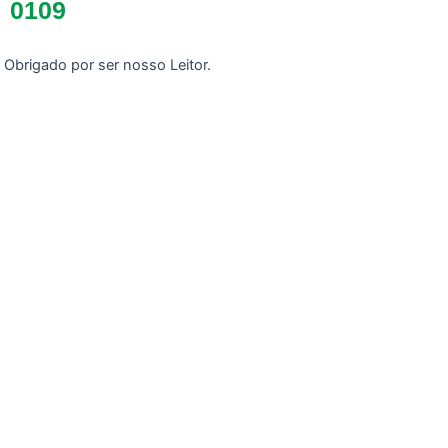
0109
Obrigado por ser nosso Leitor.