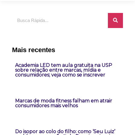
Pesquisar
Mais recentes
Academia LED tem aula gratuita na USP
sobre relação entre marcas, mídia e
consumidores; veja como se inscrever
Marcas de moda fitness falham em atrair
consumidores mais velhos
Do isopor ao colo do filho: como ‘Seu Luiz’