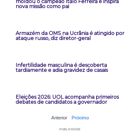
moldou o campeão Italo Ferreira e inspira
nova missão como pai
Armazém da OMS na Ucrânia é atingido por
ataque russo, diz diretor-geral
Infertilidade masculina é descoberta
tardiamente e adia gravidez de casais
Eleições 2026: UOL acompanha primeiros
debates de candidatos a governador
Anterior
Próximo
PUBLICIDADE