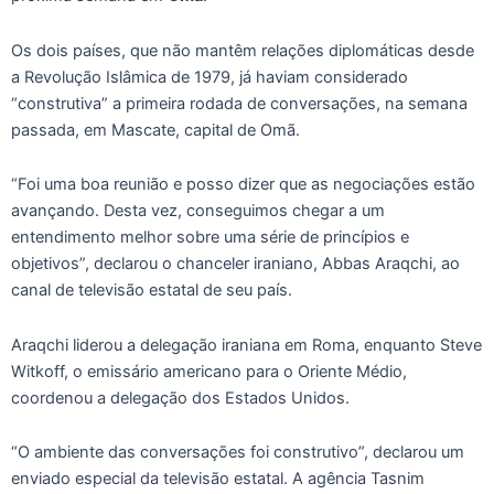
Os dois países, que não mantêm relações diplomáticas desde
a Revolução Islâmica de 1979, já haviam considerado
“construtiva” a primeira rodada de conversações, na semana
passada, em Mascate, capital de Omã.
“Foi uma boa reunião e posso dizer que as negociações estão
avançando. Desta vez, conseguimos chegar a um
entendimento melhor sobre uma série de princípios e
objetivos”, declarou o chanceler iraniano, Abbas Araqchi, ao
canal de televisão estatal de seu país.
Araqchi liderou a delegação iraniana em Roma, enquanto Steve
Witkoff, o emissário americano para o Oriente Médio,
coordenou a delegação dos Estados Unidos.
“O ambiente das conversações foi construtivo”, declarou um
enviado especial da televisão estatal. A agência Tasnim