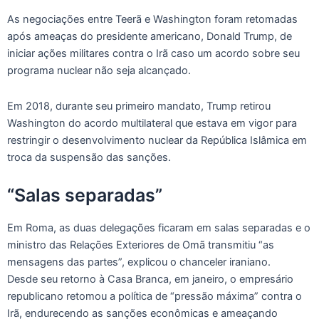
As negociações entre Teerã e Washington foram retomadas
após ameaças do presidente americano, Donald Trump, de
iniciar ações militares contra o Irã caso um acordo sobre seu
programa nuclear não seja alcançado.
Em 2018, durante seu primeiro mandato, Trump retirou
Washington do acordo multilateral que estava em vigor para
restringir o desenvolvimento nuclear da República Islâmica em
troca da suspensão das sanções.
“Salas separadas”
Em Roma, as duas delegações ficaram em salas separadas e o
ministro das Relações Exteriores de Omã transmitiu “as
mensagens das partes”, explicou o chanceler iraniano.
Desde seu retorno à Casa Branca, em janeiro, o empresário
republicano retomou a política de “pressão máxima” contra o
Irã, endurecendo as sanções econômicas e ameaçando