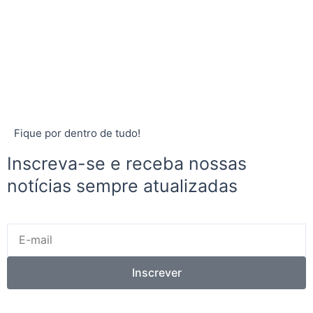
Fique por dentro de tudo!
Inscreva-se e receba nossas
notícias sempre atualizadas
E-
mail
Inscrever