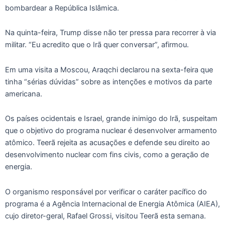
bombardear a República Islâmica.
Na quinta-feira, Trump disse não ter pressa para recorrer à via
militar. “Eu acredito que o Irã quer conversar”, afirmou.
Em uma visita a Moscou, Araqchi declarou na sexta-feira que
tinha “sérias dúvidas” sobre as intenções e motivos da parte
americana.
Os países ocidentais e Israel, grande inimigo do Irã, suspeitam
que o objetivo do programa nuclear é desenvolver armamento
atômico. Teerã rejeita as acusações e defende seu direito ao
desenvolvimento nuclear com fins civis, como a geração de
energia.
O organismo responsável por verificar o caráter pacífico do
programa é a Agência Internacional de Energia Atômica (AIEA),
cujo diretor-geral, Rafael Grossi, visitou Teerã esta semana.