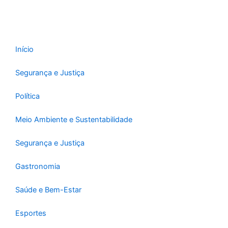
Início
Segurança e Justiça
Política
Meio Ambiente e Sustentabilidade
Segurança e Justiça
Gastronomia
Saúde e Bem-Estar
Esportes