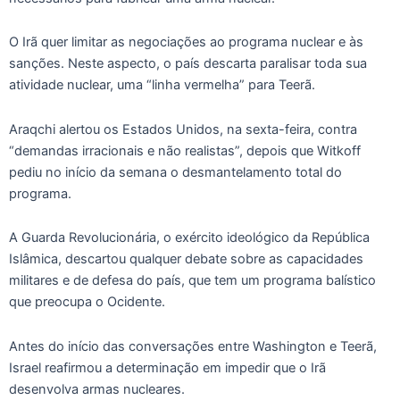
O Irã quer limitar as negociações ao programa nuclear e às
sanções. Neste aspecto, o país descarta paralisar toda sua
atividade nuclear, uma “linha vermelha” para Teerã.
Araqchi alertou os Estados Unidos, na sexta-feira, contra
“demandas irracionais e não realistas”, depois que Witkoff
pediu no início da semana o desmantelamento total do
programa.
A Guarda Revolucionária, o exército ideológico da República
Islâmica, descartou qualquer debate sobre as capacidades
militares e de defesa do país, que tem um programa balístico
que preocupa o Ocidente.
Antes do início das conversações entre Washington e Teerã,
Israel reafirmou a determinação em impedir que o Irã
desenvolva armas nucleares.