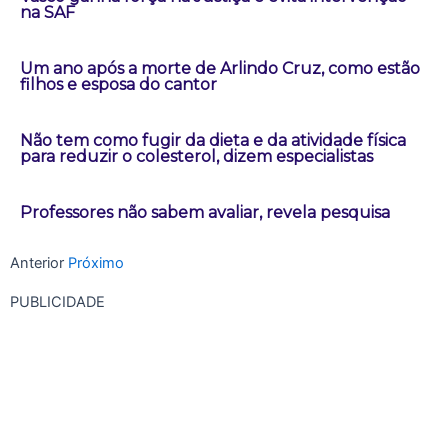
na SAF
Um ano após a morte de Arlindo Cruz, como estão
filhos e esposa do cantor
Não tem como fugir da dieta e da atividade física
para reduzir o colesterol, dizem especialistas
Professores não sabem avaliar, revela pesquisa
Anterior
Próximo
PUBLICIDADE