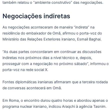
também relatou o “ambiente construtivo” das negociações.
Negociações indiretas
As negociações aconteceram de maneira “indireta” na
residência do embaixador de Omã, afirmou o porta-voz do
Ministério das Relações Exteriores iraniano, Esmail Baghai.
“As duas partes concordaram em continuar as discussões
indiretas nos próximos dias a nível técnico e, depois,
prosseguir com a negociação no próximo sábado”, informou o
porta-voz na rede social X.
Fontes diplomáticas iranianas afirmaram que a terceira rodada
de conversas acontecerá em Omã.
Em Roma, o encontro durou quatro horas e abordou apenas o
programa nuclear iraniano, indicou Araqchi à agência Tasnim.