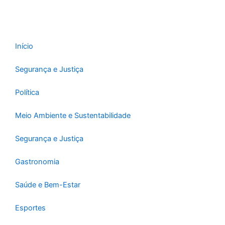
Início
Segurança e Justiça
Política
Meio Ambiente e Sustentabilidade
Segurança e Justiça
Gastronomia
Saúde e Bem-Estar
Esportes