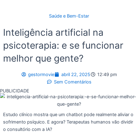
Saúde e Bem-Estar
Inteligência artificial na
psicoterapia: e se funcionar
melhor que gente?
gestormovie
abril 22, 2025
12:49 pm
Sem Comentários
PUBLICIDADE
Estudo clínico mostra que um chatbot pode realmente aliviar o
sofrimento psíquico. E agora? Terapeutas humanos vão dividir
o consultório com a IA?