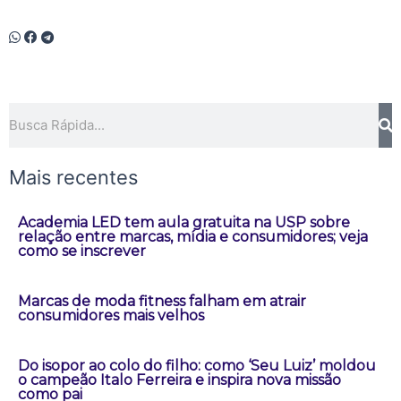
Pesquisar
Mais recentes
Academia LED tem aula gratuita na USP sobre
relação entre marcas, mídia e consumidores; veja
como se inscrever
Marcas de moda fitness falham em atrair
consumidores mais velhos
Do isopor ao colo do filho: como ‘Seu Luiz’ moldou
o campeão Italo Ferreira e inspira nova missão
como pai