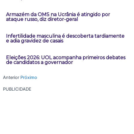
Armazém da OMS na Ucrânia é atingido por
ataque russo, diz diretor-geral
Infertilidade masculina é descoberta tardiamente
e adia gravidez de casais
Eleições 2026: UOL acompanha primeiros debates
de candidatos a governador
Anterior
Próximo
PUBLICIDADE