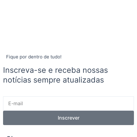
Fique por dentro de tudo!
Inscreva-se e receba nossas
notícias sempre atualizadas
E-
mail
Inscrever