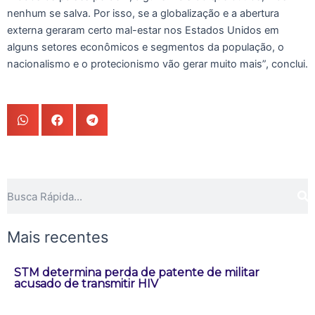
nenhum se salva. Por isso, se a globalização e a abertura
externa geraram certo mal-estar nos Estados Unidos em
alguns setores econômicos e segmentos da população, o
nacionalismo e o protecionismo vão gerar muito mais”, conclui.
Pesquisar
Mais recentes
STM determina perda de patente de militar
acusado de transmitir HIV