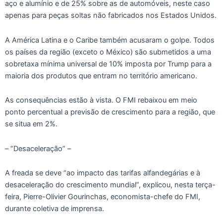
aço e alumínio e de 25% sobre as de automóveis, neste caso
apenas para peças soltas não fabricados nos Estados Unidos.
A América Latina e o Caribe também acusaram o golpe. Todos
os países da região (exceto o México) são submetidos a uma
sobretaxa mínima universal de 10% imposta por Trump para a
maioria dos produtos que entram no território americano.
As consequências estão à vista. O FMI rebaixou em meio
ponto percentual a previsão de crescimento para a região, que
se situa em 2%.
– “Desaceleração” –
A freada se deve “ao impacto das tarifas alfandegárias e à
desaceleração do crescimento mundial”, explicou, nesta terça-
feira, Pierre-Olivier Gourinchas, economista-chefe do FMI,
durante coletiva de imprensa.