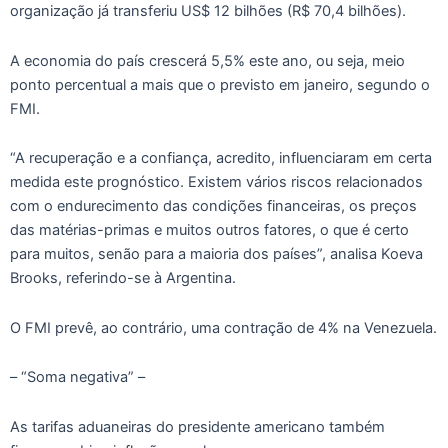
organização já transferiu US$ 12 bilhões (R$ 70,4 bilhões).
A economia do país crescerá 5,5% este ano, ou seja, meio
ponto percentual a mais que o previsto em janeiro, segundo o
FMI.
“A recuperação e a confiança, acredito, influenciaram em certa
medida este prognóstico. Existem vários riscos relacionados
com o endurecimento das condições financeiras, os preços
das matérias-primas e muitos outros fatores, o que é certo
para muitos, senão para a maioria dos países”, analisa Koeva
Brooks, referindo-se à Argentina.
O FMI prevê, ao contrário, uma contração de 4% na Venezuela.
– “Soma negativa” –
As tarifas aduaneiras do presidente americano também