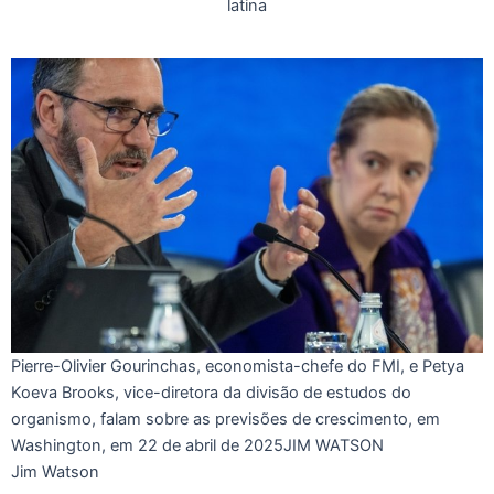
Pierre-Olivier Gourinchas, economista-chefe do FMI, e Petya
Koeva Brooks, vice-diretora da divisão de estudos do
organismo, falam sobre as previsões de crescimento, em
Washington, em 22 de abril de 2025
JIM WATSON
Jim Watson