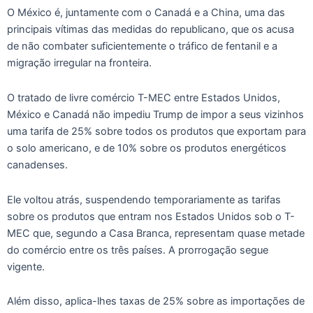
O México é, juntamente com o Canadá e a China, uma das
principais vítimas das medidas do republicano, que os acusa
de não combater suficientemente o tráfico de fentanil e a
migração irregular na fronteira.
O tratado de livre comércio T-MEC entre Estados Unidos,
México e Canadá não impediu Trump de impor a seus vizinhos
uma tarifa de 25% sobre todos os produtos que exportam para
o solo americano, e de 10% sobre os produtos energéticos
canadenses.
Ele voltou atrás, suspendendo temporariamente as tarifas
sobre os produtos que entram nos Estados Unidos sob o T-
MEC que, segundo a Casa Branca, representam quase metade
do comércio entre os três países. A prorrogação segue
vigente.
Além disso, aplica-lhes taxas de 25% sobre as importações de