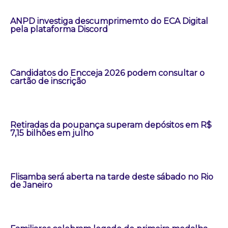
ANPD investiga descumprimemto do ECA Digital
pela plataforma Discord
Candidatos do Encceja 2026 podem consultar o
cartão de inscrição
Retiradas da poupança superam depósitos em R$
7,15 bilhões em julho
Flisamba será aberta na tarde deste sábado no Rio
de Janeiro