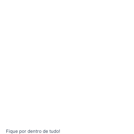
Fique por dentro de tudo!