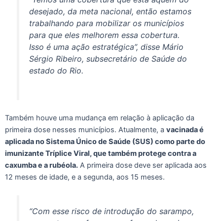
desejado, da meta nacional, então estamos
trabalhando para mobilizar os municípios
para que eles melhorem essa cobertura.
Isso é uma ação estratégica”, disse Mário
Sérgio Ribeiro, subsecretário de Saúde do
estado do Rio.
Também houve uma mudança em relação à aplicação da
primeira dose nesses municípios. Atualmente, a
vacinada é
aplicada no Sistema Único de Saúde (SUS) como parte do
imunizante Tríplice Viral, que também protege contra a
caxumba e a rubéola.
A primeira dose deve ser aplicada aos
12 meses de idade, e a segunda, aos 15 meses.
“Com esse risco de introdução do sarampo,