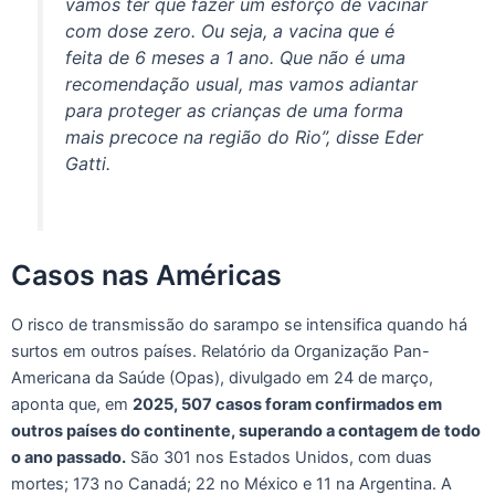
vamos ter que fazer um esforço de vacinar
com dose zero. Ou seja, a vacina que é
feita de 6 meses a 1 ano. Que não é uma
recomendação usual, mas vamos adiantar
para proteger as crianças de uma forma
mais precoce na região do Rio”, disse Eder
Gatti.
Casos nas Américas
O risco de transmissão do sarampo se intensifica quando há
surtos em outros países. Relatório da Organização Pan-
Americana da Saúde (Opas), divulgado em 24 de março,
aponta que, em
2025, 507 casos foram confirmados em
outros países do continente, superando a contagem de todo
o ano passado.
São 301 nos Estados Unidos, com duas
mortes; 173 no Canadá; 22 no México e 11 na Argentina. A