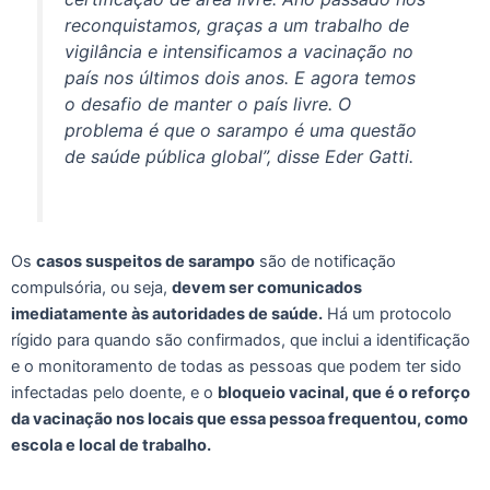
reconquistamos, graças a um trabalho de
vigilância e intensificamos a vacinação no
país nos últimos dois anos. E agora temos
o desafio de manter o país livre. O
problema é que o sarampo é uma questão
de saúde pública global”, disse Eder Gatti.
Os
casos suspeitos de sarampo
são de notificação
compulsória, ou seja,
devem ser comunicados
imediatamente às autoridades de saúde.
Há um protocolo
rígido para quando são confirmados, que inclui a identificação
e o monitoramento de todas as pessoas que podem ter sido
infectadas pelo doente, e o
bloqueio vacinal, que é o reforço
da vacinação nos locais que essa pessoa frequentou, como
escola e local de trabalho.