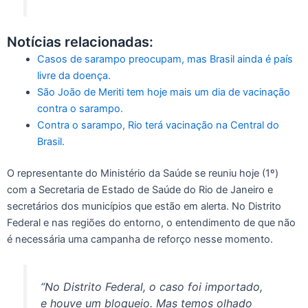
Notícias relacionadas:
Casos de sarampo preocupam, mas Brasil ainda é país
livre da doença.
São João de Meriti tem hoje mais um dia de vacinação
contra o sarampo.
Contra o sarampo, Rio terá vacinação na Central do
Brasil.
O representante do Ministério da Saúde se reuniu hoje (1º)
com a Secretaria de Estado de Saúde do Rio de Janeiro e
secretários dos municípios que estão em alerta. No Distrito
Federal e nas regiões do entorno, o entendimento de que não
é necessária uma campanha de reforço nesse momento.
“No Distrito Federal, o caso foi importado,
e houve um bloqueio. Mas temos olhado