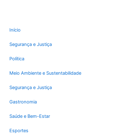
Início
Segurança e Justiça
Política
Meio Ambiente e Sustentabilidade
Segurança e Justiça
Gastronomia
Saúde e Bem-Estar
Esportes