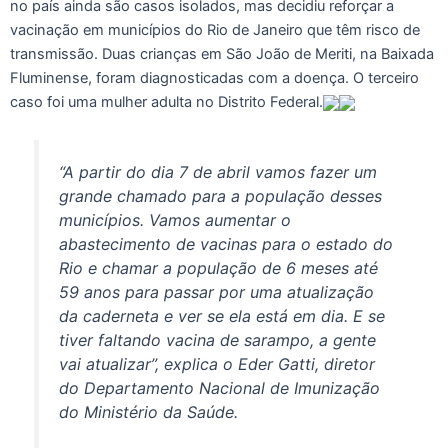
no país ainda são casos isolados, mas decidiu reforçar a
vacinação em municípios do Rio de Janeiro que têm risco de
transmissão. Duas crianças em São João de Meriti, na Baixada
Fluminense, foram diagnosticadas com a doença. O terceiro
caso foi uma mulher adulta no Distrito Federal.
“A partir do dia 7 de abril vamos fazer um
grande chamado para a população desses
municípios. Vamos aumentar o
abastecimento de vacinas para o estado do
Rio e chamar a população de 6 meses até
59 anos para passar por uma atualização
da caderneta e ver se ela está em dia. E se
tiver faltando vacina de sarampo, a gente
vai atualizar”, explica o Eder Gatti, diretor
do Departamento Nacional de Imunização
do Ministério da Saúde.