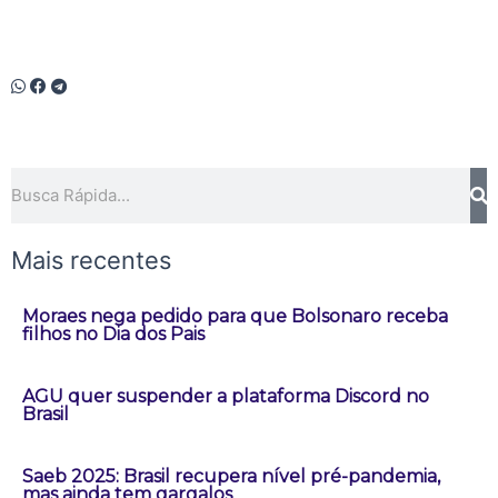
Pesquisar
Mais recentes
Moraes nega pedido para que Bolsonaro receba
filhos no Dia dos Pais
AGU quer suspender a plataforma Discord no
Brasil
Saeb 2025: Brasil recupera nível pré-pandemia,
mas ainda tem gargalos