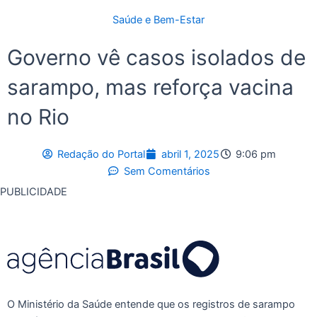
Saúde e Bem-Estar
Governo vê casos isolados de
sarampo, mas reforça vacina
no Rio
Redação do Portal
abril 1, 2025
9:06 pm
Sem Comentários
PUBLICIDADE
O Ministério da Saúde entende que os registros de sarampo