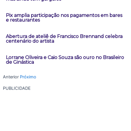
Pix amplia participação nos pagamentos em bares
e restaurantes
Abertura de ateliê de Francisco Brennand celebra
centenário do artista
Lorrane Oliveira e Caio Souza são ouro no Brasileiro
de Ginástica
Anterior
Próximo
PUBLICIDADE