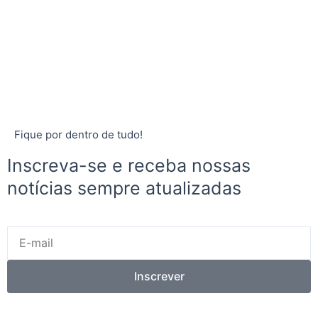
Fique por dentro de tudo!
Inscreva-se e receba nossas
notícias sempre atualizadas
E-
mail
Inscrever