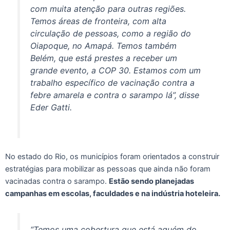
com muita atenção para outras regiões.
Temos áreas de fronteira, com alta
circulação de pessoas, como a região do
Oiapoque, no Amapá. Temos também
Belém, que está prestes a receber um
grande evento, a COP 30. Estamos com um
trabalho específico de vacinação contra a
febre amarela e contra o sarampo lá”, disse
Eder Gatti.
No estado do Rio, os municípios foram orientados a construir
estratégias para mobilizar as pessoas que ainda não foram
vacinadas contra o sarampo.
Estão sendo planejadas
campanhas em escolas, faculdades e na indústria hoteleira.
“Temos uma cobertura que está aquém do