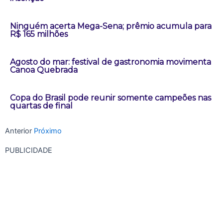
Ninguém acerta Mega-Sena; prêmio acumula para
R$ 165 milhões
Agosto do mar: festival de gastronomia movimenta
Canoa Quebrada
Copa do Brasil pode reunir somente campeões nas
quartas de final
Anterior
Próximo
PUBLICIDADE