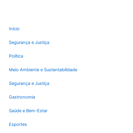
Início
Segurança e Justiça
Política
Meio Ambiente e Sustentabilidade
Segurança e Justiça
Gastronomia
Saúde e Bem-Estar
Esportes