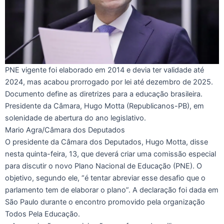
PNE vigente foi elaborado em 2014 e devia ter validade até
2024, mas acabou prorrogado por lei até dezembro de 2025.
Documento define as diretrizes para a educação brasileira.
Presidente da Câmara, Hugo Motta (Republicanos-PB), em
solenidade de abertura do ano legislativo.
Mario Agra/Câmara dos Deputados
O presidente da Câmara dos Deputados, Hugo Motta, disse
nesta quinta-feira, 13, que deverá criar uma comissão especial
para discutir o novo Plano Nacional de Educação (PNE). O
objetivo, segundo ele, “é tentar abreviar esse desafio que o
parlamento tem de elaborar o plano”. A declaração foi dada em
São Paulo durante o encontro promovido pela organização
Todos Pela Educação.