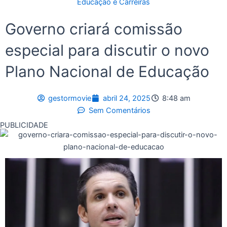
Educação e Carreiras
Governo criará comissão
especial para discutir o novo
Plano Nacional de Educação
gestormovie
abril 24, 2025
8:48 am
Sem Comentários
PUBLICIDADE