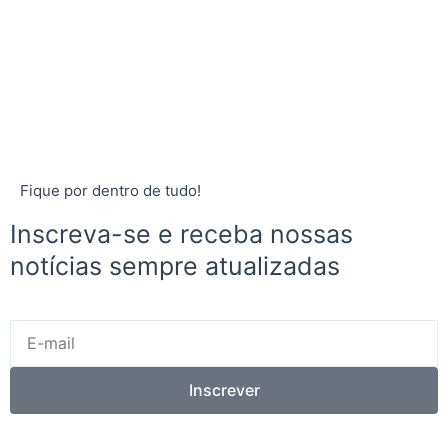
Fique por dentro de tudo!
Inscreva-se e receba nossas
notícias sempre atualizadas
E-
mail
Inscrever