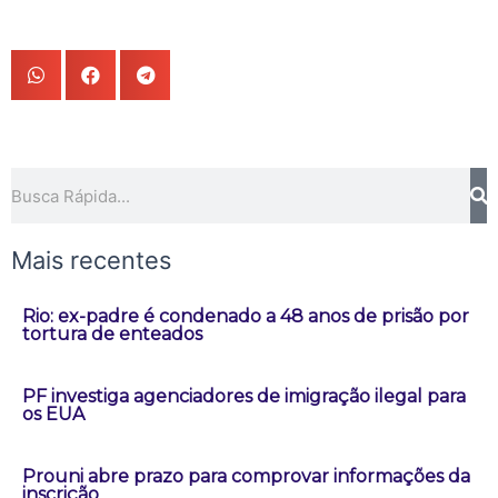
Pesquisar
Mais recentes
Rio: ex-padre é condenado a 48 anos de prisão por
tortura de enteados
PF investiga agenciadores de imigração ilegal para
os EUA
Prouni abre prazo para comprovar informações da
inscrição