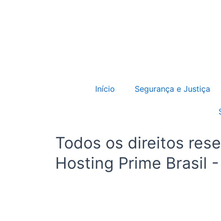
Início
Segurança e Justiça
Todos os direitos res
Hosting Prime Brasil 