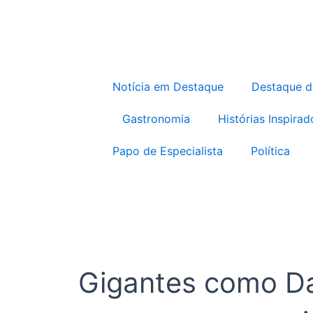
Notícia em Destaque
Destaque 
Gastronomia
Histórias Inspirad
Papo de Especialista
Política
Gigantes como Da