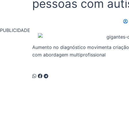
pessoas com aut
PUBLICIDADE
Aumento no diagnóstico movimenta criação 
com abordagem multiprofissional