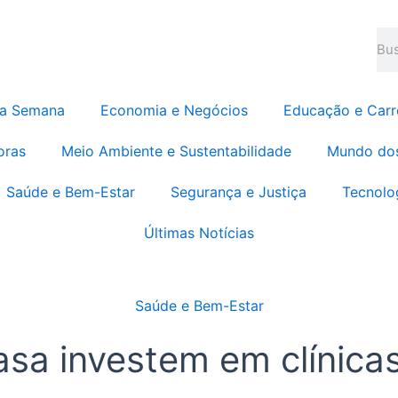
Pes
da Semana
Economia e Negócios
Educação e Carr
oras
Meio Ambiente e Sustentabilidade
Mundo do
Saúde e Bem-Estar
Segurança e Justiça
Tecnolo
Últimas Notícias
Saúde e Bem-Estar
sa investem em clínicas