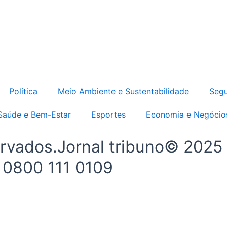
Política
Meio Ambiente e Sustentabilidade
Segu
Saúde e Bem-Estar
Esportes
Economia e Negócio
ervados.Jornal tribuno© 2025
- 0800 111 0109