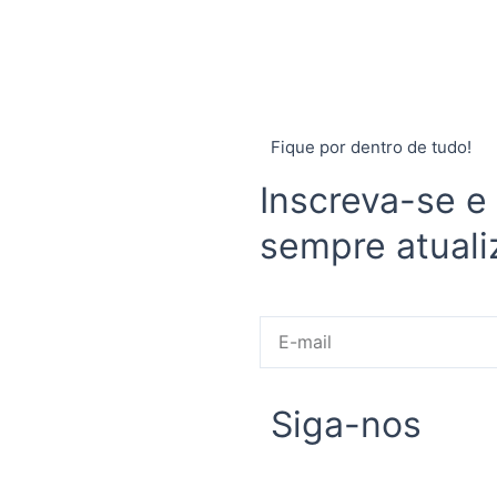
Fique por dentro de tudo!
Inscreva-se e
sempre atuali
E-
mail
Siga-nos