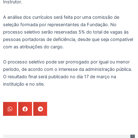
Instrutor.
A análise dos currículos será feita por uma comissão de
seleção formada por representantes da Fundação. No
processo seletivo serão reservadas 5% do total de vagas às
pessoas portadoras de deficiência, desde que seja compatível
com as atribuições do cargo.
O processo seletivo pode ser prorrogado por igual ou menor
período, de acordo com o interesse da administração pública.
O resultado final será publicado no dia 17 de março na
instituição e no site.
Pesquisar