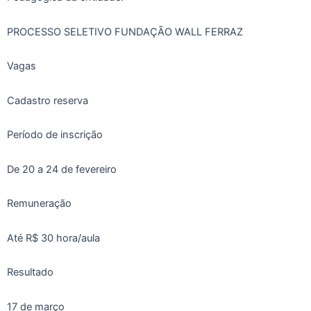
PROCESSO SELETIVO FUNDAÇÃO WALL FERRAZ
Vagas
Cadastro reserva
Período de inscrição
De 20 a 24 de fevereiro
Remuneração
Até R$ 30 hora/aula
Resultado
17 de março