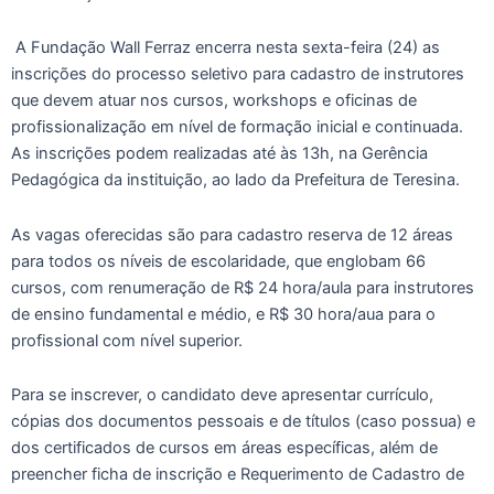
A Fundação Wall Ferraz encerra nesta sexta-feira (24) as
inscrições do processo seletivo para cadastro de instrutores
que devem atuar nos cursos, workshops e oficinas de
profissionalização em nível de formação inicial e continuada.
As inscrições podem realizadas até às 13h, na Gerência
Pedagógica da instituição, ao lado da Prefeitura de Teresina.
As vagas oferecidas são para cadastro reserva de 12 áreas
para todos os níveis de escolaridade, que englobam 66
cursos, com renumeração de R$ 24 hora/aula para instrutores
de ensino fundamental e médio, e R$ 30 hora/aua para o
profissional com nível superior.
Para se inscrever, o candidato deve apresentar currículo,
cópias dos documentos pessoais e de títulos (caso possua) e
dos certificados de cursos em áreas específicas, além de
preencher ficha de inscrição e Requerimento de Cadastro de