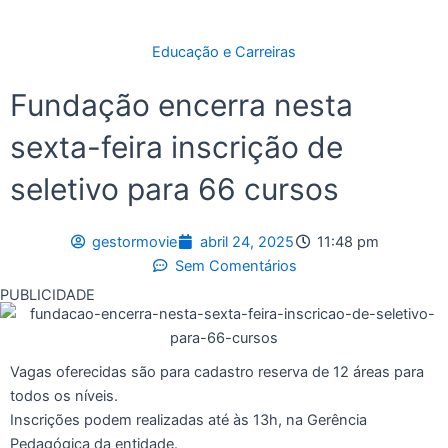
Educação e Carreiras
Fundação encerra nesta
sexta-feira inscrição de
seletivo para 66 cursos
gestormovie
abril 24, 2025
11:48 pm
Sem Comentários
PUBLICIDADE
Vagas oferecidas são para cadastro reserva de 12 áreas para
todos os níveis.
Inscrições podem realizadas até às 13h, na Gerência
Pedagógica da entidade.