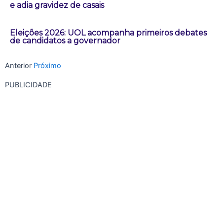
e adia gravidez de casais
Eleições 2026: UOL acompanha primeiros debates
de candidatos a governador
Anterior
Próximo
PUBLICIDADE