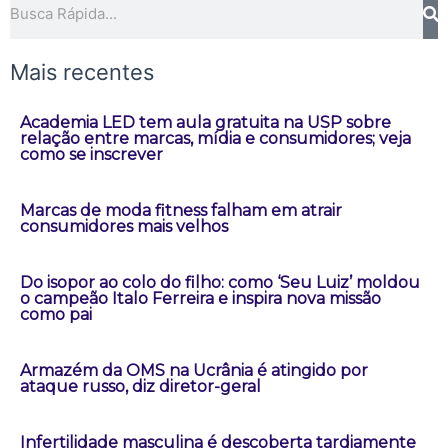
Mais recentes
Academia LED tem aula gratuita na USP sobre
relação entre marcas, mídia e consumidores; veja
como se inscrever
Marcas de moda fitness falham em atrair
consumidores mais velhos
Do isopor ao colo do filho: como ‘Seu Luiz’ moldou
o campeão Italo Ferreira e inspira nova missão
como pai
Armazém da OMS na Ucrânia é atingido por
ataque russo, diz diretor-geral
Infertilidade masculina é descoberta tardiamente