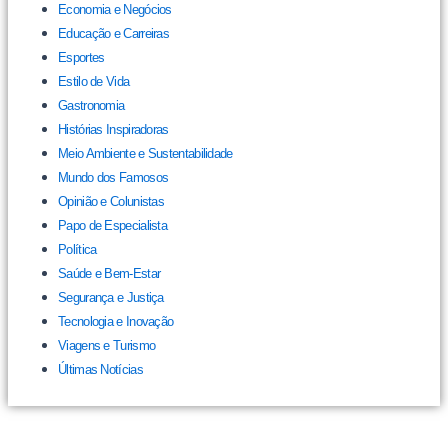
Economia e Negócios
Educação e Carreiras
Esportes
Estilo de Vida
Gastronomia
Histórias Inspiradoras
Meio Ambiente e Sustentabilidade
Mundo dos Famosos
Opinião e Colunistas
Papo de Especialista
Política
Saúde e Bem-Estar
Segurança e Justiça
Tecnologia e Inovação
Viagens e Turismo
Últimas Notícias