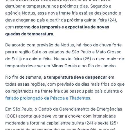
derrubar a temperatura nos próximos dias. Segundo a
agência Nottus, essa nova frente fria está se deslocando e
deve chegar ao país a partir da próxima quinta-feira (24),
com
retorno dos temporais e expectativa de novas
quedas de temperatura
.
De acordo com previsão da Nottus, há risco de chuva forte
para a região Sul e os estados de São Paulo e Mato Grosso
do Sul já na quinta-feira. Na sexta-feira (25) o risco maior de
temporais deve ser em Minas Gerais e no Rio de Janeiro.
No fim de semana, a
temperatura deve despencar
em
todas essas regiões, com previsão de dias mais frios do que
os registrados na frente fria que passou pelo país durante o
feriado prolongado da Páscoa e Tiradentes
.
Em São Paulo, o Centro de Gerenciamento de Emergências
(CGE) aponta que deve voltar a chover com intensidade
moderada a forte na capital entre quinta (24) e sexta (25)