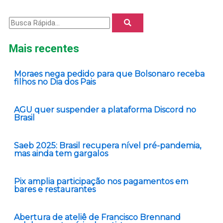
Pesquisar
Mais recentes
Moraes nega pedido para que Bolsonaro receba
filhos no Dia dos Pais
AGU quer suspender a plataforma Discord no
Brasil
Saeb 2025: Brasil recupera nível pré-pandemia,
mas ainda tem gargalos
Pix amplia participação nos pagamentos em
bares e restaurantes
Abertura de ateliê de Francisco Brennand