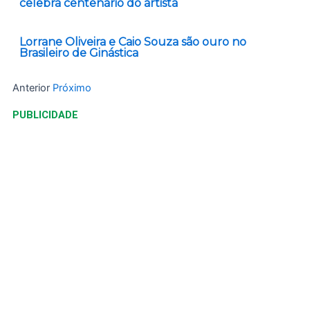
celebra centenário do artista
Lorrane Oliveira e Caio Souza são ouro no
Brasileiro de Ginástica
Anterior
Próximo
PUBLICIDADE