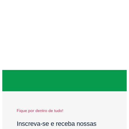
Fique por dentro de tudo!
Inscreva-se e receba nossas