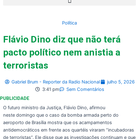
Política
Flávio Dino diz que não terá
pacto político nem anistia a
terroristas
Gabriel Brum - Reporter da Radio Nacional
julho 5, 2026
3:41 pm
Sem Comentários
PUBLICIDADE
O futuro ministro da Justiça, Flávio Dino, afirmou
neste domingo que o caso da bomba armada perto do
aeroporto de Brasília mostra que os acampamentos
antidemocráticos em frente aos quartéis viraram “incubadoras
de terroristas”. Ele disse que as investigações continuam e que