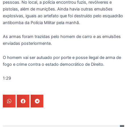
pessoas. No local, a polícia encontrou fuzis, revólveres e
pistolas, além de munições. Ainda havia outras emulsões
explosivas, iguais ao artefato que foi destruído pelo esquadrão
antibomba da Polícia Militar pela manhã.
As armas foram trazidas pelo homem de carro e as emulsões
enviadas posteriormente.
O homem vai ser autuado por porte e posse ilegal de arma de
fogo e crime contra o estado democrático de Direito.
1:29