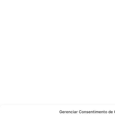
Gerenciar Consentimento de 