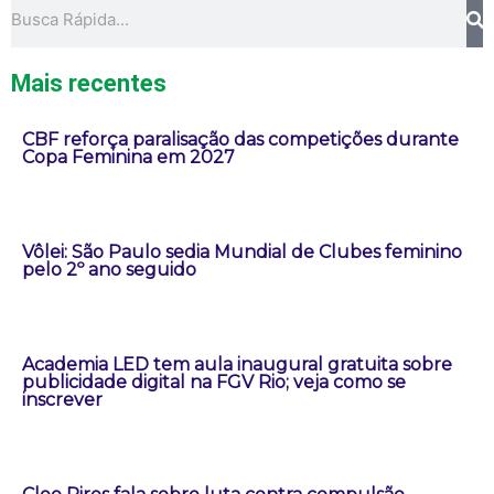
Pesquisar
Mais recentes
CBF reforça paralisação das competições durante
Copa Feminina em 2027
Vôlei: São Paulo sedia Mundial de Clubes feminino
pelo 2º ano seguido
Academia LED tem aula inaugural gratuita sobre
publicidade digital na FGV Rio; veja como se
inscrever