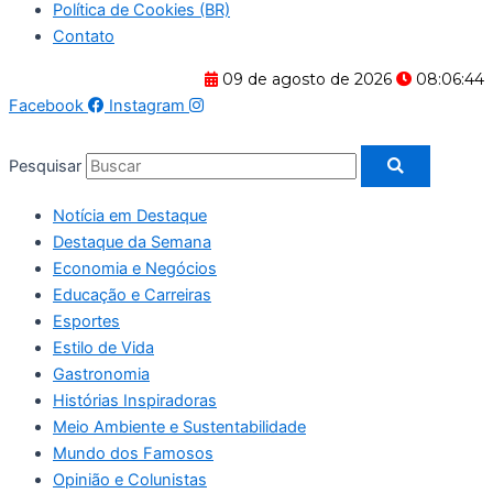
Política de Cookies (BR)
Contato
09 de agosto de 2026
08:06:44
Facebook
Instagram
Pesquisar
Notícia em Destaque
Destaque da Semana
Economia e Negócios
Educação e Carreiras
Esportes
Estilo de Vida
Gastronomia
Histórias Inspiradoras
Meio Ambiente e Sustentabilidade
Mundo dos Famosos
Opinião e Colunistas