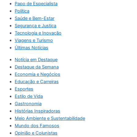
Papo de Especialista
Política
Saúde e Bem-Estar
Segurança e Justiça
Tecnologia e Inovação
Viagens e Turismo
Últimas Notícias
Notícia em Destaque
Destaque da Semana
Economia e Negócios
Educação e Carreiras
Esportes
Estilo de Vida
Gastronomia
Histórias Inspiradoras
Meio Ambiente e Sustentabilidade
Mundo dos Famosos
Opinião e Colunistas