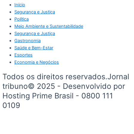
Início
Segurança e Justiça
Política
Meio Ambiente e Sustentabilidade
Segurança e Justiça
Gastronomia
Saúde e Bem-Estar
Esportes
Economia e Negócios
Todos os direitos reservados.Jornal
tribuno© 2025 - Desenvolvido por
Hosting Prime Brasil - 0800 111
0109
Início