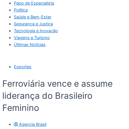
Papo de Especialista
Política
Saúde e Bem-Estar
Segurança e Justiça
Tecnologia e Inovação
Viagens e Turismo
Últimas Notícias
Esportes
Ferroviária vence e assume
liderança do Brasileiro
Feminino
Agencia Brasil