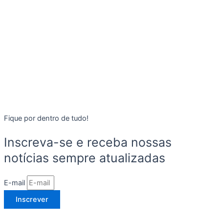
Fique por dentro de tudo!
Inscreva-se e receba nossas
notícias sempre atualizadas
E-mail
Inscrever