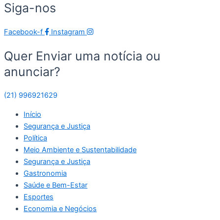
Siga-nos
Facebook-f
Instagram
Quer Enviar uma notícia ou
anunciar?
(21) 996921629
Início
Segurança e Justiça
Política
Meio Ambiente e Sustentabilidade
Segurança e Justiça
Gastronomia
Saúde e Bem-Estar
Esportes
Economia e Negócios