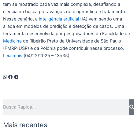
tem se mostrado cada vez mais complexa, desafiando a
ciência na busca por avanços no diagnóstico e tratamento.
Nesse cenário, a
inteligência artificial
(IA) vem sendo uma
aliada em modelos de predição e detecção de casos. Uma
ferramenta desenvolvida por pesquisadores da Faculdade de
Medicina
de Ribeirão Preto da Universidade de São Paulo
(FMRP-USP) e da Polônia pode contribuir nesse processo.
Leia mais
(04/22/2025 – 13h35)
Pesquisar
Mais recentes