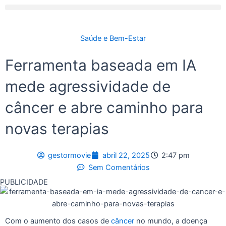
Saúde e Bem-Estar
Ferramenta baseada em IA
mede agressividade de
câncer e abre caminho para
novas terapias
gestormovie
abril 22, 2025
2:47 pm
Sem Comentários
PUBLICIDADE
Com o aumento dos casos de
câncer
no mundo, a doença