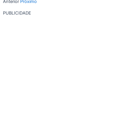
Anterior
Próximo
PUBLICIDADE