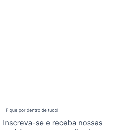
Fique por dentro de tudo!
Inscreva-se e receba nossas