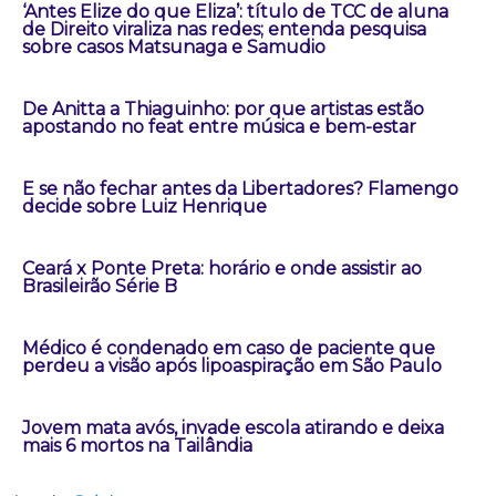
‘Antes Elize do que Eliza’: título de TCC de aluna
de Direito viraliza nas redes; entenda pesquisa
sobre casos Matsunaga e Samudio
De Anitta a Thiaguinho: por que artistas estão
apostando no feat entre música e bem-estar
E se não fechar antes da Libertadores? Flamengo
decide sobre Luiz Henrique
Ceará x Ponte Preta: horário e onde assistir ao
Brasileirão Série B
Médico é condenado em caso de paciente que
perdeu a visão após lipoaspiração em São Paulo
Jovem mata avós, invade escola atirando e deixa
mais 6 mortos na Tailândia