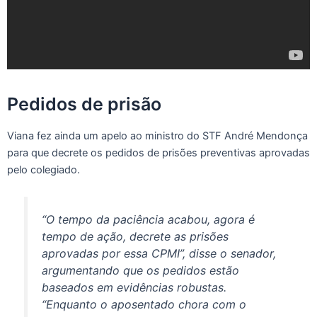
Pedidos de prisão
Viana fez ainda um apelo ao ministro do STF André Mendonça
para que decrete os pedidos de prisões preventivas aprovadas
pelo colegiado.
“O tempo da paciência acabou, agora é
tempo de ação, decrete as prisões
aprovadas por essa CPMI”, disse o senador,
argumentando que os pedidos estão
baseados em evidências robustas.
“Enquanto o aposentado chora com o