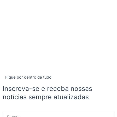
Fique por dentro de tudo!
Inscreva-se e receba nossas
notícias sempre atualizadas
E-