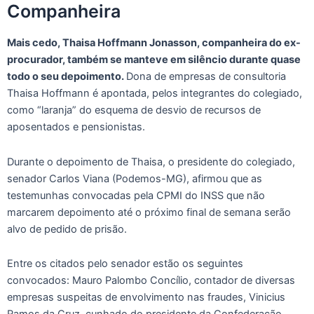
Companheira
Mais cedo, Thaisa Hoffmann Jonasson, companheira do ex-
procurador, também se manteve em silêncio durante quase
todo o seu depoimento.
Dona de empresas de consultoria
Thaisa Hoffmann é apontada, pelos integrantes do colegiado,
como “laranja” do esquema de desvio de recursos de
aposentados e pensionistas.
Durante o depoimento de Thaisa, o presidente do colegiado,
senador Carlos Viana (Podemos-MG), afirmou que as
testemunhas convocadas pela CPMI do INSS que não
marcarem depoimento até o próximo final de semana serão
alvo de pedido de prisão.
Entre os citados pelo senador estão os seguintes
convocados: Mauro Palombo Concílio, contador de diversas
empresas suspeitas de envolvimento nas fraudes, Vinicius