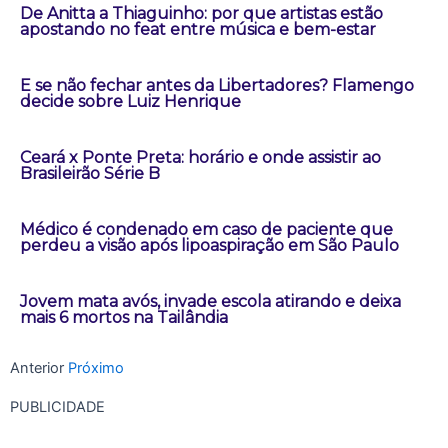
De Anitta a Thiaguinho: por que artistas estão
apostando no feat entre música e bem-estar
E se não fechar antes da Libertadores? Flamengo
decide sobre Luiz Henrique
Ceará x Ponte Preta: horário e onde assistir ao
Brasileirão Série B
Médico é condenado em caso de paciente que
perdeu a visão após lipoaspiração em São Paulo
Jovem mata avós, invade escola atirando e deixa
mais 6 mortos na Tailândia
Anterior
Próximo
PUBLICIDADE