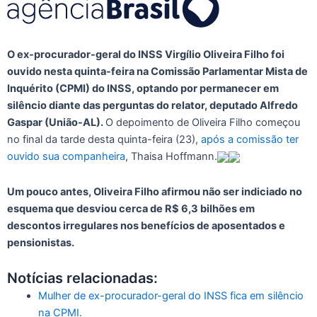
O ex-procurador-geral do INSS Virgílio Oliveira Filho foi
ouvido nesta quinta-feira na Comissão Parlamentar Mista de
Inquérito (CPMI) do INSS, optando por permanecer em
silêncio diante das perguntas do relator, deputado Alfredo
Gaspar (União-AL).
O depoimento de Oliveira Filho começou
no final da tarde desta quinta-feira (23),
após a comissão ter
ouvido sua companheira
, Thaisa Hoffmann.
Um pouco antes, Oliveira Filho afirmou não ser indiciado no
esquema que desviou cerca de R$ 6,3 bilhões em
descontos irregulares nos benefícios de aposentados e
pensionistas.
Notícias relacionadas:
Mulher de ex-procurador-geral do INSS fica em silêncio
na CPMI.