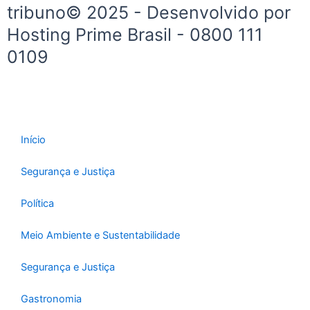
tribuno© 2025 - Desenvolvido por
Hosting Prime Brasil - 0800 111
0109
Início
Segurança e Justiça
Política
Meio Ambiente e Sustentabilidade
Segurança e Justiça
Gastronomia