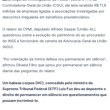
Controladoria-Geral da União (CGU), ele teria recebido R$ 11,9
milhões de empresas ligadas a associações investigadas por
descontos irregulares em benefícios previdenciários.
O relator da CPMI, deputado Alfredo Gaspar (União-AL),
questionou sobre a evolução do patrimônio do ex-procurador
do INSS e funcionário de carreira da Advocacia-Geral da União
(AGU).
“Por orientação da minha defesa vou permanecer em silêncio”,
afirmou Oliveira Filho que optou por permanecer em silêncio
diante das perguntas do relator.
Um
habeas corpus
(HC), concedido pelo ministro do
Supremo Tribunal Federal (STF) Luiz Fux deu ao depoente o
direito de permanecer em silêncio em questionamentos que
possam incriminá-lo.