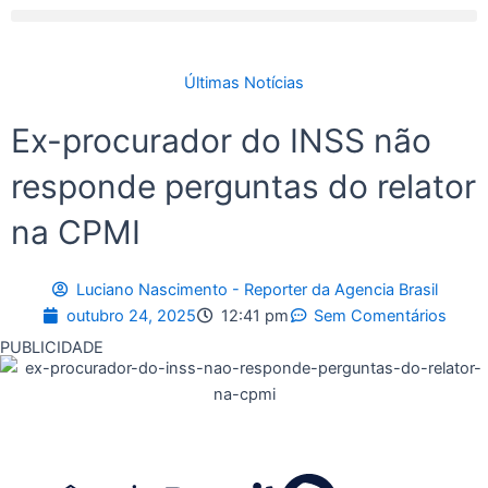
Últimas Notícias
Ex-procurador do INSS não
responde perguntas do relator
na CPMI
Luciano Nascimento - Reporter da Agencia Brasil
outubro 24, 2025
12:41 pm
Sem Comentários
PUBLICIDADE