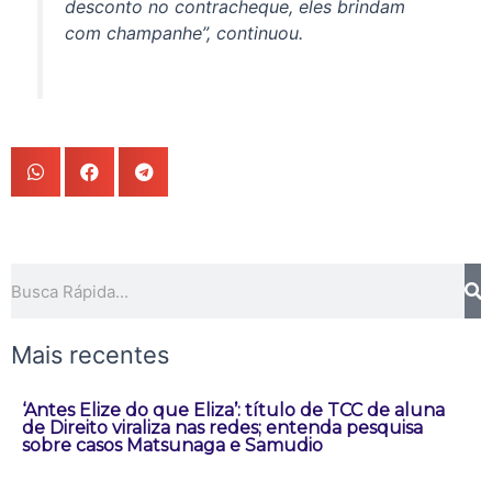
desconto no contracheque, eles brindam
com champanhe”, continuou.
Pesquisar
Mais recentes
‘Antes Elize do que Eliza’: título de TCC de aluna
de Direito viraliza nas redes; entenda pesquisa
sobre casos Matsunaga e Samudio