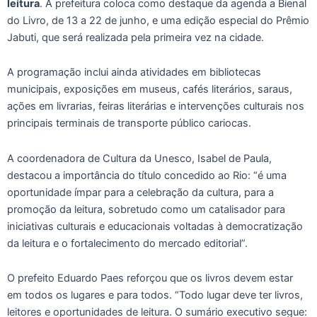
leitura
. A prefeitura coloca como destaque da agenda a Bienal
do Livro, de 13 a 22 de junho, e uma edição especial do Prêmio
Jabuti, que será realizada pela primeira vez na cidade.
A programação inclui ainda atividades em bibliotecas
municipais, exposições em museus, cafés literários, saraus,
ações em livrarias, feiras literárias e intervenções culturais nos
principais terminais de transporte público cariocas.
A coordenadora de Cultura da Unesco, Isabel de Paula,
destacou a importância do título concedido ao Rio: “é uma
oportunidade ímpar para a celebração da cultura, para a
promoção da leitura, sobretudo como um catalisador para
iniciativas culturais e educacionais voltadas à democratização
da leitura e o fortalecimento do mercado editorial”.
O prefeito Eduardo Paes reforçou que os livros devem estar
em todos os lugares e para todos. “Todo lugar deve ter livros,
leitores e oportunidades de leitura. O sumário executivo segue: