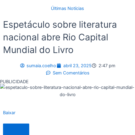
Últimas Notícias
Espetáculo sobre literatura
nacional abre Rio Capital
Mundial do Livro
sumaia.coelho
abril 23, 2025
2:47 pm
Sem Comentários
PUBLICIDADE
Baixar