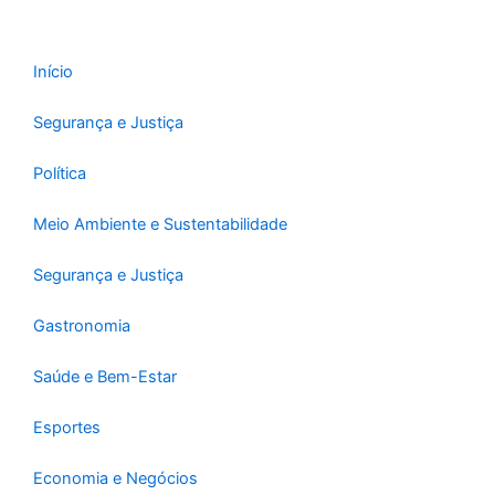
Início
Segurança e Justiça
Política
Meio Ambiente e Sustentabilidade
Segurança e Justiça
Gastronomia
Saúde e Bem-Estar
Esportes
Economia e Negócios