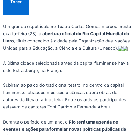
Tocar
Um grande espetáculo no Teatro Carlos Gomes marcou, nesta
quarta-feira (23), a
abertura oficial do Rio Capital Mundial do
Livro
, título concedido à cidade pela Organização das Nações
Unidas para a Educação, a Ciência e a Cultura (Unesco).
A última cidade selecionada antes da capital fluminense havia
sido Estrasburgo, na França.
Subiram ao palco do tradicional teatro, no centro da capital
fluminense, atrações musicais e cênicas sobre obras de
autores da literatura brasileira. Entre os artistas participantes
estavam os cantores Toni Garrido e Fernanda Abreu.
Durante o período de um ano, o
Rio terá uma agenda de
eventos e ações para formular novas políticas públicas de