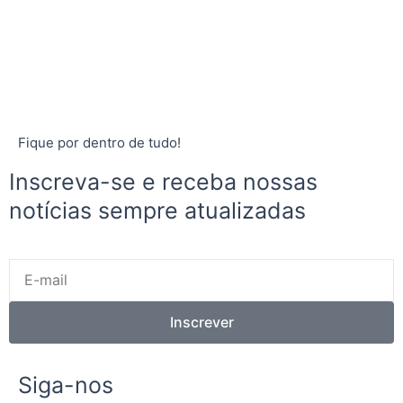
Fique por dentro de tudo!
Inscreva-se e receba nossas
notícias sempre atualizadas
E-
mail
Inscrever
Siga-nos