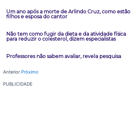
Um ano após a morte de Arlindo Cruz, como estão
filhos e esposa do cantor
Não tem como fugir da dieta e da atividade física
para reduzir o colesterol, dizem especialistas
Professores não sabem avaliar, revela pesquisa
Anterior
Próximo
PUBLICIDADE