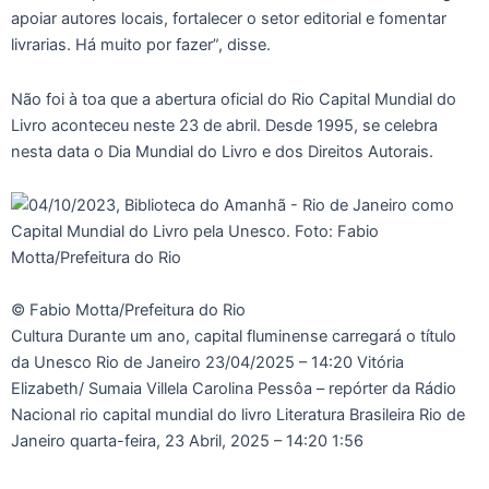
apoiar autores locais, fortalecer o setor editorial e fomentar
livrarias. Há muito por fazer”, disse.
Não foi à toa que a abertura oficial do Rio Capital Mundial do
Livro aconteceu neste 23 de abril. Desde 1995, se celebra
nesta data o Dia Mundial do Livro e dos Direitos Autorais.
© Fabio Motta/Prefeitura do Rio
Cultura Durante um ano, capital fluminense carregará o título
da Unesco Rio de Janeiro
23/04/2025 – 14:20
Vitória
Elizabeth/ Sumaia Villela Carolina Pessôa – repórter da Rádio
Nacional rio capital mundial do livro Literatura Brasileira Rio de
Janeiro
quarta-feira, 23 Abril, 2025 – 14:20
1:56