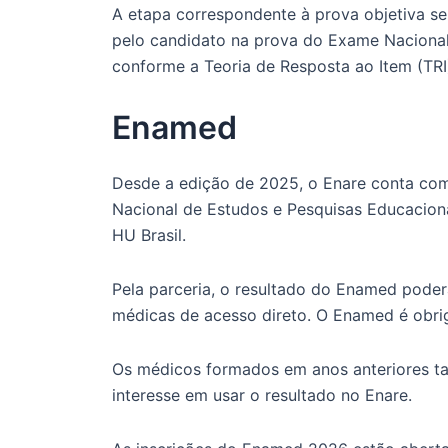
A etapa correspondente à prova objetiva se
pelo candidato na prova do Exame Naciona
conforme a Teoria de Resposta ao Item (TRI)
Enamed
Desde a edição de 2025, o Enare conta com 
Nacional de Estudos e Pesquisas Educaciona
HU Brasil.
Pela parceria, o resultado do Enamed poder
médicas de acesso direto. O Enamed é obrig
Os médicos formados em anos anteriores 
interesse em usar o resultado no Enare.