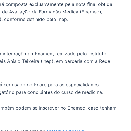
rá composta exclusivamente pela nota final obtida
l de Avaliação da Formação Médica (Enamed),
, conforme definido pelo Inep.
integração ao Enamed, realizado pelo Instituto
is Anísio Teixeira (Inep), em parceria com a Rede
á ser usado no Enare para as especialidades
atório para concluintes do curso de medicina.
também podem se inscrever no Enamed, caso tenham