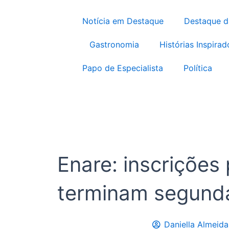
Notícia em Destaque
Destaque 
Gastronomia
Histórias Inspirad
Papo de Especialista
Política
Enare: inscrições
terminam segund
Daniella Almeida