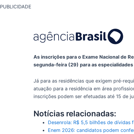
PUBLICIDADE
As inscrições para o Exame Nacional de R
segunda-feira (29) para as especialidades
Já para as residências que exigem pré-requ
atuação para a residência em área profission
inscrições podem ser efetuadas até 15 de ju
Notícias relacionadas:
Desenrola: R$ 5,5 bilhões de dívidas
Enem 2026: candidatos podem conferi