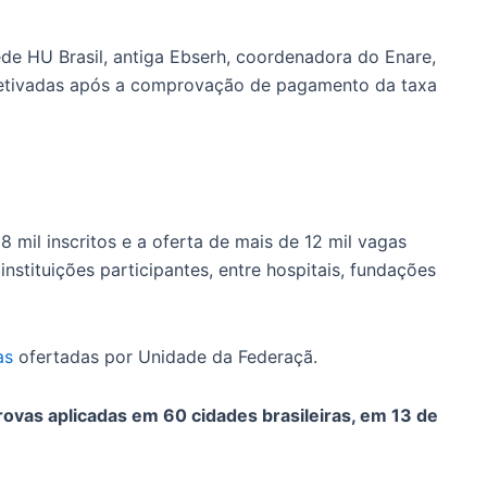
ede HU Brasil, antiga Ebserh, coordenadora do Enare,
efetivadas após a comprovação de pagamento da taxa
 mil inscritos e a oferta de mais de 12 mil vagas
nstituições participantes, entre hospitais, fundações
as
ofertadas por Unidade da Federaçã.
rovas aplicadas em 60 cidades brasileiras, em 13 de