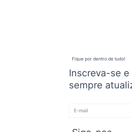
Fique por dentro de tudo!
Inscreva-se e
sempre atuali
E-
mail