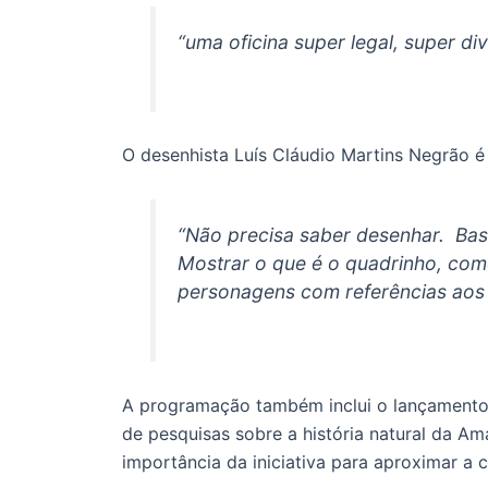
“uma oficina super legal, super div
O desenhista Luís Cláudio Martins Negrão é 
“Não precisa saber desenhar. Bas
Mostrar o que é o quadrinho, com
personagens com referências aos m
A programação também inclui o lançamento
de pesquisas sobre a história natural da Am
importância da iniciativa para aproximar a 