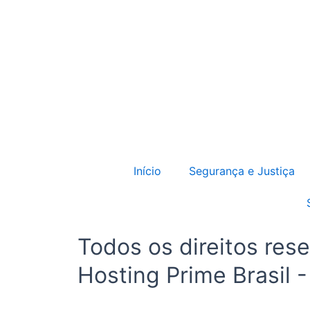
Início
Segurança e Justiça
Todos os direitos res
Hosting Prime Brasil 