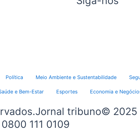
Siga-nos
Política
Meio Ambiente e Sustentabilidade
Segu
Saúde e Bem-Estar
Esportes
Economia e Negócio
ervados.Jornal tribuno© 2025
- 0800 111 0109