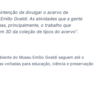
 intenção de divulgar o acervo de
mílio Goeldi. As atividades que a gente
as, principalmente, o trabalho que
m 3D da coleção de tipos do acervo”.
mbiente do Museu Emílio Goeldi seguem até o
as voltadas para educação, ciência e preservação