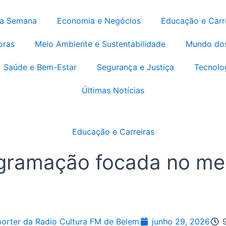
da Semana
Economia e Negócios
Educação e Carr
oras
Meio Ambiente e Sustentabilidade
Mundo do
Saúde e Bem-Estar
Segurança e Justiça
Tecnolo
Últimas Notícias
Educação e Carreiras
ogramação focada no me
orter da Radio Cultura FM de Belem
junho 29, 2026