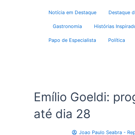
Notícia em Destaque
Destaque 
Gastronomia
Histórias Inspirad
Papo de Especialista
Política
Emílio Goeldi: pr
até dia 28
Joao Paulo Seabra - Rep