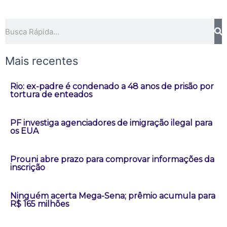
Pesquisar
Mais recentes
Rio: ex-padre é condenado a 48 anos de prisão por
tortura de enteados
PF investiga agenciadores de imigração ilegal para
os EUA
Prouni abre prazo para comprovar informações da
inscrição
Ninguém acerta Mega-Sena; prêmio acumula para
R$ 165 milhões