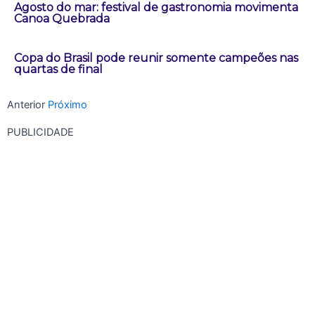
Agosto do mar: festival de gastronomia movimenta
Canoa Quebrada
Copa do Brasil pode reunir somente campeões nas
quartas de final
Anterior
Próximo
PUBLICIDADE