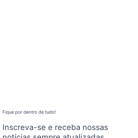
Fique por dentro de tudo!
Inscreva-se e receba nossas
notícias sempre atualizadas