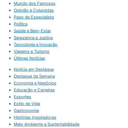
Mundo dos Famosos
Opinião e Colunistas
Papo de Especialista
Política
Saúde e Bem-Estar
Segurança e Justiça
Tecnologia e Inovação
Viagens e Turismo
Últimas Notícias
Notícia em Destaque
Destaque da Semana
Economia e Negócios
Educação e Carreiras
Esportes
Estilo de Vida
Gastronomia
Histórias Inspiradoras
Meio Ambiente e Sustentabilidade