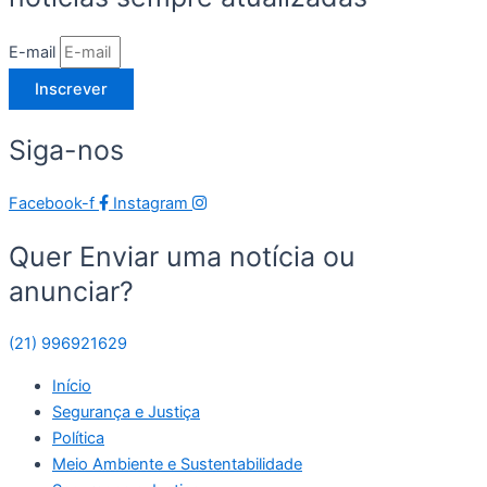
E-mail
Inscrever
Siga-nos
Facebook-f
Instagram
Quer Enviar uma notícia ou
anunciar?
(21) 996921629
Início
Segurança e Justiça
Política
Meio Ambiente e Sustentabilidade