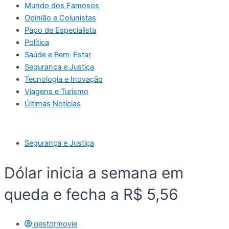
Mundo dos Famosos
Opinião e Colunistas
Papo de Especialista
Política
Saúde e Bem-Estar
Segurança e Justiça
Tecnologia e Inovação
Viagens e Turismo
Últimas Notícias
Segurança e Justiça
Dólar inicia a semana em
queda e fecha a R$ 5,56
gestormovie