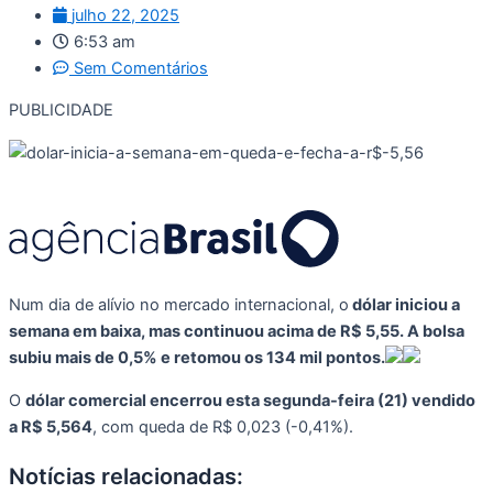
julho 22, 2025
6:53 am
Sem Comentários
PUBLICIDADE
Num dia de alívio no mercado internacional, o
dólar iniciou a
semana em baixa, mas continuou acima de R$ 5,55. A bolsa
subiu mais de 0,5% e retomou os 134 mil pontos.
O
dólar comercial encerrou esta segunda-feira (21) vendido
a R$ 5,564
, com queda de R$ 0,023 (-0,41%).
Notícias relacionadas: