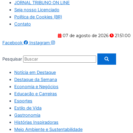
JORNAL TRIBUNO ON LINE
Seja nosso Licenciado
Política de Cookies (BR)
Contato
07 de agosto de 2026
21:51:00
Facebook
Instagram
Pesquisar
Notícia em Destaque
Destaque da Semana
Economia e Negócios
Educação e Carreiras
Esportes
Estilo de Vida
Gastronomia
Histórias Inspiradoras
Meio Ambiente e Sustentabilidade