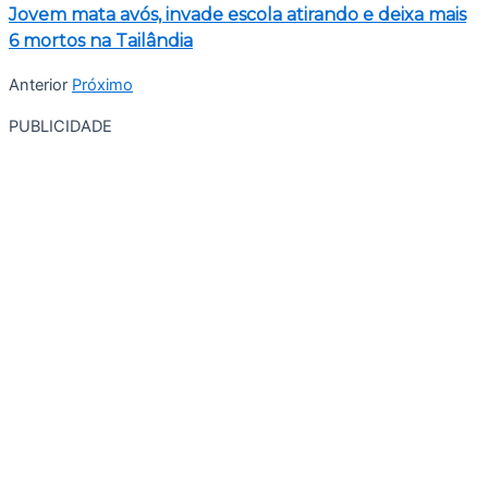
Jovem mata avós, invade escola atirando e deixa mais
6 mortos na Tailândia
Anterior
Próximo
PUBLICIDADE