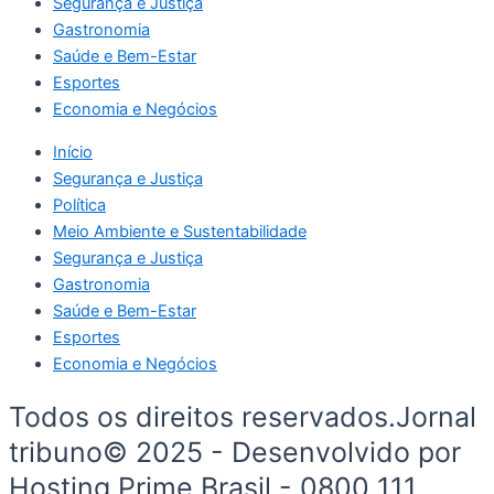
Segurança e Justiça
Gastronomia
Saúde e Bem-Estar
Esportes
Economia e Negócios
Início
Segurança e Justiça
Política
Meio Ambiente e Sustentabilidade
Segurança e Justiça
Gastronomia
Saúde e Bem-Estar
Esportes
Economia e Negócios
Todos os direitos reservados.Jornal
tribuno© 2025 - Desenvolvido por
Hosting Prime Brasil - 0800 111