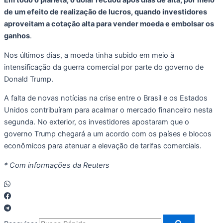
Em todo o planeta, o dólar recuou após dias de alta, por meio
de um efeito de realização de lucros, quando investidores
aproveitam a cotação alta para vender moeda e embolsar os
ganhos
.
Nos últimos dias, a moeda tinha subido em meio à
intensificação da guerra comercial por parte do governo de
Donald Trump.
A falta de novas notícias na crise entre o Brasil e os Estados
Unidos contribuíram para acalmar o mercado financeiro nesta
segunda. No exterior, os investidores apostaram que o
governo Trump chegará a um acordo com os países e blocos
econômicos para atenuar a elevação de tarifas comerciais.
* Com informações da Reuters