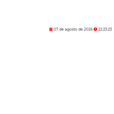
07 de agosto de 2026
22:23:24