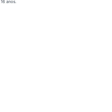
 16 anos.