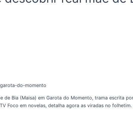
ãe de Bia (Maisa) em Garota do Momento, trama escrita por
 TV Foco em novelas, detalha agora as viradas no folhetim.