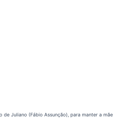
no de Juliano (Fábio Assunção), para manter a mãe