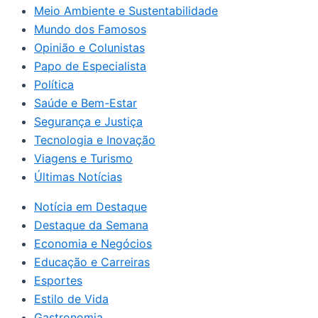
Meio Ambiente e Sustentabilidade
Mundo dos Famosos
Opinião e Colunistas
Papo de Especialista
Política
Saúde e Bem-Estar
Segurança e Justiça
Tecnologia e Inovação
Viagens e Turismo
Últimas Notícias
Notícia em Destaque
Destaque da Semana
Economia e Negócios
Educação e Carreiras
Esportes
Estilo de Vida
Gastronomia