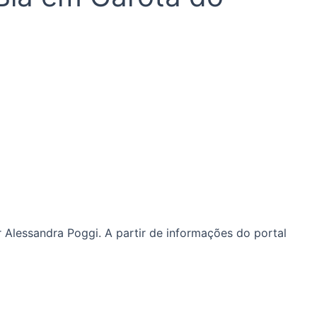
 Alessandra Poggi. A partir de informações do portal