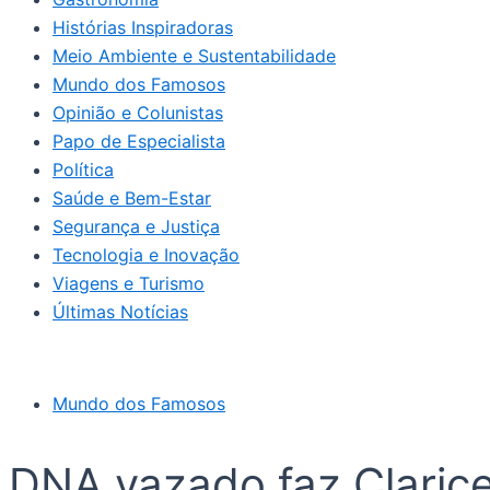
Histórias Inspiradoras
Meio Ambiente e Sustentabilidade
Mundo dos Famosos
Opinião e Colunistas
Papo de Especialista
Política
Saúde e Bem-Estar
Segurança e Justiça
Tecnologia e Inovação
Viagens e Turismo
Últimas Notícias
Mundo dos Famosos
DNA vazado faz Clarice