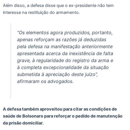
Além disso, a defesa disse que o ex-presidente não tem
interesse na restituição do armamento.
“Os elementos agora produzidos, portanto,
apenas reforçam as razões já deduzidas
pela defesa na manifestação anteriormente
apresentada acerca da inexistência de falta
grave, à regularidade do registro da arma e
à completa excepcionalidade da situação
submetida à apreciação deste juízo”,
afirmaram os advogados.
A defesa também aproveitou para citar as condições de
saúde de Bolsonaro para reforçar o pedido de manutenção
da prisão domiciliar.