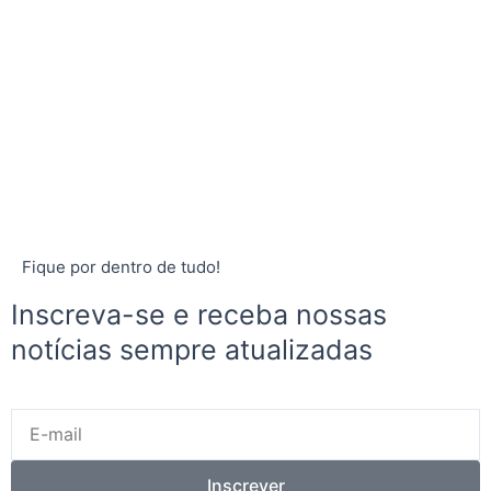
Fique por dentro de tudo!
Inscreva-se e receba nossas
notícias sempre atualizadas
E-
mail
Inscrever