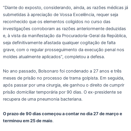
“Diante do exposto, considerando, ainda, as razões médicas já
submetidas à apreciação de Vossa Excelência, requer seja
reconhecido que os elementos coligidos no curso das
investigações corroboram as razões anteriormente deduzidas
e, à vista da manifestação da Procuradoria-Geral da República,
seja definitivamente afastada qualquer cogitação de falta
grave, com o regular prosseguimento da execução penal nos
moldes atualmente aplicados”, completou a defesa.
No ano passado, Bolsonaro foi condenado a 27 anos e três
meses de prisão no processo de trama golpista. Em seguida,
após passar por uma cirurgia, ele ganhou o direito de cumprir
prisão domiciliar temporária por 90 dias. O ex-presidente se
recupera de uma pneumonia bacteriana.
O prazo de 90 dias começou a contar no dia 27 de março e
terminou em 25 de maio
.