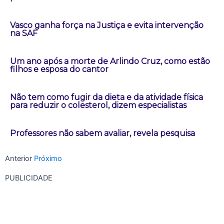
Vasco ganha força na Justiça e evita intervenção
na SAF
Um ano após a morte de Arlindo Cruz, como estão
filhos e esposa do cantor
Não tem como fugir da dieta e da atividade física
para reduzir o colesterol, dizem especialistas
Professores não sabem avaliar, revela pesquisa
Anterior
Próximo
PUBLICIDADE