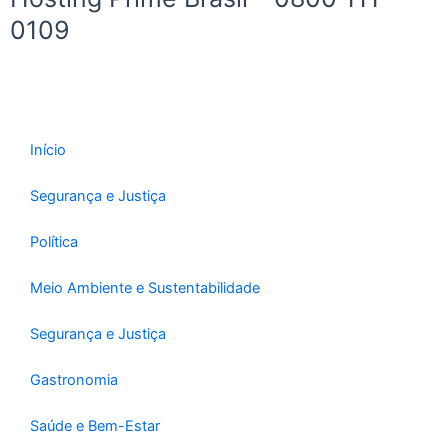
0109
Início
Segurança e Justiça
Política
Meio Ambiente e Sustentabilidade
Segurança e Justiça
Gastronomia
Saúde e Bem-Estar