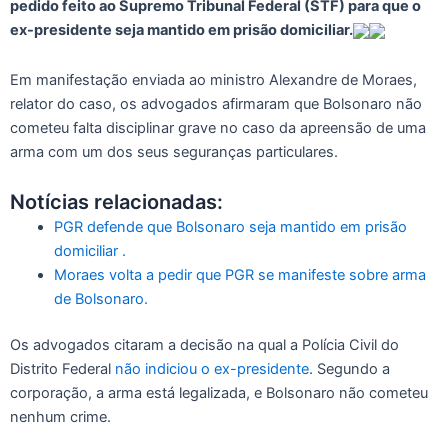
pedido feito ao Supremo Tribunal Federal (STF) para que o
ex-presidente seja mantido em prisão domiciliar.
Em manifestação enviada ao ministro Alexandre de Moraes,
relator do caso, os advogados afirmaram que Bolsonaro não
cometeu falta disciplinar grave no caso da apreensão de uma
arma com um dos seus seguranças particulares.
Notícias relacionadas:
PGR defende que Bolsonaro seja mantido em prisão
domiciliar .
Moraes volta a pedir que PGR se manifeste sobre arma
de Bolsonaro.
Os advogados citaram a decisão na qual a Polícia Civil do
Distrito Federal
não indiciou o ex-presidente
. Segundo a
corporação, a arma está legalizada, e Bolsonaro não cometeu
nenhum crime.