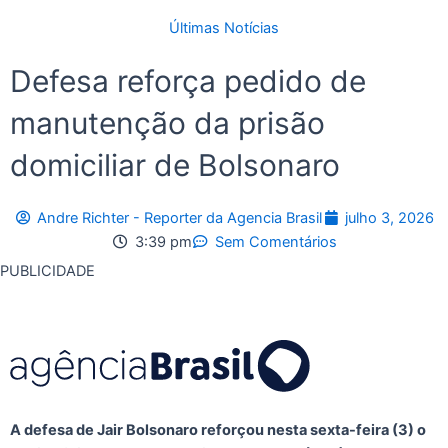
Últimas Notícias
Defesa reforça pedido de
manutenção da prisão
domiciliar de Bolsonaro
Andre Richter - Reporter da Agencia Brasil
julho 3, 2026
3:39 pm
Sem Comentários
PUBLICIDADE
A defesa de Jair Bolsonaro reforçou nesta sexta-feira (3) o