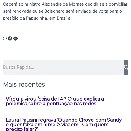
Caberá ao ministro Alexandre de Moraes decidir se a domiciliar
será renovada ou se Bolsonaro será enviado de volta para o
presídio da Papudinha, em Brasília.
Pesquisar
Mais recentes
Vírgula virou ‘coisa de IA’? O que explica a
polêmica sobre a pontuação nas redes
Laura Pausini regrava ‘Quando Chove’ com Sandy
e quer faixa em filme ‘A viagem’: ‘Com quem
preciso falar?’