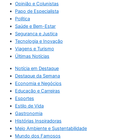
Opinião e Colunistas
Papo de Especialista
Política
Saúde e Bem-Estar
Segurança e Justiça
Tecnologia e Inovação
Viagens e Turismo
Últimas Notícias
Notícia em Destaque
Destaque da Semana
Economia e Negócios
Educação e Carreiras
Esportes
Estilo de Vida
Gastronomia
Histórias Inspiradoras
Meio Ambiente e Sustentabilidade
Mundo dos Famosos