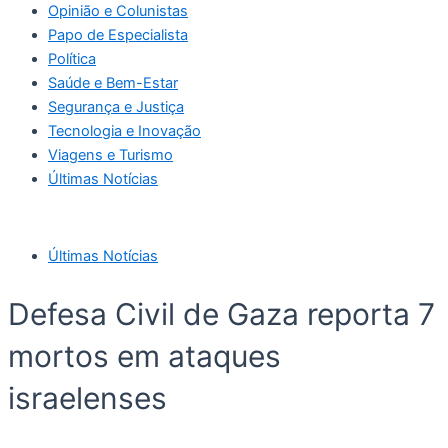
Opinião e Colunistas
Papo de Especialista
Política
Saúde e Bem-Estar
Segurança e Justiça
Tecnologia e Inovação
Viagens e Turismo
Últimas Notícias
Últimas Notícias
Defesa Civil de Gaza reporta 7
mortos em ataques
israelenses