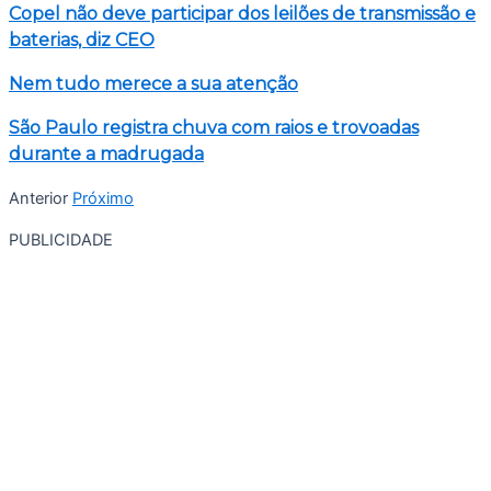
Copel não deve participar dos leilões de transmissão e
baterias, diz CEO
Nem tudo merece a sua atenção
São Paulo registra chuva com raios e trovoadas
durante a madrugada
Anterior
Próximo
PUBLICIDADE