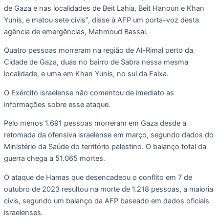
de Gaza e nas localidades de Beit Lahia, Beit Hanoun e Khan
Yunis, e matou sete civis”, disse à AFP um porta-voz desta
agência de emergências, Mahmoud Bassal.
Quatro pessoas morreram na região de Al-Rimal perto da
Cidade de Gaza, duas no bairro de Sabra nessa mesma
localidade, e uma em Khan Yunis, no sul da Faixa.
O Exército israelense não comentou de imediato as
informações sobre esse ataque.
Pelo menos 1.691 pessoas morreram em Gaza desde a
retomada da ofensiva israelense em março, segundo dados do
Ministério da Saúde do território palestino. O balanço total da
guerra chega a 51.065 mortes.
O ataque de Hamas que desencadeou o conflito em 7 de
outubro de 2023 resultou na morte de 1.218 pessoas, a maioria
civis, segundo um balanço da AFP baseado em dados oficiais
israelenses.