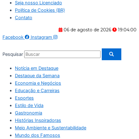
Seja nosso Licenciado
Política de Cookies (BR)
Contato
06 de agosto de 2026
19:04:00
Facebook
Instagram
Pesquisar
Notícia em Destaque
Destaque da Semana
Economia e Negócios
Educação e Carreiras
Esportes
Estilo de Vida
Gastronomia
Histórias Inspiradoras
Meio Ambiente e Sustentabilidade
Mundo dos Famosos