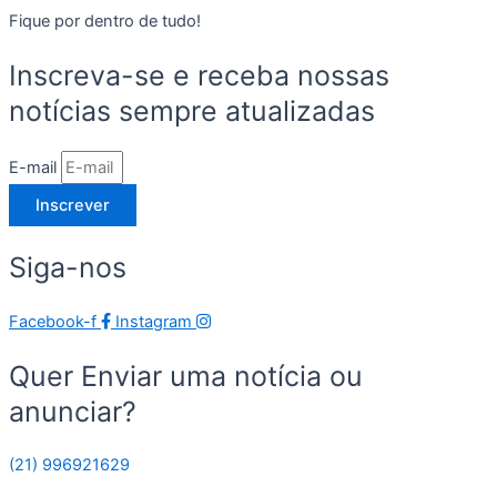
Fique por dentro de tudo!
Inscreva-se e receba nossas
notícias sempre atualizadas
E-mail
Inscrever
Siga-nos
Facebook-f
Instagram
Quer Enviar uma notícia ou
anunciar?
(21) 996921629