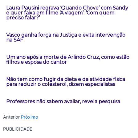
Laura Pausini regrava ‘Quando Chove’ com Sandy
e quer faixa em filme ‘A viagem’: ‘Com quem
preciso falar?’
Vasco ganha força na Justiça e evita intervenção
na SAF
Um ano após a morte de Arlindo Cruz, como estão
filhos e esposa do cantor
Não tem como fugir da dieta e da atividade física
para reduzir o colesterol, dizem especialistas
Professores não sabem avaliar, revela pesquisa
Anterior
Próximo
PUBLICIDADE