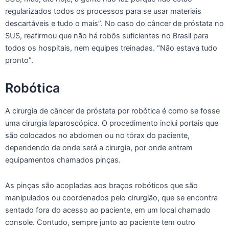
regularizados todos os processos para se usar materiais
descartáveis e tudo o mais”. No caso do câncer de próstata no
SUS, reafirmou que não há robôs suficientes no Brasil para
todos os hospitais, nem equipes treinadas. “Não estava tudo
pronto”.
Robótica
A cirurgia de câncer de próstata por robótica é como se fosse
uma cirurgia laparoscópica. O procedimento inclui portais que
são colocados no abdomen ou no tórax do paciente,
dependendo de onde será a cirurgia, por onde entram
equipamentos chamados pinças.
As pinças são acopladas aos braços robóticos que são
manipulados ou coordenados pelo cirurgião, que se encontra
sentado fora do acesso ao paciente, em um local chamado
console. Contudo, sempre junto ao paciente tem outro