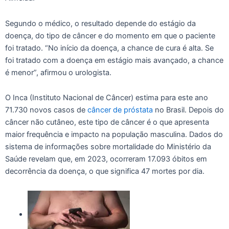
Segundo o médico, o resultado depende do estágio da
doença, do tipo de câncer e do momento em que o paciente
foi tratado. “No início da doença, a chance de cura é alta. Se
foi tratado com a doença em estágio mais avançado, a chance
é menor”, afirmou o urologista.
O Inca (Instituto Nacional de Câncer) estima para este ano
71.730 novos casos de
câncer de próstata
no Brasil. Depois do
câncer não cutâneo, este tipo de câncer é o que apresenta
maior frequência e impacto na população masculina. Dados do
sistema de informações sobre mortalidade do Ministério da
Saúde revelam que, em 2023, ocorreram 17.093 óbitos em
decorrência da doença, o que significa 47 mortes por dia.