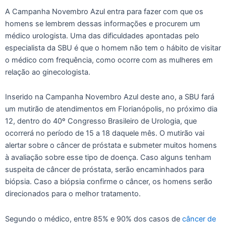
A Campanha Novembro Azul entra para fazer com que os
homens se lembrem dessas informações e procurem um
médico urologista. Uma das dificuldades apontadas pelo
especialista da SBU é que o homem não tem o hábito de visitar
o médico com frequência, como ocorre com as mulheres em
relação ao ginecologista.
Inserido na Campanha Novembro Azul deste ano, a SBU fará
um mutirão de atendimentos em Florianópolis, no próximo dia
12, dentro do 40º Congresso Brasileiro de Urologia, que
ocorrerá no período de 15 a 18 daquele mês. O mutirão vai
alertar sobre o câncer de próstata e submeter muitos homens
à avaliação sobre esse tipo de doença. Caso alguns tenham
suspeita de câncer de próstata, serão encaminhados para
biópsia. Caso a biópsia confirme o câncer, os homens serão
direcionados para o melhor tratamento.
Segundo o médico, entre 85% e 90% dos casos de
câncer de