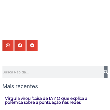
Pesquisar
Mais recentes
Vírgula virou ‘coisa de IA’? O que explica a
polêmica sobre a pontuação nas redes