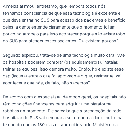
Almeida afirmou, entretanto, que “embora todos nós
tenhamos consciência de que essa tecnologia é excelente e
que deva entrar no SUS para acesso dos pacientes e benefício
deles, a gente entende claramente que o momento foi um
pouco no atropelo para isso acontecer porque não existe robô
no SUS para atender esses pacientes. Ou existem poucos”.
Segundo explicou, trata-se de uma tecnologia muito cara. “Até
os hospitais poderem comprar (os equipamentos), instalar,
treinar as equipes, isso demora muito. Então, hoje existe esse
gap (lacuna) entre o que foi aprovado e o que, realmente, vai
acontecer e que nós, de fato, não sabemos”.
De acordo com o especialista, de modo geral, os hospitais não
têm condições financeiras para adquirir uma plataforma
robótica no momento. Ele acredita que a preparação da rede
hospitalar do SUS vai demorar a se tornar realidade muito mais
tempo do que os 180 dias estabelecidos pelo Ministério da