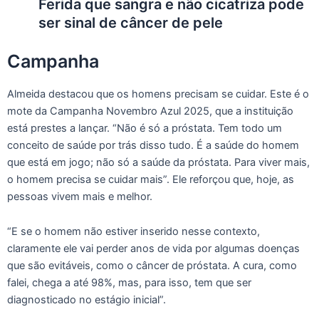
Ferida que sangra e não cicatriza pode
ser sinal de câncer de pele
Campanha
Almeida destacou que os homens precisam se cuidar. Este é o
mote da Campanha Novembro Azul 2025, que a instituição
está prestes a lançar. “Não é só a próstata. Tem todo um
conceito de saúde por trás disso tudo. É a saúde do homem
que está em jogo; não só a saúde da próstata. Para viver mais,
o homem precisa se cuidar mais”. Ele reforçou que, hoje, as
pessoas vivem mais e melhor.
“E se o homem não estiver inserido nesse contexto,
claramente ele vai perder anos de vida por algumas doenças
que são evitáveis, como o câncer de próstata. A cura, como
falei, chega a até 98%, mas, para isso, tem que ser
diagnosticado no estágio inicial”.