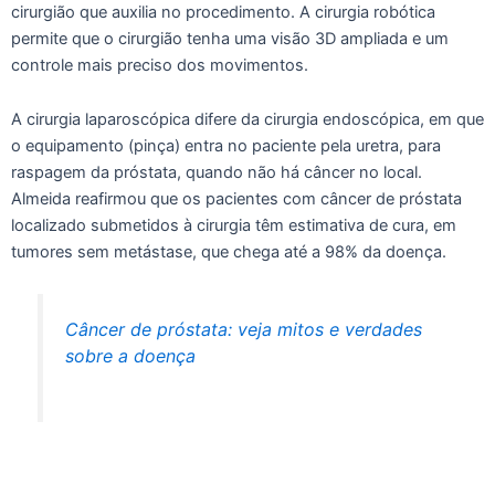
cirurgião que auxilia no procedimento. A cirurgia robótica
permite que o cirurgião tenha uma visão 3D ampliada e um
controle mais preciso dos movimentos.
A cirurgia laparoscópica difere da cirurgia endoscópica, em que
o equipamento (pinça) entra no paciente pela uretra, para
raspagem da próstata, quando não há câncer no local.
Almeida reafirmou que os pacientes com câncer de próstata
localizado submetidos à cirurgia têm estimativa de cura, em
tumores sem metástase, que chega até a 98% da doença.
Câncer de próstata: veja mitos e verdades
sobre a doença