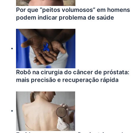
Por que “peitos volumosos” em homens
podem indicar problema de saúde
Robô na cirurgia do câncer de próstata:
mais precisão e recuperação rápida