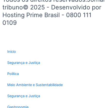
tribuno© 2025 - Desenvolvido por
Hosting Prime Brasil - 0800 111
0109
Início
Segurança e Justiça
Política
Meio Ambiente e Sustentabilidade
Segurança e Justiça
Gastronomia