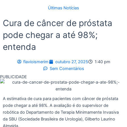
Últimas Notícias
Cura de câncer de próstata
pode chegar a até 98%;
entenda
flavioismerim
outubro 27, 2025
1:40 pm
Sem Comentários
PUBLICIDADE
A estimativa de cura para pacientes com câncer de próstata
pode chegar a até 98%. A avaliação é do supervisor de
robótica do Departamento de Terapia Minimamente Invasiva
da SBU (Sociedade Brasileira de Urologia), Gilberto Laurino
Almeida.