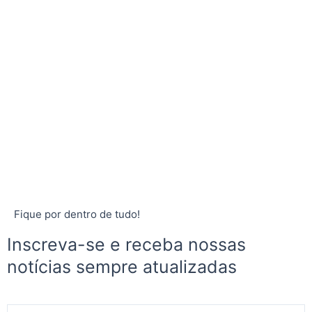
Fique por dentro de tudo!
Inscreva-se e receba nossas
notícias sempre atualizadas
E-