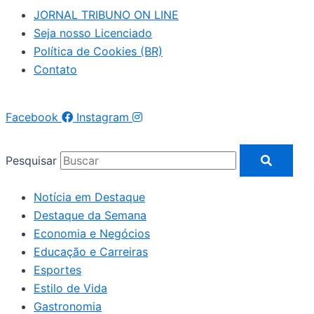
JORNAL TRIBUNO ON LINE
Seja nosso Licenciado
Política de Cookies (BR)
Contato
Facebook
Instagram
Pesquisar
Notícia em Destaque
Destaque da Semana
Economia e Negócios
Educação e Carreiras
Esportes
Estilo de Vida
Gastronomia