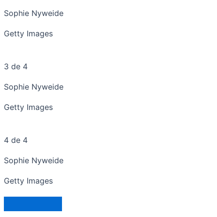
Sophie Nyweide
Getty Images
3 de 4
Sophie Nyweide
Getty Images
4 de 4
Sophie Nyweide
Getty Images