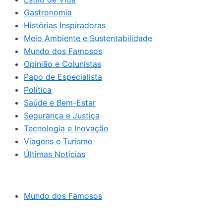
Gastronomia
Histórias Inspiradoras
Meio Ambiente e Sustentabilidade
Mundo dos Famosos
Opinião e Colunistas
Papo de Especialista
Política
Saúde e Bem-Estar
Segurança e Justiça
Tecnologia e Inovação
Viagens e Turismo
Últimas Notícias
Mundo dos Famosos