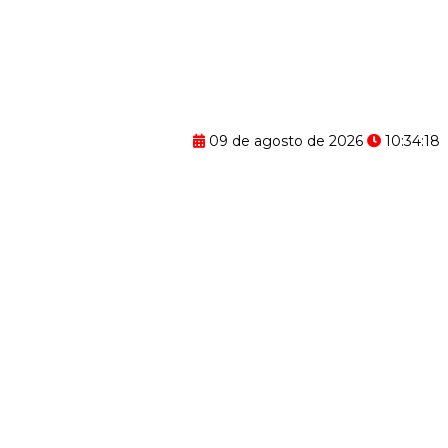
09 de agosto de 2026
10:34:19