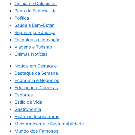
Opinião e Colunistas
Papo de Especialista
Política
Saúde e Bem-Estar
Segurança e Justiça
Tecnologia e Inovação
Viagens e Turismo
Últimas Notícias
Notícia em Destaque
Destaque da Semana
Economia e Negócios
Educação e Carreiras
Esportes
Estilo de Vida
Gastronomia
Histórias Inspiradoras
Meio Ambiente e Sustentabilidade
Mundo dos Famosos