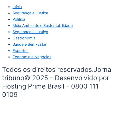
Início
Segurança e Justiça
Política
Meio Ambiente e Sustentabilidade
Segurança e Justiça
Gastronomia
Saúde e Bem-Estar
Esportes
Economia e Negócios
Todos os direitos reservados.Jornal
tribuno© 2025 - Desenvolvido por
Hosting Prime Brasil - 0800 111
0109