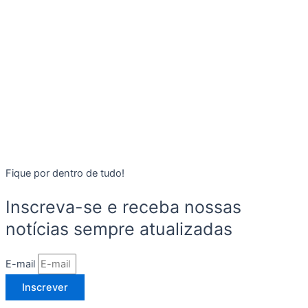
Fique por dentro de tudo!
Inscreva-se e receba nossas
notícias sempre atualizadas
E-mail
Inscrever