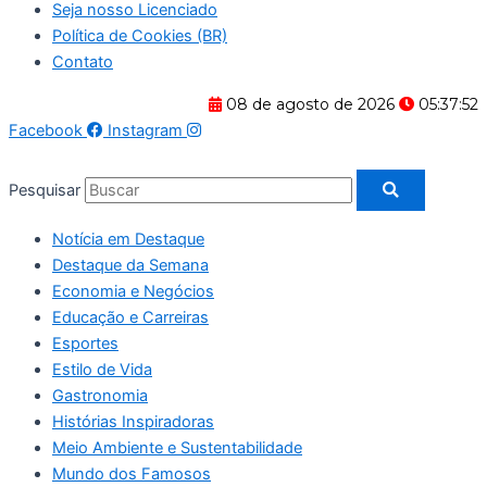
Seja nosso Licenciado
Política de Cookies (BR)
Contato
08 de agosto de 2026
05:37:53
Facebook
Instagram
Pesquisar
Notícia em Destaque
Destaque da Semana
Economia e Negócios
Educação e Carreiras
Esportes
Estilo de Vida
Gastronomia
Histórias Inspiradoras
Meio Ambiente e Sustentabilidade
Mundo dos Famosos