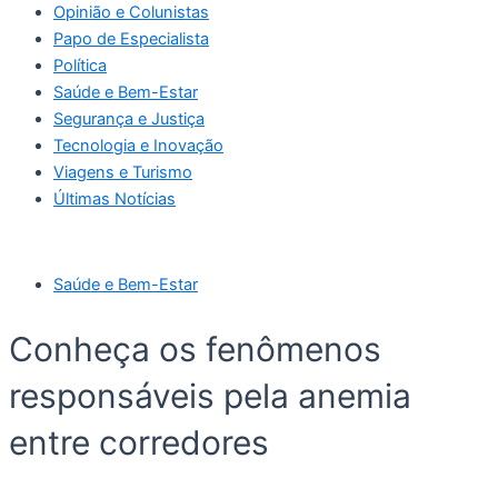
Opinião e Colunistas
Papo de Especialista
Política
Saúde e Bem-Estar
Segurança e Justiça
Tecnologia e Inovação
Viagens e Turismo
Últimas Notícias
Saúde e Bem-Estar
Conheça os fenômenos
responsáveis pela anemia
entre corredores