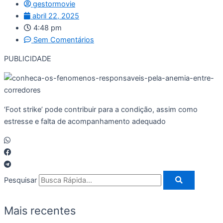
gestormovie
abril 22, 2025
4:48 pm
Sem Comentários
PUBLICIDADE
‘Foot strike’ pode contribuir para a condição, assim como
estresse e falta de acompanhamento adequado
Pesquisar
Mais recentes