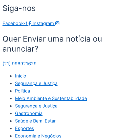
Siga-nos
Facebook-f
Instagram
Quer Enviar uma notícia ou
anunciar?
(21) 996921629
Início
Segurança e Justiça
Política
Meio Ambiente e Sustentabilidade
Segurança e Justiça
Gastronomia
Saúde e Bem-Estar
Esportes
Economia e Negócios