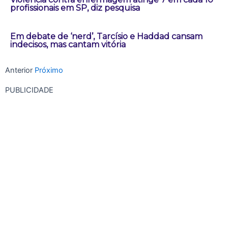
profissionais em SP, diz pesquisa
Em debate de ‘nerd’, Tarcísio e Haddad cansam
indecisos, mas cantam vitória
Anterior
Próximo
PUBLICIDADE