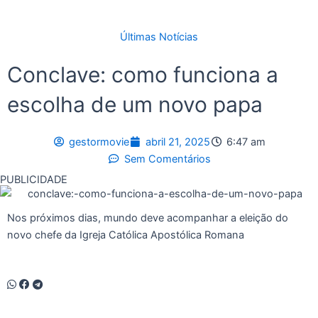
Últimas Notícias
Conclave: como funciona a
escolha de um novo papa
gestormovie
abril 21, 2025
6:47 am
Sem Comentários
PUBLICIDADE
Nos próximos dias, mundo deve acompanhar a eleição do
novo chefe da Igreja Católica Apostólica Romana