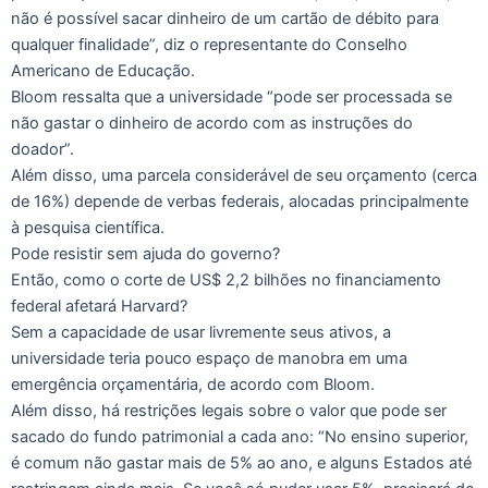
não é possível sacar dinheiro de um cartão de débito para
qualquer finalidade”, diz o representante do Conselho
Americano de Educação.
Bloom ressalta que a universidade “pode ​​ser processada se
não gastar o dinheiro de acordo com as instruções do
doador”.
Além disso, uma parcela considerável de seu orçamento (cerca
de 16%) depende de verbas federais, alocadas principalmente
à pesquisa científica.
Pode resistir sem ajuda do governo?
Então, como o corte de US$ 2,2 bilhões no financiamento
federal afetará Harvard?
Sem a capacidade de usar livremente seus ativos, a
universidade teria pouco espaço de manobra em uma
emergência orçamentária, de acordo com Bloom.
Além disso, há restrições legais sobre o valor que pode ser
sacado do fundo patrimonial a cada ano: “No ensino superior,
é comum não gastar mais de 5% ao ano, e alguns Estados até