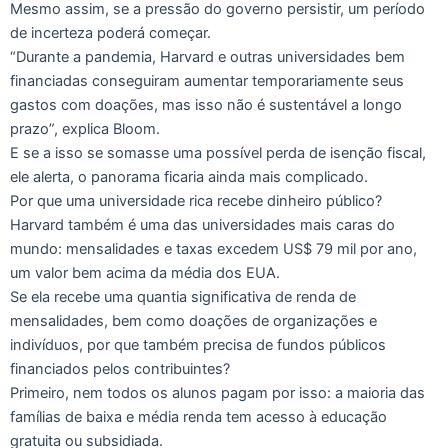
Mesmo assim, se a pressão do governo persistir, um período
de incerteza poderá começar.
“Durante a pandemia, Harvard e outras universidades bem
financiadas conseguiram aumentar temporariamente seus
gastos com doações, mas isso não é sustentável a longo
prazo”, explica Bloom.
E se a isso se somasse uma possível perda de isenção fiscal,
ele alerta, o panorama ficaria ainda mais complicado.
Por que uma universidade rica recebe dinheiro público?
Harvard também é uma das universidades mais caras do
mundo: mensalidades e taxas excedem US$ 79 mil por ano,
um valor bem acima da média dos EUA.
Se ela recebe uma quantia significativa de renda de
mensalidades, bem como doações de organizações e
indivíduos, por que também precisa de fundos públicos
financiados pelos contribuintes?
Primeiro, nem todos os alunos pagam por isso: a maioria das
famílias de baixa e média renda tem acesso à educação
gratuita ou subsidiada.