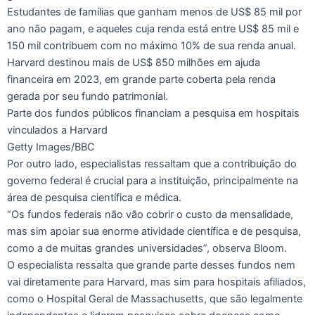
Estudantes de famílias que ganham menos de US$ 85 mil por
ano não pagam, e aqueles cuja renda está entre US$ 85 mil e
150 mil contribuem com no máximo 10% de sua renda anual.
Harvard destinou mais de US$ 850 milhões em ajuda
financeira em 2023, em grande parte coberta pela renda
gerada por seu fundo patrimonial.
Parte dos fundos públicos financiam a pesquisa em hospitais
vinculados a Harvard
Getty Images/BBC
Por outro lado, especialistas ressaltam que a contribuição do
governo federal é crucial para a instituição, principalmente na
área de pesquisa científica e médica.
“Os fundos federais não vão cobrir o custo da mensalidade,
mas sim apoiar sua enorme atividade científica e de pesquisa,
como a de muitas grandes universidades”, observa Bloom.
O especialista ressalta que grande parte desses fundos nem
vai diretamente para Harvard, mas sim para hospitais afiliados,
como o Hospital Geral de Massachusetts, que são legalmente