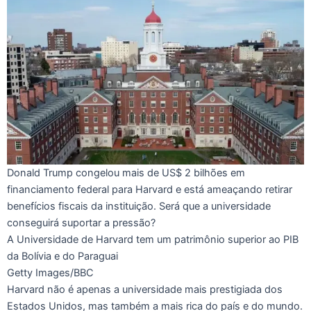
Donald Trump congelou mais de US$ 2 bilhões em
financiamento federal para Harvard e está ameaçando retirar
benefícios fiscais da instituição. Será que a universidade
conseguirá suportar a pressão?
A Universidade de Harvard tem um patrimônio superior ao PIB
da Bolívia e do Paraguai
Getty Images/BBC
Harvard não é apenas a universidade mais prestigiada dos
Estados Unidos, mas também a mais rica do país e do mundo.