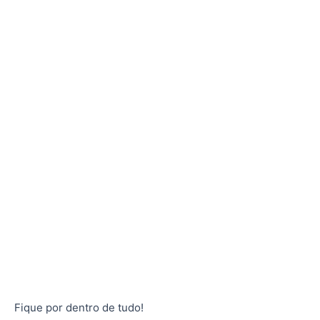
Fique por dentro de tudo!