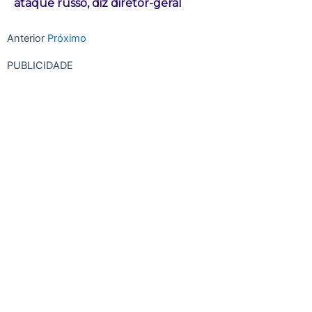
ataque russo, diz diretor-geral
Anterior
Próximo
PUBLICIDADE