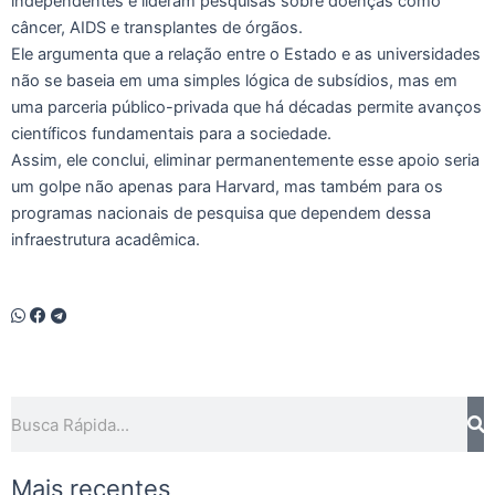
independentes e lideram pesquisas sobre doenças como
câncer, AIDS e transplantes de órgãos.
Ele argumenta que a relação entre o Estado e as universidades
não se baseia em uma simples lógica de subsídios, mas em
uma parceria público-privada que há décadas permite avanços
científicos fundamentais para a sociedade.
Assim, ele conclui, eliminar permanentemente esse apoio seria
um golpe não apenas para Harvard, mas também para os
programas nacionais de pesquisa que dependem dessa
infraestrutura acadêmica.
Pesquisar
Mais recentes