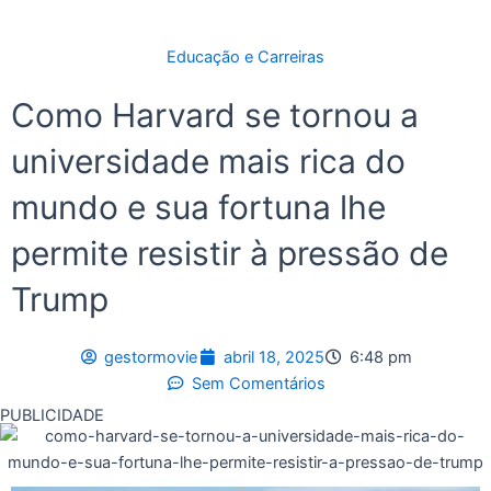
Educação e Carreiras
Como Harvard se tornou a
universidade mais rica do
mundo e sua fortuna lhe
permite resistir à pressão de
Trump
gestormovie
abril 18, 2025
6:48 pm
Sem Comentários
PUBLICIDADE