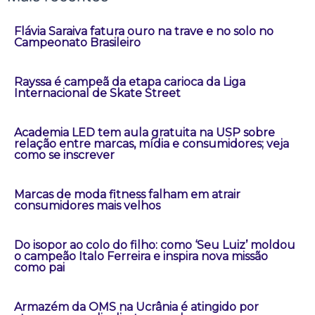
Flávia Saraiva fatura ouro na trave e no solo no
Campeonato Brasileiro
Rayssa é campeã da etapa carioca da Liga
Internacional de Skate Street
Academia LED tem aula gratuita na USP sobre
relação entre marcas, mídia e consumidores; veja
como se inscrever
Marcas de moda fitness falham em atrair
consumidores mais velhos
Do isopor ao colo do filho: como ‘Seu Luiz’ moldou
o campeão Italo Ferreira e inspira nova missão
como pai
Armazém da OMS na Ucrânia é atingido por