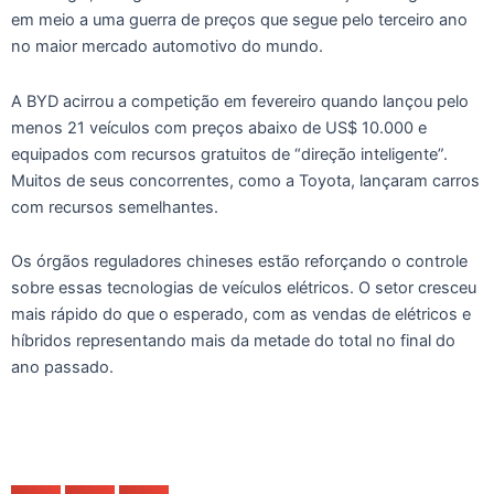
em meio a uma guerra de preços que segue pelo terceiro ano
no maior mercado automotivo do mundo.
A BYD acirrou a competição em fevereiro quando lançou pelo
menos 21 veículos com preços abaixo de US$ 10.000 e
equipados com recursos gratuitos de “direção inteligente”.
Muitos de seus concorrentes, como a Toyota, lançaram carros
com recursos semelhantes.
Os órgãos reguladores chineses estão reforçando o controle
sobre essas tecnologias de veículos elétricos. O setor cresceu
mais rápido do que o esperado, com as vendas de elétricos e
híbridos representando mais da metade do total no final do
ano passado.