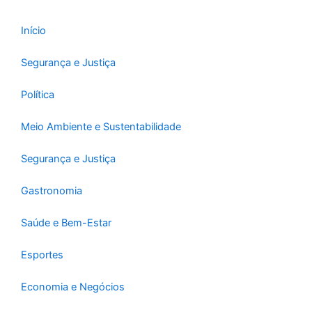
Início
Segurança e Justiça
Política
Meio Ambiente e Sustentabilidade
Segurança e Justiça
Gastronomia
Saúde e Bem-Estar
Esportes
Economia e Negócios