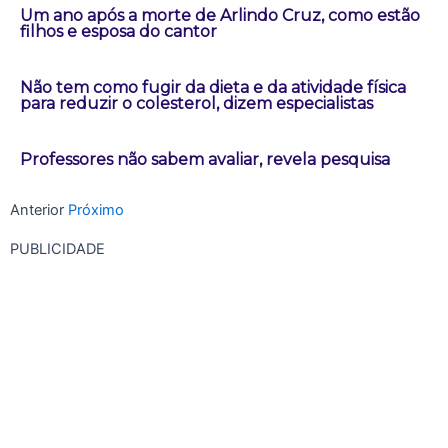
Um ano após a morte de Arlindo Cruz, como estão
filhos e esposa do cantor
Não tem como fugir da dieta e da atividade física
para reduzir o colesterol, dizem especialistas
Professores não sabem avaliar, revela pesquisa
Anterior
Próximo
PUBLICIDADE