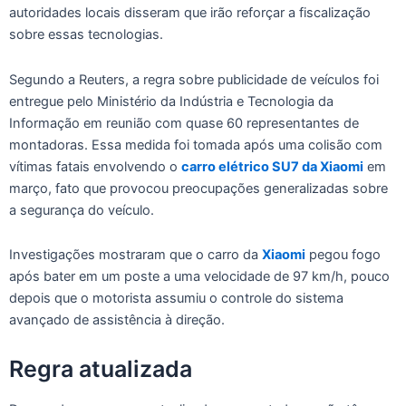
autoridades locais disseram que irão reforçar a fiscalização
sobre essas tecnologias.
Segundo a Reuters, a regra sobre publicidade de veículos foi
entregue pelo Ministério da Indústria e Tecnologia da
Informação em reunião com quase 60 representantes de
montadoras. Essa medida foi tomada após uma colisão com
vítimas fatais envolvendo o
carro elétrico SU7 da Xiaomi
em
março, fato que provocou preocupações generalizadas sobre
a segurança do veículo.
Investigações mostraram que o carro da
Xiaomi
pegou fogo
após bater em um poste a uma velocidade de 97 km/h, pouco
depois que o motorista assumiu o controle do sistema
avançado de assistência à direção.
Regra atualizada