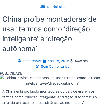
Últimas Notícias
China proíbe montadoras de
usar termos como ‘direção
inteligente’ e ‘direção
autônoma’
gestormovie
abril 18, 2025
4:48 am
Sem Comentários
PUBLICIDADE
A
China
está proibindo montadoras do país de usarem os
termos como “direção inteligente” e “direção autônoma” ao
anunciarem recursos de assistência ao motorista. As