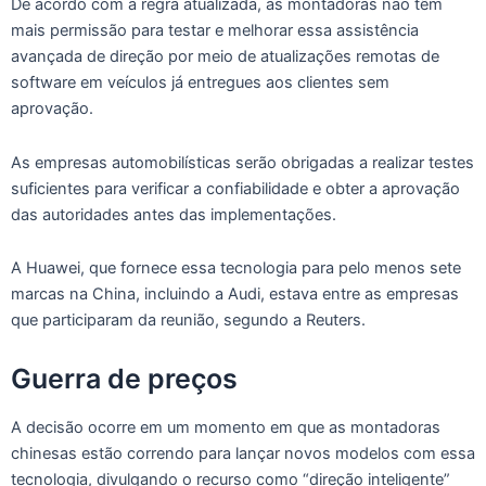
De acordo com a regra atualizada, as montadoras não têm
mais permissão para testar e melhorar essa assistência
avançada de direção por meio de atualizações remotas de
software em veículos já entregues aos clientes sem
aprovação.
As empresas automobilísticas serão obrigadas a realizar testes
suficientes para verificar a confiabilidade e obter a aprovação
das autoridades antes das implementações.
A Huawei, que fornece essa tecnologia para pelo menos sete
marcas na China, incluindo a Audi, estava entre as empresas
que participaram da reunião, segundo a Reuters.
Guerra de preços
A decisão ocorre em um momento em que as montadoras
chinesas estão correndo para lançar novos modelos com essa
tecnologia, divulgando o recurso como “direção inteligente”