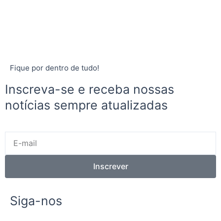
Fique por dentro de tudo!
Inscreva-se e receba nossas
notícias sempre atualizadas
E-
mail
Inscrever
Siga-nos