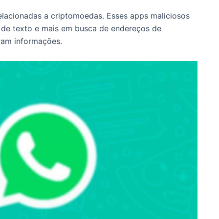
relacionadas a criptomoedas. Esses apps maliciosos
de texto e mais em busca de endereços de
ram informações.