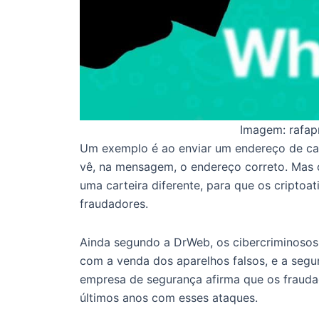
Imagem: rafap
Um exemplo é ao enviar um endereço de ca
vê, na mensagem, o endereço correto. Mas
uma carteira diferente, para que os criptoa
fraudadores.
Ainda segundo a DrWeb, os cibercriminosos
com a venda dos aparelhos falsos, e a segu
empresa de segurança afirma que os frauda
últimos anos com esses ataques.