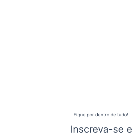
Fique por dentro de tudo!
Inscreva-se e