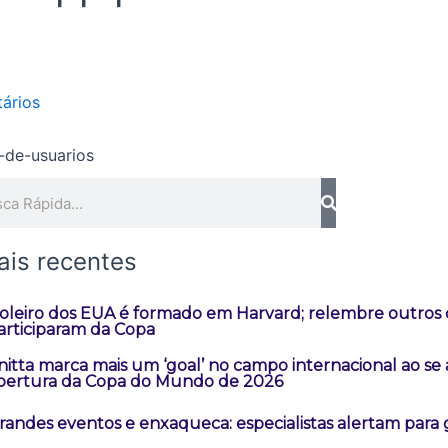
ários
quisar
ais recentes
oleiro dos EUA é formado em Harvard; relembre outros
articiparam da Copa
nitta marca mais um ‘goal’ no campo internacional ao se
bertura da Copa do Mundo de 2026
randes eventos e enxaqueca: especialistas alertam para 