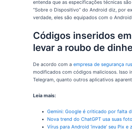
entenda que as especificações técnicas são
“Sobre o Dispositivo” do Android diz, por 
verdade, eles são equipados com o Android
Códigos inseridos em
levar a roubo de dinhe
De acordo com a
empresa de segurança ru
modificados com códigos maliciosos. Isso 
Telegram, quanto outros aplicativos aparen
Leia mais:
Gemini: Google é criticado por falta 
Nova trend do ChatGPT usa suas fotos
Vírus para Android ‘invade’ seu Pix e 