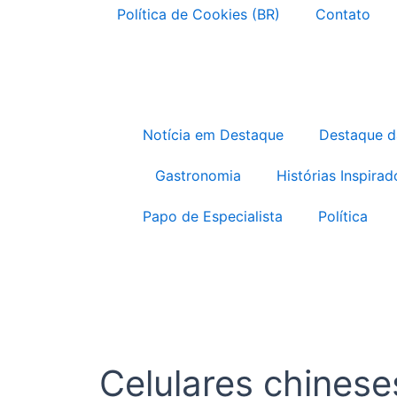
Política de Cookies (BR)
Contato
Notícia em Destaque
Destaque 
Gastronomia
Histórias Inspirad
Papo de Especialista
Política
Celulares chines