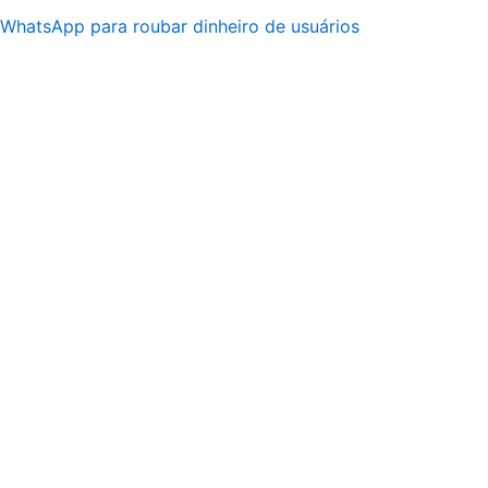
 WhatsApp para roubar dinheiro de usuários