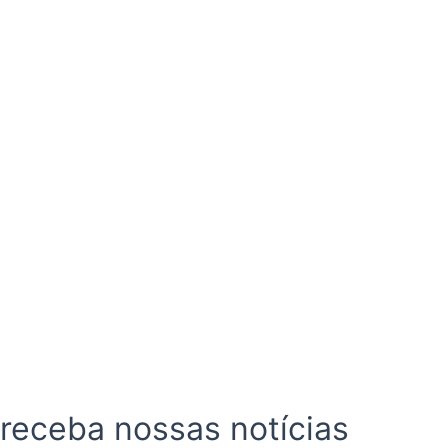
 receba nossas notícias