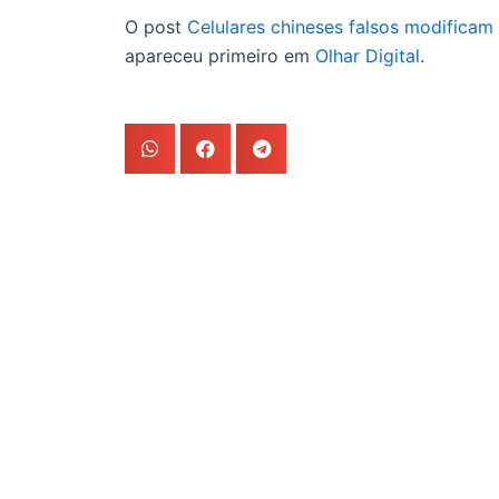
O post
Celulares chineses falsos modificam
apareceu primeiro em
Olhar Digital
.