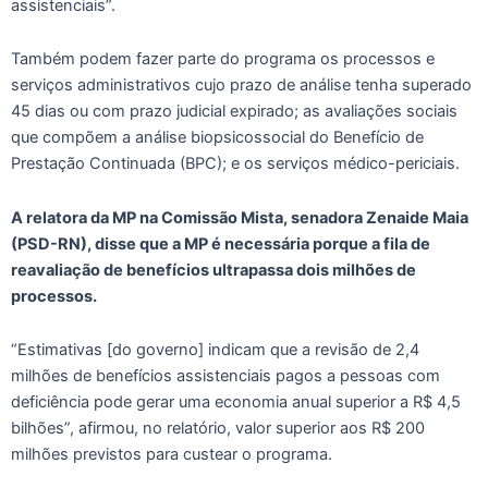
assistenciais”.
Também podem fazer parte do programa os processos e
serviços administrativos cujo prazo de análise tenha superado
45 dias ou com prazo judicial expirado; as avaliações sociais
que compõem a análise biopsicossocial do Benefício de
Prestação Continuada (BPC); e os serviços médico-periciais.
A relatora da MP na Comissão Mista, senadora Zenaide Maia
(PSD-RN), disse que a MP é necessária porque a fila de
reavaliação de benefícios ultrapassa dois milhões de
processos.
“Estimativas [do governo] indicam que a revisão de 2,4
milhões de benefícios assistenciais pagos a pessoas com
deficiência pode gerar uma economia anual superior a R$ 4,5
bilhões”, afirmou, no relatório, valor superior aos R$ 200
milhões previstos para custear o programa.