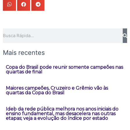
Pesquisar
Mais recentes
Copa do Brasil pode reunir somente campeões nas
quartas de final
Maiores campeões, Cruzeiro e Grêmio vão às
quartas da Copa do Brasil
Ideb da rede pública melhora nos anos iniciais do
ensino fundamental, mas desacelera nas outras
etapas; veja a evolução do índice por estado