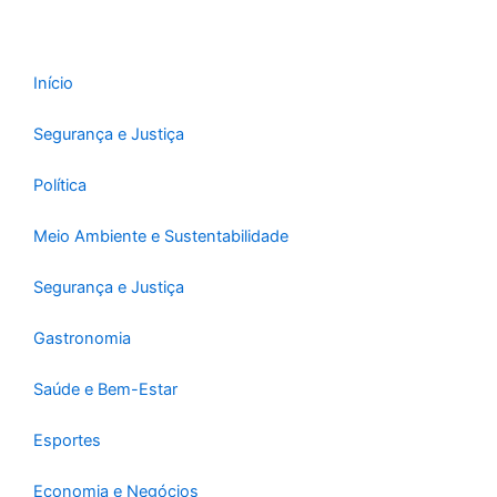
Início
Segurança e Justiça
Política
Meio Ambiente e Sustentabilidade
Segurança e Justiça
Gastronomia
Saúde e Bem-Estar
Esportes
Economia e Negócios