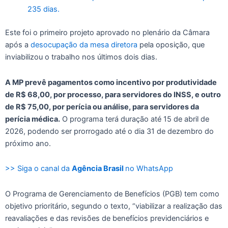
235 dias.
Este foi o primeiro projeto aprovado no plenário da Câmara
após a
desocupação da mesa diretora
pela oposição, que
inviabilizou o trabalho nos últimos dois dias.
A MP prevê pagamentos como incentivo por produtividade
de R$ 68,00, por processo, para servidores do INSS, e outro
de R$ 75,00, por perícia ou análise, para servidores da
perícia médica.
O programa terá duração até 15 de abril de
2026, podendo ser prorrogado até o dia 31 de dezembro do
próximo ano.
>> Siga o canal da
Agência Brasil
no WhatsApp
O Programa de Gerenciamento de Benefícios (PGB) tem como
objetivo prioritário, segundo o texto, “viabilizar a realização das
reavaliações e das revisões de benefícios previdenciários e