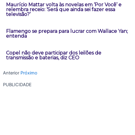
Maurício Mattar volta às novelas em ‘Por Você’ e
relembra receio: ‘Será que ainda sei fazer essa
televisão?’
Flamengo se prepara para lucrar com Wallace Yan;
entenda
Copel não deve participar dos leilões de
transmissão e baterias, diz CEO
Anterior
Próximo
PUBLICIDADE