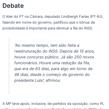
Debate
O líder do PT na Câmara, deputado Lindbergh Farias (PT-RJ),
falando em nome do governo, justificou que o bônus de
produtividade é importante para diminuir a fila do INSS.
“Ao mesmo tempo, tem sido feita a
reestruturação do INSS. Depois de 15 anos,
houve concurso público. Já são 250 novos
funcionários. Houve uma redução da fila,
que era de 63 dias, para algo em torno de
48 dias, desde o começo do governo do
presidente Lula”, afirmou.
A MP teve apoio, inclusive, de partidos da oposição, como PL