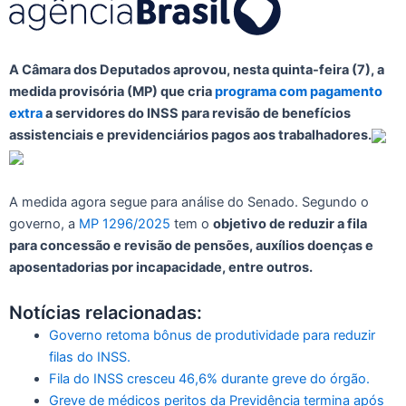
A Câmara dos Deputados aprovou, nesta quinta-feira (7), a
medida provisória (MP) que cria
programa com pagamento
extra
a servidores do INSS para revisão de benefícios
assistenciais e previdenciários pagos aos trabalhadores.
A medida agora segue para análise do Senado. Segundo o
governo, a
MP 1296/2025
tem o
objetivo de reduzir a fila
para concessão e revisão de pensões, auxílios doenças e
aposentadorias por incapacidade, entre outros.
Notícias relacionadas:
Governo retoma bônus de produtividade para reduzir
filas do INSS.
Fila do INSS cresceu 46,6% durante greve do órgão.
Greve de médicos peritos da Previdência termina após