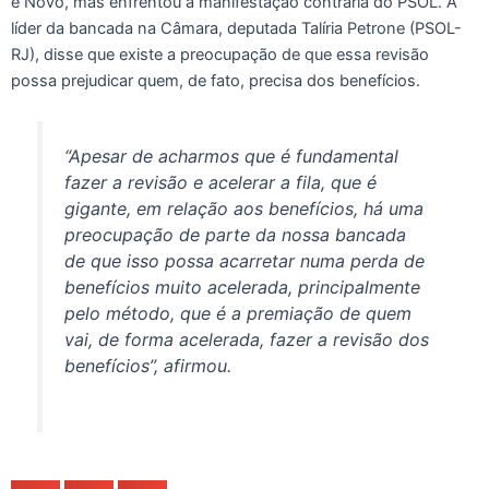
e Novo, mas enfrentou a manifestação contrária do PSOL. A
líder da bancada na Câmara, deputada Talíria Petrone (PSOL-
RJ), disse que existe a preocupação de que essa revisão
possa prejudicar quem, de fato, precisa dos benefícios.
“Apesar de acharmos que é fundamental
fazer a revisão e acelerar a fila, que é
gigante, em relação aos benefícios, há uma
preocupação de parte da nossa bancada
de que isso possa acarretar numa perda de
benefícios muito acelerada, principalmente
pelo método, que é a premiação de quem
vai, de forma acelerada, fazer a revisão dos
benefícios”, afirmou.