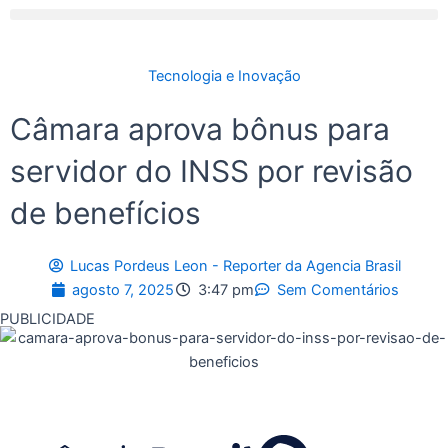
Tecnologia e Inovação
Câmara aprova bônus para
servidor do INSS por revisão
de benefícios
Lucas Pordeus Leon - Reporter da Agencia Brasil
agosto 7, 2025
3:47 pm
Sem Comentários
PUBLICIDADE