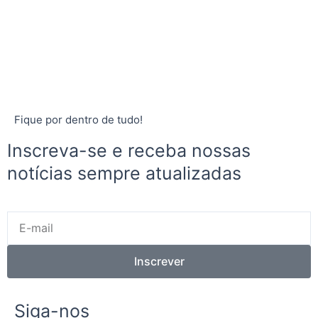
Fique por dentro de tudo!
Inscreva-se e receba nossas
notícias sempre atualizadas
E-
mail
Inscrever
Siga-nos