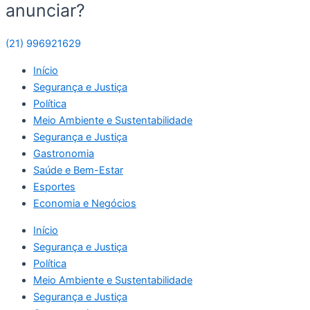
anunciar?
(21) 996921629
Início
Segurança e Justiça
Política
Meio Ambiente e Sustentabilidade
Segurança e Justiça
Gastronomia
Saúde e Bem-Estar
Esportes
Economia e Negócios
Início
Segurança e Justiça
Política
Meio Ambiente e Sustentabilidade
Segurança e Justiça