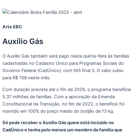
Arte EBC
Auxílio Gás
O Auxílio Gás também será pago nesta quinta-feira às famílias
cadastradas no Cadastro Único para Programas Sociais do
Governo Federal (CadÚnico), com NIS final 3. O valor subiu
para R$ 108 neste mês.
Com duração prevista até o fim de 2026, o programa beneficia
5,37 milhões de famílias. Com a aprovação da Emenda
Constitucional da Transição, no fim de 2022, o benefício foi
mantido em 100% do preço médio do botijão de 13 kg.
Só pode receber o Auxílio Gás quem está incluído no
CadÚnico e tenha pelo menos um membro da família que