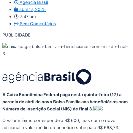
Agencia Brasil
abril 17, 2025
7:47 am
Sem Comentários
PUBLICIDADE
A Caixa Econômica Federal paga nesta quinta-feira (17) a
parcela de abril do novo Bolsa Família aos beneficiários com
Número de Inscrição Social (NIS) de final 3.
O valor mínimo corresponde a R$ 600, mas com o novo
adicional o valor médio do benefício sobe para R$ 668,73.