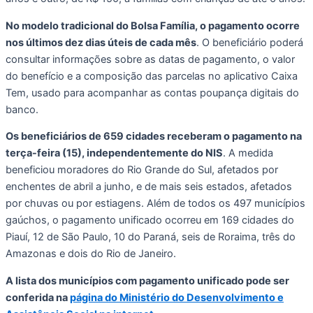
No modelo tradicional do Bolsa Família, o pagamento ocorre
nos últimos dez dias úteis de cada mês
. O beneficiário poderá
consultar informações sobre as datas de pagamento, o valor
do benefício e a composição das parcelas no aplicativo Caixa
Tem, usado para acompanhar as contas poupança digitais do
banco.
Os beneficiários de 659 cidades receberam o pagamento na
terça-feira (15), independentemente do NIS
. A medida
beneficiou moradores do Rio Grande do Sul, afetados por
enchentes de abril a junho, e de mais seis estados, afetados
por chuvas ou por estiagens. Além de todos os 497 municípios
gaúchos, o pagamento unificado ocorreu em 169 cidades do
Piauí, 12 de São Paulo, 10 do Paraná, seis de Roraima, três do
Amazonas e dois do Rio de Janeiro.
A lista dos municípios com pagamento unificado pode ser
conferida na
página do Ministério do Desenvolvimento e