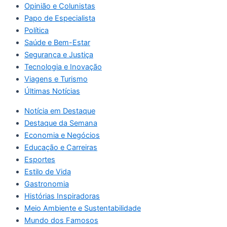
Opinião e Colunistas
Papo de Especialista
Política
Saúde e Bem-Estar
Segurança e Justiça
Tecnologia e Inovação
Viagens e Turismo
Últimas Notícias
Notícia em Destaque
Destaque da Semana
Economia e Negócios
Educação e Carreiras
Esportes
Estilo de Vida
Gastronomia
Histórias Inspiradoras
Meio Ambiente e Sustentabilidade
Mundo dos Famosos