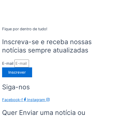
Fique por dentro de tudo!
Inscreva-se e receba nossas
notícias sempre atualizadas
E-mail
Inscrever
Siga-nos
Facebook-f
Instagram
Quer Enviar uma notícia ou