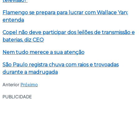
televisão?’
Flamengo se prepara para lucrar com Wallace Yan;
entenda
Copel não deve participar dos leilões de transmissão e
baterias, diz CEO
Nem tudo merece a sua atenção
São Paulo registra chuva com raios e trovoadas
durante a madrugada
Anterior
Próximo
PUBLICIDADE