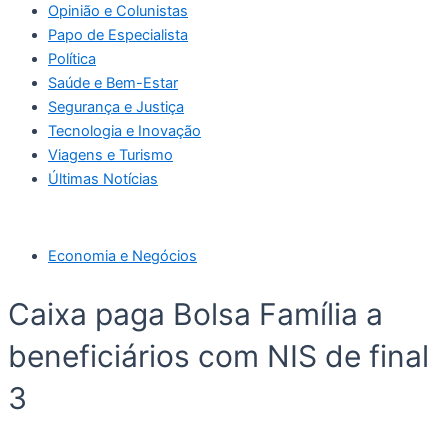
Opinião e Colunistas
Papo de Especialista
Política
Saúde e Bem-Estar
Segurança e Justiça
Tecnologia e Inovação
Viagens e Turismo
Últimas Notícias
Economia e Negócios
Caixa paga Bolsa Família a
beneficiários com NIS de final
3