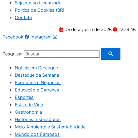
Seja nosso Licenciado
Política de Cookies (BR)
Contato
06 de agosto de 2026
22:29:46
Facebook
Instagram
Pesquisar
Notícia em Destaque
Destaque da Semana
Economia e Negócios
Educação e Carreiras
Esportes
Estilo de Vida
Gastronomia
Histórias Inspiradoras
Meio Ambiente e Sustentabilidade
Mundo dos Famosos