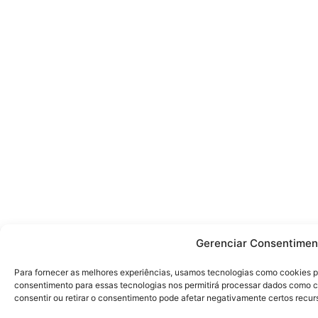
Política de Cookies