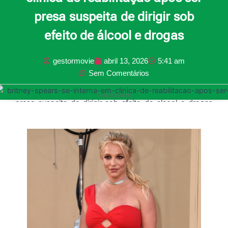
presa suspeita de dirigir sob
efeito de álcool e drogas
gestormovie
abril 13, 2026
5:41 am
Sem Comentários
PUBLICIDADE