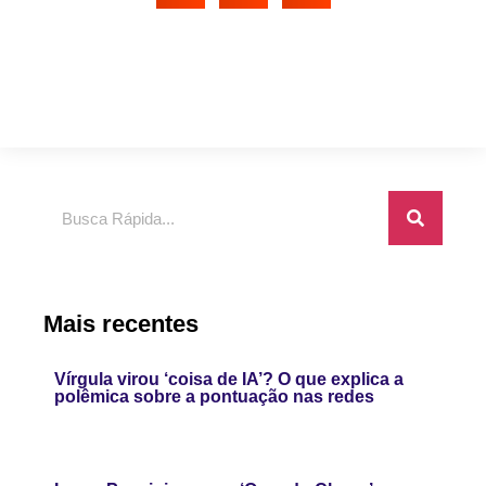
Pesquisar
Mais recentes
Vírgula virou ‘coisa de IA’? O que explica a
polêmica sobre a pontuação nas redes