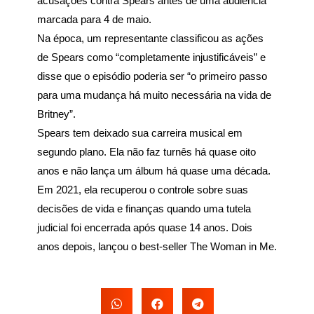
acusações contra Spears antes de uma audiência
marcada para 4 de maio.
Na época, um representante classificou as ações
de Spears como “completamente injustificáveis” e
disse que o episódio poderia ser “o primeiro passo
para uma mudança há muito necessária na vida de
Britney”.
Spears tem deixado sua carreira musical em
segundo plano. Ela não faz turnês há quase oito
anos e não lança um álbum há quase uma década.
Em 2021, ela recuperou o controle sobre suas
decisões de vida e finanças quando uma tutela
judicial foi encerrada após quase 14 anos. Dois
anos depois, lançou o best-seller The Woman in Me.