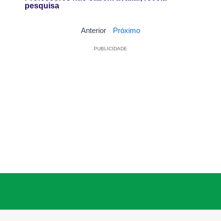
pesquisa
Anterior
Próximo
PUBLICIDADE