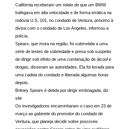
Califórnia receberam um relato de que um BMW
trafegava em alta velocidade e de forma errática na
rodovia U.S. 101, no condado de Ventura, próximo à
divisa com o condado de Los Angeles, informou a
polícia.
Spears, que mora na região, foi submetida a uma
série de testes de sobriedade e presa sob suspeita
de dirigir sob efeito de uma combinação de álcool e
drogas, disseram as autoridades. Ela foi levada para
uma cadeia do condado e liberada algumas horas
depois.
Britney Spears é detida por dirigir embriagada, diz
site
Os investigadores encaminharam o caso em 23 de
março ao gabinete do promotor do condado de
Ventura, que planeja decidir sobre possíveis