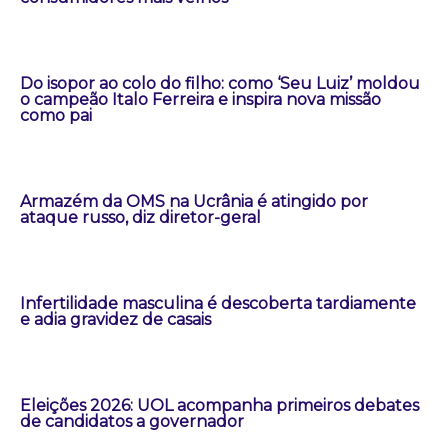
Do isopor ao colo do filho: como ‘Seu Luiz’ moldou
o campeão Italo Ferreira e inspira nova missão
como pai
Armazém da OMS na Ucrânia é atingido por
ataque russo, diz diretor-geral
Infertilidade masculina é descoberta tardiamente
e adia gravidez de casais
Eleições 2026: UOL acompanha primeiros debates
de candidatos a governador