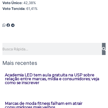
Voto Único:
42,38%
Voto Torcida:
61,41%
Pesquisar
Mais recentes
Academia LED tem aula gratuita na USP sobre
relação entre marcas, mídia e consumidores; veja
como se inscrever
Marcas de moda fitness falham em atrair
consumidores mais velhos