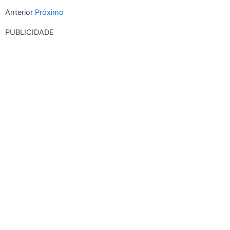
Anterior
Próximo
PUBLICIDADE