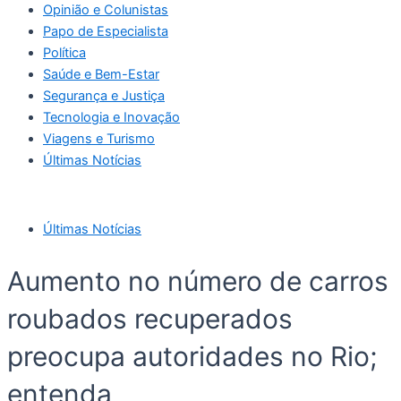
Opinião e Colunistas
Papo de Especialista
Política
Saúde e Bem-Estar
Segurança e Justiça
Tecnologia e Inovação
Viagens e Turismo
Últimas Notícias
Últimas Notícias
Aumento no número de carros
roubados recuperados
preocupa autoridades no Rio;
entenda