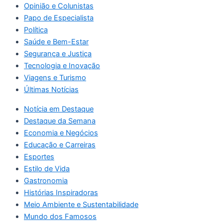
Opinião e Colunistas
Papo de Especialista
Política
Saúde e Bem-Estar
Segurança e Justiça
Tecnologia e Inovação
Viagens e Turismo
Últimas Notícias
Notícia em Destaque
Destaque da Semana
Economia e Negócios
Educação e Carreiras
Esportes
Estilo de Vida
Gastronomia
Histórias Inspiradoras
Meio Ambiente e Sustentabilidade
Mundo dos Famosos