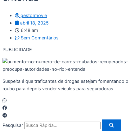
gestormovie
abril 18, 2025
6:48 am
Sem Comentários
PUBLICIDADE
Suspeita é que traficantes de drogas estejam fomentando o
roubo para depois vender veículos para seguradoras
Pesquisar