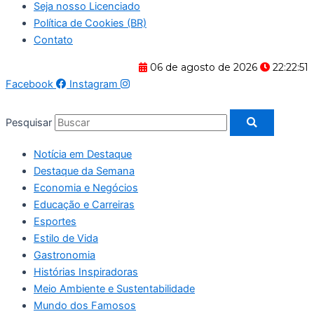
Seja nosso Licenciado
Política de Cookies (BR)
Contato
06 de agosto de 2026
22:22:51
Facebook
Instagram
Pesquisar
Notícia em Destaque
Destaque da Semana
Economia e Negócios
Educação e Carreiras
Esportes
Estilo de Vida
Gastronomia
Histórias Inspiradoras
Meio Ambiente e Sustentabilidade
Mundo dos Famosos