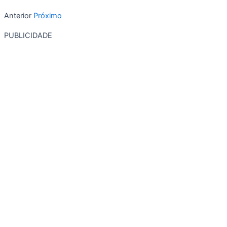
Anterior
Próximo
PUBLICIDADE