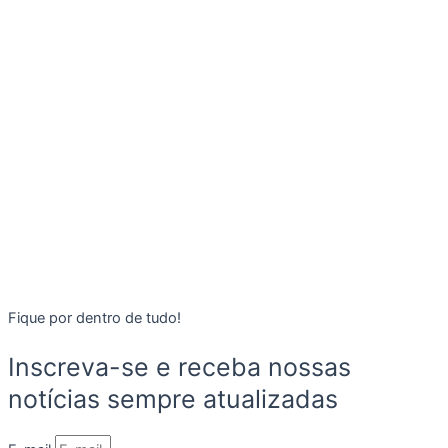
Fique por dentro de tudo!
Inscreva-se e receba nossas
notícias sempre atualizadas