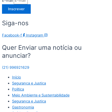
E-mail
Inscrever
Siga-nos
Facebook-f
Instagram
Quer Enviar uma notícia ou
anunciar?
(21) 996921629
Início
Segurança e Justiça
Política
Meio Ambiente e Sustentabilidade
Segurança e Justiça
Gastronomia