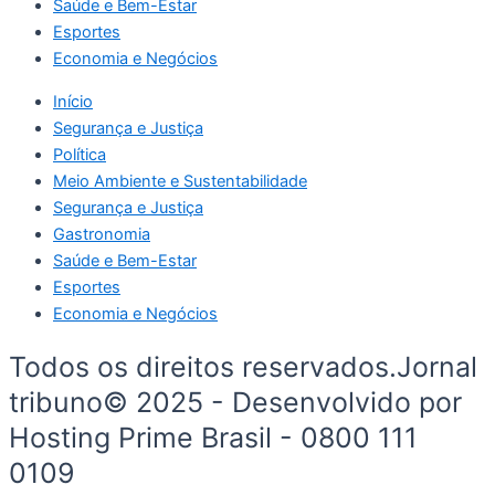
Saúde e Bem-Estar
Esportes
Economia e Negócios
Início
Segurança e Justiça
Política
Meio Ambiente e Sustentabilidade
Segurança e Justiça
Gastronomia
Saúde e Bem-Estar
Esportes
Economia e Negócios
Todos os direitos reservados.Jornal
tribuno© 2025 - Desenvolvido por
Hosting Prime Brasil - 0800 111
0109