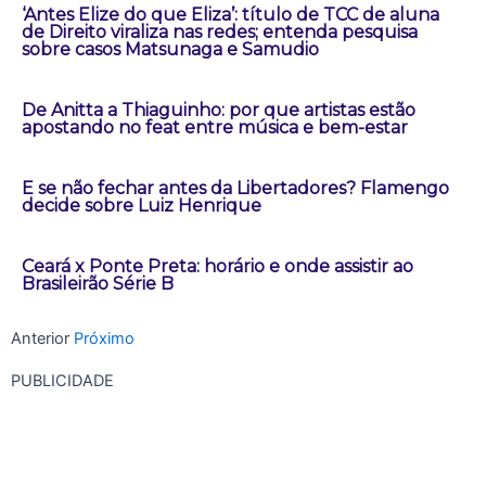
‘Antes Elize do que Eliza’: título de TCC de aluna
de Direito viraliza nas redes; entenda pesquisa
sobre casos Matsunaga e Samudio
De Anitta a Thiaguinho: por que artistas estão
apostando no feat entre música e bem-estar
E se não fechar antes da Libertadores? Flamengo
decide sobre Luiz Henrique
Ceará x Ponte Preta: horário e onde assistir ao
Brasileirão Série B
Anterior
Próximo
PUBLICIDADE