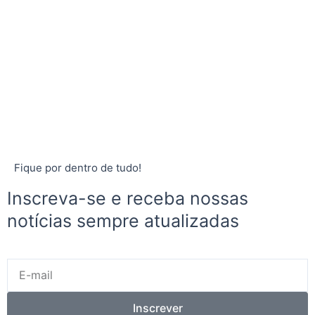
Fique por dentro de tudo!
Inscreva-se e receba nossas
notícias sempre atualizadas
E-
mail
Inscrever