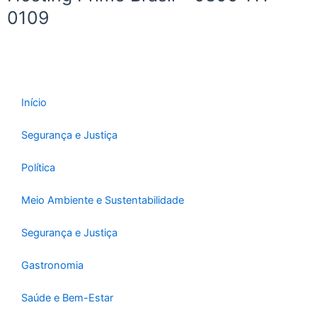
0109
Início
Segurança e Justiça
Política
Meio Ambiente e Sustentabilidade
Segurança e Justiça
Gastronomia
Saúde e Bem-Estar