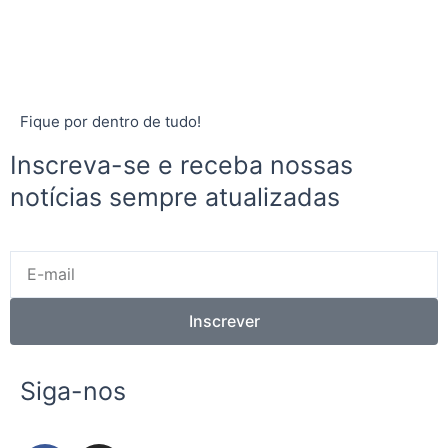
Fique por dentro de tudo!
Inscreva-se e receba nossas
notícias sempre atualizadas
E-
mail
Inscrever
Siga-nos