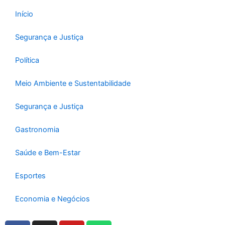
Início
Segurança e Justiça
Política
Meio Ambiente e Sustentabilidade
Segurança e Justiça
Gastronomia
Saúde e Bem-Estar
Esportes
Economia e Negócios