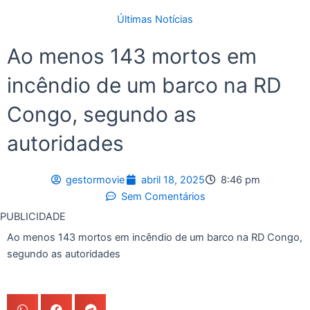
Últimas Notícias
Ao menos 143 mortos em
incêndio de um barco na RD
Congo, segundo as
autoridades
gestormovie
abril 18, 2025
8:46 pm
Sem Comentários
PUBLICIDADE
Ao menos 143 mortos em incêndio de um barco na RD Congo,
segundo as autoridades