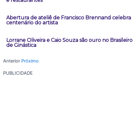
e restaurantes
Abertura de ateliê de Francisco Brennand celebra
centenário do artista
Lorrane Oliveira e Caio Souza são ouro no Brasileiro
de Ginástica
Anterior
Próximo
PUBLICIDADE