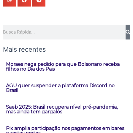
Pesquisar
Mais recentes
Moraes nega pedido para que Bolsonaro receba
filhos no Dia dos Pais
AGU quer suspender a plataforma Discord no
Brasil
Saeb 2025: Brasil recupera nível pré-pandemia,
mas ainda tem gargalos
Pix amplia participação nos pagamentos em bares