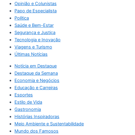
Opinião e Colunistas
Papo de Especialista
Política
Saúde e Bem-Estar
Segurança e Justiça
Tecnologia e Inovação
Viagens e Turismo
Últimas Notícias
Notícia em Destaque
Destaque da Semana
Economia e Negócios
Educação e Carreiras
Esportes
Estilo de Vida
Gastronomia
Histórias Inspiradoras
Meio Ambiente e Sustentabilidade
Mundo dos Famosos