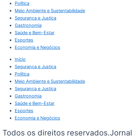
Política
Meio Ambiente e Sustentabilidade
Segurança e Justiça
Gastronomia
Saúde e Bem-Estar
Esportes
Economia e Negócios
Início
Segurança e Justiça
Política
Meio Ambiente e Sustentabilidade
Segurança e Justiça
Gastronomia
Saúde e Bem-Estar
Esportes
Economia e Negócios
Todos os direitos reservados.Jornal