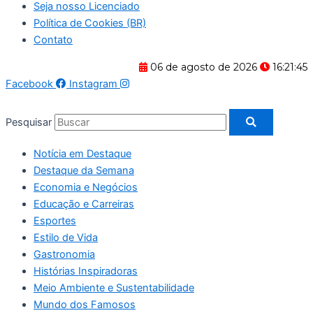
Seja nosso Licenciado
Política de Cookies (BR)
Contato
06 de agosto de 2026
16:21:46
Facebook
Instagram
Pesquisar
Notícia em Destaque
Destaque da Semana
Economia e Negócios
Educação e Carreiras
Esportes
Estilo de Vida
Gastronomia
Histórias Inspiradoras
Meio Ambiente e Sustentabilidade
Mundo dos Famosos