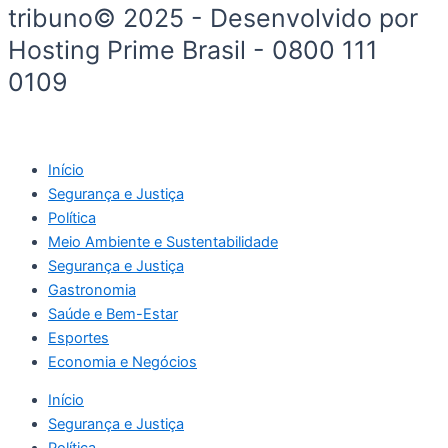
tribuno© 2025 - Desenvolvido por
Hosting Prime Brasil - 0800 111
0109
Início
Segurança e Justiça
Política
Meio Ambiente e Sustentabilidade
Segurança e Justiça
Gastronomia
Saúde e Bem-Estar
Esportes
Economia e Negócios
Início
Segurança e Justiça