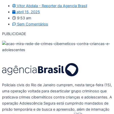
Vitor Abdala - Reporter da Agencia Brasil
abril 15, 2025
9:53 am
Sem Comentários
PUBLICIDADE
Policiais civis do Rio de Janeiro cumprem, nesta terça-feira (15),
uma operação voltada para desarticular grupo criminoso que
praticava crimes cibernéticos contra crianças e adolescentes. A
operação Adolescência Segura está cumprindo mandados de
prisão temporária e de busca e apreensão, além de internação