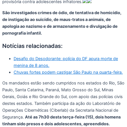
provisória contra adolescentes infratores.
São investigados crimes de ódio, de tentativa de homicídio,
de instigação ao suicídio, de maus-tratos a animais, de
apologia ao nazismo e de armazenamento e divulgação de
pornografia infantil.
Notícias relacionadas:
Desafio do Desodorante: polícia do DF apura morte de
menina de 8 anos.
Chuvas fortes podem castigar São Paulo na quarta-feira.
Os mandados estão sendo cumpridos nos estados do Rio, São
Paulo, Santa Catarina, Paraná, Mato Grosso do Sul, Minas
Gerais, Goiás e Rio Grande do Sul, com apoio das polícias civis
destes estados. Também participa da ação do Laboratório de
Operações Cibernéticas (Ciberlab) da Secretaria Nacional de
Segurança.
Até as 7h30 desta terça-feira (15), dois homens
tinham sido presos e dois adolescentes, apreendidos.