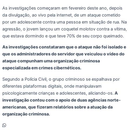
As investigações começaram em fevereiro deste ano, depois
da divulgação, ao vivo pela internet, de um ataque cometido
por um adolescente contra uma pessoa em situação de rua. Na
agressão, o jovem lançou um coquetel molotov contra a vítima,
que estava dormindo e que teve 70% de seu corpo queimado.
As investigações constataram que o ataque não foi isolado e
que os administradores do servidor que veiculou o vídeo do
ataque compunham uma organização criminosa
especializada em crimes cibernéticos.
Segundo a Polícia Civil, o grupo criminoso se espalhava por
diferentes plataformas digitais, onde manipulavam
psicologicamente crianças e adolescentes, aliciando-os.
A
investigação contou com o apoio de duas agências norte-
americanas, que fizeram relatórios sobre a atuação da
organização criminosa.