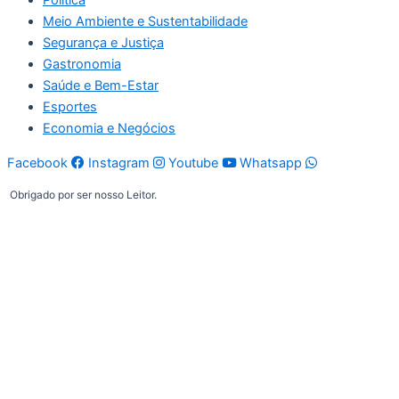
Política
Meio Ambiente e Sustentabilidade
Segurança e Justiça
Gastronomia
Saúde e Bem-Estar
Esportes
Economia e Negócios
Facebook
Instagram
Youtube
Whatsapp
Obrigado por ser nosso Leitor.