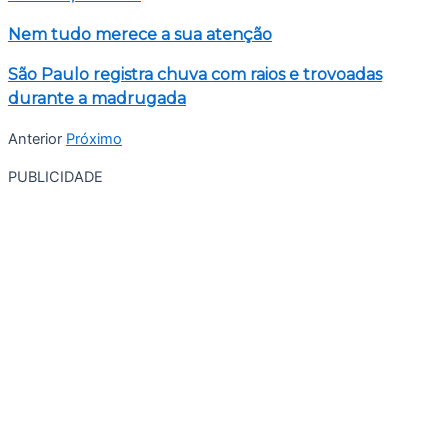
Nem tudo merece a sua atenção
São Paulo registra chuva com raios e trovoadas
durante a madrugada
Anterior
Próximo
PUBLICIDADE