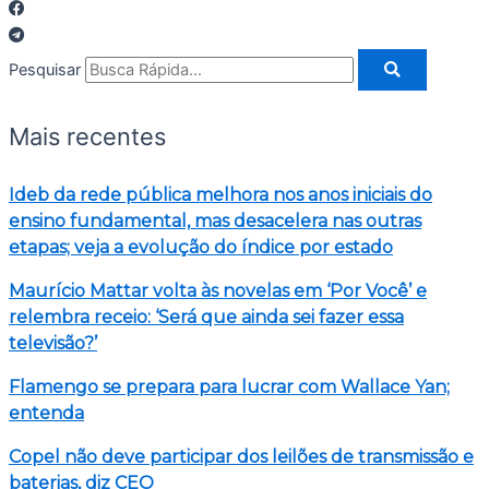
Pesquisar
Mais recentes
Ideb da rede pública melhora nos anos iniciais do
ensino fundamental, mas desacelera nas outras
etapas; veja a evolução do índice por estado
Maurício Mattar volta às novelas em ‘Por Você’ e
relembra receio: ‘Será que ainda sei fazer essa
televisão?’
Flamengo se prepara para lucrar com Wallace Yan;
entenda
Copel não deve participar dos leilões de transmissão e
baterias, diz CEO