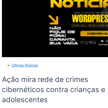
Últimas Notícias
Ação mira rede de crimes
cibernéticos contra crianças e
adolescentes