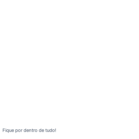
Fique por dentro de tudo!