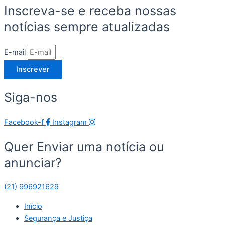
Inscreva-se e receba nossas
notícias sempre atualizadas
E-mail
Inscrever
Siga-nos
Facebook-f
Instagram
Quer Enviar uma notícia ou
anunciar?
(21) 996921629
Início
Segurança e Justiça