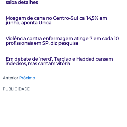
saiba detalhes
Moagem de cana no Centro-Sul cai 14,5% em
junho, aponta Unica
Violência contra enfermagem atinge 7 em cada 10
profissionais em SP, diz pesquisa
Em debate de ‘nerd’, Tarcísio e Haddad cansam
indecisos, mas cantam vitória
Anterior
Próximo
PUBLICIDADE