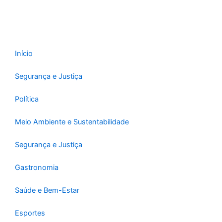
Início
Segurança e Justiça
Política
Meio Ambiente e Sustentabilidade
Segurança e Justiça
Gastronomia
Saúde e Bem-Estar
Esportes