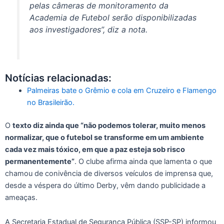
pelas câmeras de monitoramento da
Academia de Futebol serão disponibilizadas
aos investigadores”, diz a nota.
Notícias relacionadas:
Palmeiras bate o Grêmio e cola em Cruzeiro e Flamengo
no Brasileirão.
O
texto diz ainda que “não podemos tolerar, muito menos
normalizar, que o futebol se transforme em um ambiente
cada vez mais tóxico, em que a paz esteja sob risco
permanentemente”
. O clube afirma ainda que lamenta o que
chamou de conivência de diversos veículos de imprensa que,
desde a véspera do último Derby, vêm dando publicidade a
ameaças.
A Secretaria Estadual de Segurança Pública (SSP-SP) informou