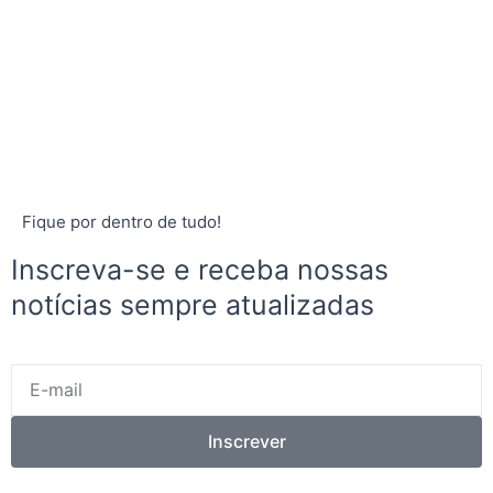
Fique por dentro de tudo!
Inscreva-se e receba nossas
notícias sempre atualizadas
E-
mail
Inscrever