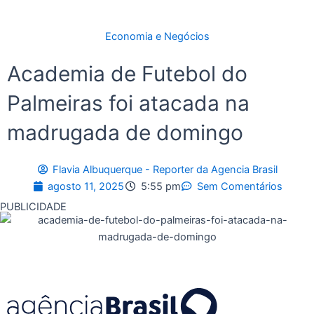
Economia e Negócios
Academia de Futebol do
Palmeiras foi atacada na
madrugada de domingo
Flavia Albuquerque - Reporter da Agencia Brasil
agosto 11, 2025
5:55 pm
Sem Comentários
PUBLICIDADE