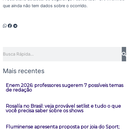
que ainda não tem dados sobre o ocorrido.
Pesquisar
Mais recentes
Enem 2026: professores sugerem 7 possíveis temas
de redação
Rosalía no Brasil: veja provável setlist e tudo o que
você precisa saber sobre os shows
Fluminense apresenta proposta por joia do Sport;