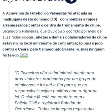
A
Academia de Futebol do Palmeiras foi atacada na
madrugada deste domingo (10), com bombas e rojões
arremessados contra o centro de treinamento do clube.
Segundo o Palmeiras, que divulgou o ocorrido por meio de
suas redes sociais,
atletas e demais colaboradores do clube
estavam no local em regime de concentração para o jogo
contra o Ceará, pelo Campeonato Brasileiro, mas ninguém
foi ferido.
“O Palmeiras não se intimidará diante dos
atos violentos praticados por um grupo de
criminosos e irá até o fim para que os
responsáveis sejam punidos com o rigor da
lei. O clube já está em contato com a
Polícia Civil e registrará Boletim de
Ocorrência. Todas as imagens registradas