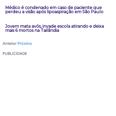
Médico é condenado em caso de paciente que
perdeu a visão após lipoaspiração em São Paulo
Jovem mata avós, invade escola atirando e deixa
mais 6 mortos na Tailândia
Anterior
Próximo
PUBLICIDADE