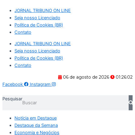
Ir
JORNAL TRIBUNO ON LINE
para
Seja nosso Licenciado
o
Política de Cookies (BR)
conteúdo
Contato
JORNAL TRIBUNO ON LINE
Seja nosso Licenciado
Política de Cookies (BR)
Contato
06 de agosto de 2026
01:26:04
Facebook
Instagram
Pesquisar
Notícia em Destaque
Destaque da Semana
Economia e Negócios