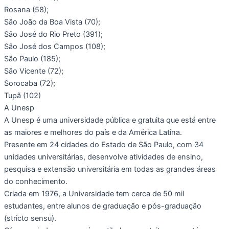
Rosana (58);
São João da Boa Vista (70);
São José do Rio Preto (391);
São José dos Campos (108);
São Paulo (185);
São Vicente (72);
Sorocaba (72);
Tupã (102)
A Unesp
A Unesp é uma universidade pública e gratuita que está entre
as maiores e melhores do país e da América Latina.
Presente em 24 cidades do Estado de São Paulo, com 34
unidades universitárias, desenvolve atividades de ensino,
pesquisa e extensão universitária em todas as grandes áreas
do conhecimento.
Criada em 1976, a Universidade tem cerca de 50 mil
estudantes, entre alunos de graduação e pós-graduação
(stricto sensu).