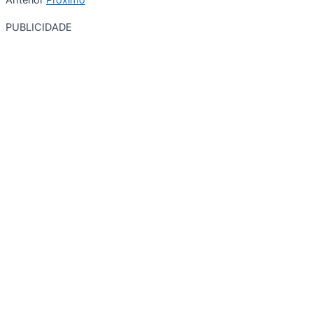
Anterior
Próximo
PUBLICIDADE