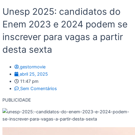
Unesp 2025: candidatos do
Enem 2023 e 2024 podem se
inscrever para vagas a partir
desta sexta
gestormovie
abril 25, 2025
11:47 pm
Sem Comentários
PUBLICIDADE