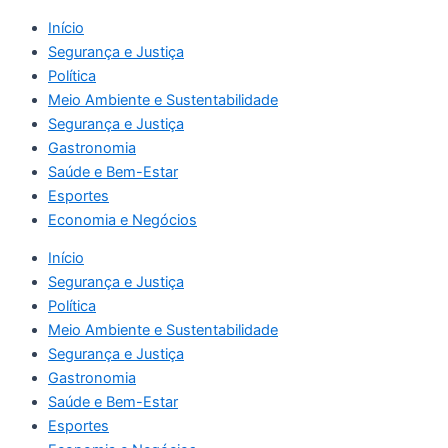
Início
Segurança e Justiça
Política
Meio Ambiente e Sustentabilidade
Segurança e Justiça
Gastronomia
Saúde e Bem-Estar
Esportes
Economia e Negócios
Início
Segurança e Justiça
Política
Meio Ambiente e Sustentabilidade
Segurança e Justiça
Gastronomia
Saúde e Bem-Estar
Esportes