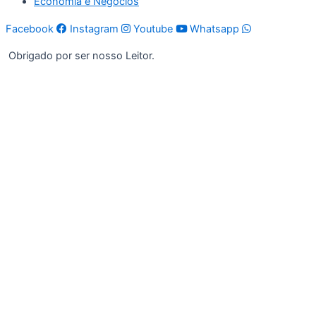
Economia e Negócios
Facebook
Instagram
Youtube
Whatsapp
Obrigado por ser nosso Leitor.