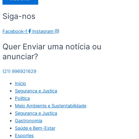
Siga-nos
Facebook-f
Instagram
Quer Enviar uma notícia ou
anunciar?
(21) 996921629
Início
Segurança e Justiça
Política
Meio Ambiente e Sustentabilidade
Segurança e Justiça
Gastronomia
Saúde e Bem-Estar
Esportes