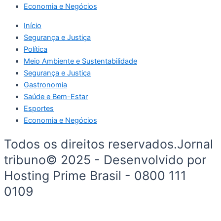
Economia e Negócios
Início
Segurança e Justiça
Política
Meio Ambiente e Sustentabilidade
Segurança e Justiça
Gastronomia
Saúde e Bem-Estar
Esportes
Economia e Negócios
Todos os direitos reservados.Jornal
tribuno© 2025 - Desenvolvido por
Hosting Prime Brasil - 0800 111
0109