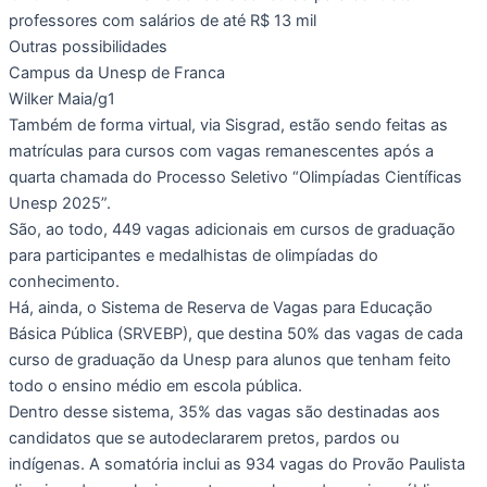
professores com salários de até R$ 13 mil
Outras possibilidades
Campus da Unesp de Franca
Wilker Maia/g1
Também de forma virtual, via Sisgrad, estão sendo feitas as
matrículas para cursos com vagas remanescentes após a
quarta chamada do Processo Seletivo “Olimpíadas Científicas
Unesp 2025”.
São, ao todo, 449 vagas adicionais em cursos de graduação
para participantes e medalhistas de olimpíadas do
conhecimento.
Há, ainda, o Sistema de Reserva de Vagas para Educação
Básica Pública (SRVEBP), que destina 50% das vagas de cada
curso de graduação da Unesp para alunos que tenham feito
todo o ensino médio em escola pública.
Dentro desse sistema, 35% das vagas são destinadas aos
candidatos que se autodeclararem pretos, pardos ou
indígenas. A somatória inclui as 934 vagas do Provão Paulista