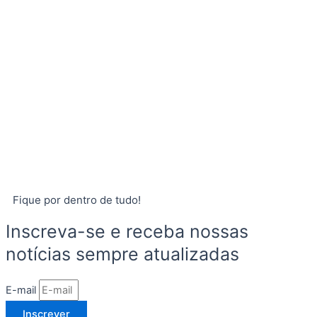
Fique por dentro de tudo!
Inscreva-se e receba nossas
notícias sempre atualizadas
E-mail
Inscrever