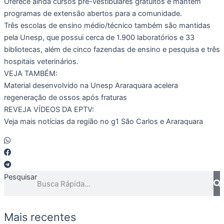
Oferece ainda cursos pré-vestibulares gratuitos e mantém
programas de extensão abertos para a comunidade.
Três escolas de ensino médio/técnico também são mantidas
pela Unesp, que possui cerca de 1.900 laboratórios e 33
bibliotecas, além de cinco fazendas de ensino e pesquisa e três
hospitais veterinários.
VEJA TAMBÉM:
Material desenvolvido na Unesp Araraquara acelera
regeneração de ossos após fraturas
REVEJA VÍDEOS DA EPTV:
Veja mais notícias da região no g1 São Carlos e Araraquara
Pesquisar
Mais recentes