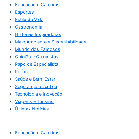
Educação e Carreiras
Esportes
Estilo de Vida
Gastronomia
Histórias Inspiradoras
Meio Ambiente e Sustentabilidade
Mundo dos Famosos
Opinião e Colunistas
Papo de Especialista
Política
Saúde e Bem-Estar
Segurança e Justiça
Tecnologia e Inovação
Viagens e Turismo
Últimas Notícias
Educação e Carreiras