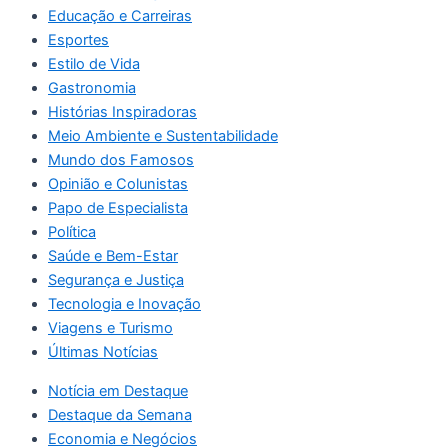
Educação e Carreiras
Esportes
Estilo de Vida
Gastronomia
Histórias Inspiradoras
Meio Ambiente e Sustentabilidade
Mundo dos Famosos
Opinião e Colunistas
Papo de Especialista
Política
Saúde e Bem-Estar
Segurança e Justiça
Tecnologia e Inovação
Viagens e Turismo
Últimas Notícias
Notícia em Destaque
Destaque da Semana
Economia e Negócios