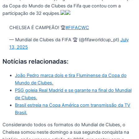
da Copa do Mundo de Clubes da Fifa que contou com a
participação de 32 equipes.
CHELSEA É CAMPEÃO! 🏆
#FIFACWC
— Mundial de Clubes da FIFA 🏆 (@fifaworldcup_pt)
July
13, 2025
Notícias relacionadas:
João Pedro marca dois e tira Fluminense da Copa do
Mundo de Clubes.
PSG goleia Real Madrid e se garante na final do Mundial
de Clubes.
Brasil estreia na Copa América com transmissão da TV
Brasil.
Considerando todos os formatos do Mundial de Clubes, o
Chelsea somou neste domingo a sua segunda conquista na