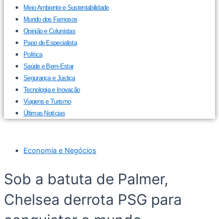
Meio Ambiente e Sustentabilidade
Mundo dos Famosos
Opinião e Colunistas
Papo de Especialista
Política
Saúde e Bem-Estar
Segurança e Justiça
Tecnologia e Inovação
Viagens e Turismo
Últimas Notícias
Economia e Negócios
Sob a batuta de Palmer,
Chelsea derrota PSG para