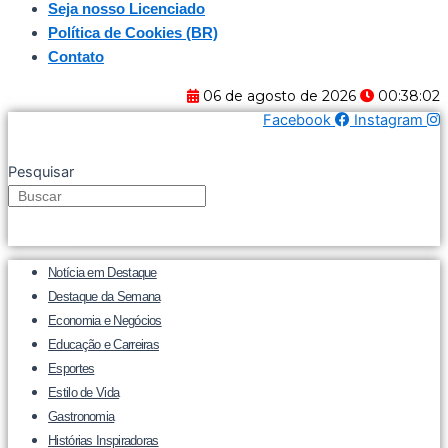
Seja nosso Licenciado
Política de Cookies (BR)
Contato
06 de agosto de 2026
00:38:02
Facebook
Instagram
Pesquisar
Notícia em Destaque
Destaque da Semana
Economia e Negócios
Educação e Carreiras
Esportes
Estilo de Vida
Gastronomia
Histórias Inspiradoras