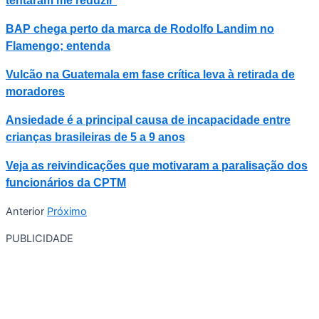
tentaram me reduzir’
BAP chega perto da marca de Rodolfo Landim no
Flamengo; entenda
Vulcão na Guatemala em fase crítica leva à retirada de
moradores
Ansiedade é a principal causa de incapacidade entre
crianças brasileiras de 5 a 9 anos
Veja as reivindicações que motivaram a paralisação dos
funcionários da CPTM
Anterior
Próximo
PUBLICIDADE