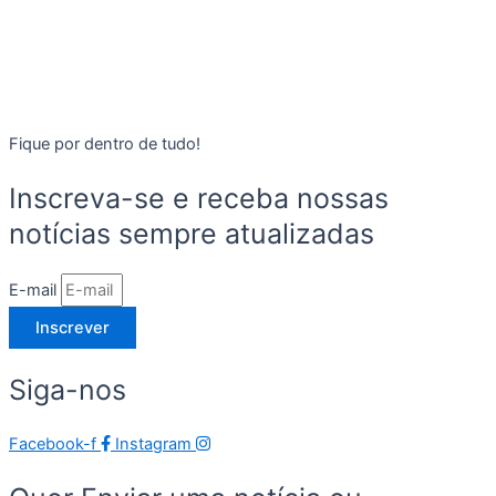
Fique por dentro de tudo!
Inscreva-se e receba nossas
notícias sempre atualizadas
E-mail
Inscrever
Siga-nos
Facebook-f
Instagram