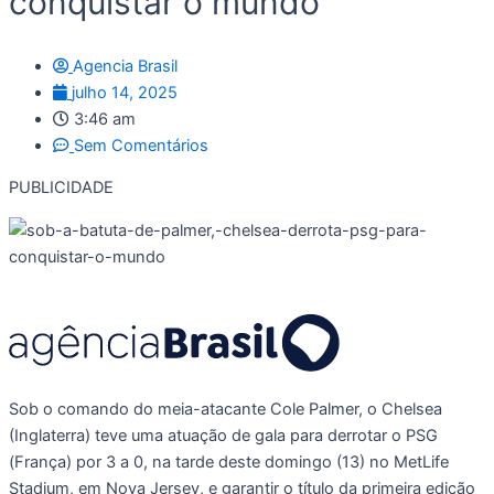
conquistar o mundo
Agencia Brasil
julho 14, 2025
3:46 am
Sem Comentários
PUBLICIDADE
Sob o comando do meia-atacante Cole Palmer, o Chelsea
(Inglaterra) teve uma atuação de gala para derrotar o PSG
(França) por 3 a 0, na tarde deste domingo (13) no MetLife
Stadium, em Nova Jersey, e garantir o título da primeira edição