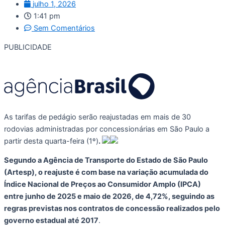
julho 1, 2026
1:41 pm
Sem Comentários
PUBLICIDADE
As tarifas de pedágio serão reajustadas em mais de 30
rodovias administradas por concessionárias em São Paulo a
partir desta quarta-feira (1º)
.
Segundo a Agência de Transporte do Estado de São Paulo
(Artesp), o reajuste é com base na variação acumulada do
Índice Nacional de Preços ao Consumidor Amplo (IPCA)
entre junho de 2025 e maio de 2026, de 4,72%, seguindo as
regras previstas nos contratos de concessão realizados pelo
governo estadual até 2017
.