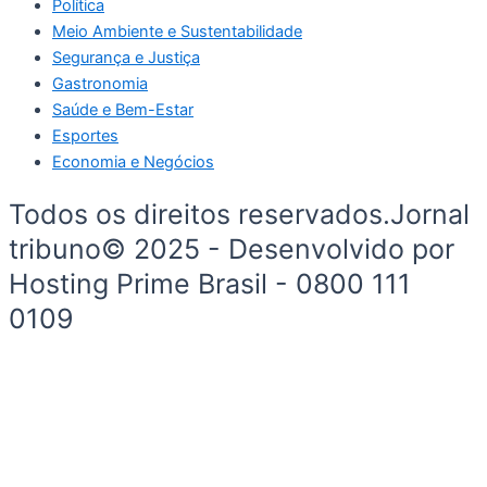
Política
Meio Ambiente e Sustentabilidade
Segurança e Justiça
Gastronomia
Saúde e Bem-Estar
Esportes
Economia e Negócios
Todos os direitos reservados.Jornal
tribuno© 2025 - Desenvolvido por
Hosting Prime Brasil - 0800 111
0109
Início
Segurança e Justiça
Política