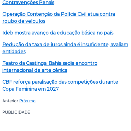
Contravenções Penais
Operação Contenção da Polícia Civil atua contra
roubo de veículos
Ideb mostra avanço da educação básica no país
Redução da taxa de juros ainda é insuficiente, avaliam
entidades
Teatro da Caatinga: Bahia sedia encontro
internacional de arte cênica
CBF reforça paralisação das competições durante
Copa Feminina em 2027
Anterior
Próximo
PUBLICIDADE