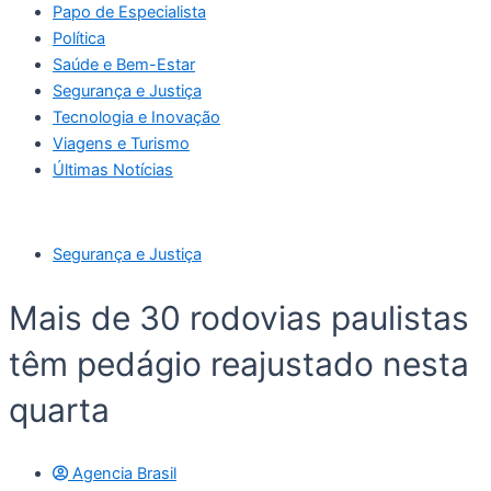
Papo de Especialista
Política
Saúde e Bem-Estar
Segurança e Justiça
Tecnologia e Inovação
Viagens e Turismo
Últimas Notícias
Segurança e Justiça
Mais de 30 rodovias paulistas
têm pedágio reajustado nesta
quarta
Agencia Brasil