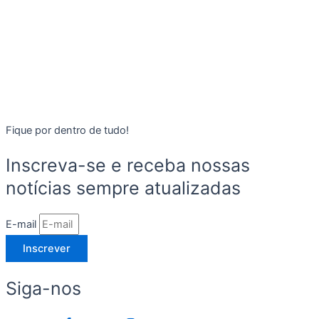
Fique por dentro de tudo!
Inscreva-se e receba nossas
notícias sempre atualizadas
E-mail
Inscrever
Siga-nos