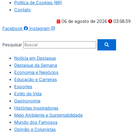
Política de Cookies (BR)
Contato
06 de agosto de 2026
03:58:39
Facebook
Instagram
Pesquisar
Notícia em Destaque
Destaque da Semana
Economia e Negócios
Educação e Carreiras
Esportes
Estilo de Vida
Gastronomia
Histórias Inspiradoras
Meio Ambiente e Sustentabilidade
Mundo dos Famosos
Opinião e Colunistas