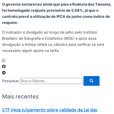
O governo esclareceu ainda que para a Rodovia dos Tamoios,
foi homologado reajuste provisório de 5,08%, já que o
contrato prevê a utilização do IPCA de junho como índice de
reajuste.
O indicador é divulgado ao longo de julho pelo Instituto
Brasileiro de Geografia e Estatística (IBGE) e após essa
divulgação a Artesp refará os cálculos para verificar se será
necessário algum ajuste na tarifa.
Pesquisar
Mais recentes
STF inicia julgamento sobre validade da Lei das