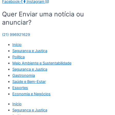
Facebook-f
Instagram
Quer Enviar uma notícia ou
anunciar?
(21) 996921629
Início
Segurança e Justiça
Política
Meio Ambiente e Sustentabilidade
Segurança e Justiça
Gastronomia
Saúde e Bem-Estar
Esportes
Economia e Negócios
Início
Segurança e Justiça