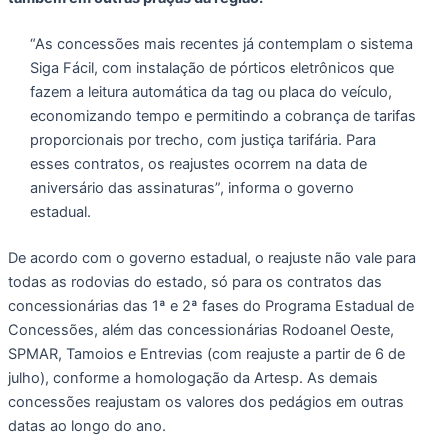
“As concessões mais recentes já contemplam o sistema
Siga Fácil, com instalação de pórticos eletrônicos que
fazem a leitura automática da tag ou placa do veículo,
economizando tempo e permitindo a cobrança de tarifas
proporcionais por trecho, com justiça tarifária. Para
esses contratos, os reajustes ocorrem na data de
aniversário das assinaturas”, informa o governo
estadual.
De acordo com o governo estadual, o reajuste não vale para
todas as rodovias do estado, só para os contratos das
concessionárias das 1ª e 2ª fases do Programa Estadual de
Concessões, além das concessionárias Rodoanel Oeste,
SPMAR, Tamoios e Entrevias (com reajuste a partir de 6 de
julho), conforme a homologação da Artesp. As demais
concessões reajustam os valores dos pedágios em outras
datas ao longo do ano.