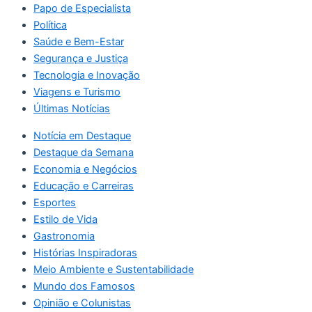
Papo de Especialista
Política
Saúde e Bem-Estar
Segurança e Justiça
Tecnologia e Inovação
Viagens e Turismo
Últimas Notícias
Notícia em Destaque
Destaque da Semana
Economia e Negócios
Educação e Carreiras
Esportes
Estilo de Vida
Gastronomia
Histórias Inspiradoras
Meio Ambiente e Sustentabilidade
Mundo dos Famosos
Opinião e Colunistas