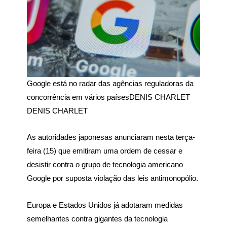
Google está no radar das agências reguladoras da
concorrência em vários países
DENIS CHARLET
DENIS CHARLET
As autoridades japonesas anunciaram nesta terça-
feira (15) que emitiram uma ordem de cessar e
desistir contra o grupo de tecnologia americano
Google por suposta violação das leis antimonopólio.
Europa e Estados Unidos já adotaram medidas
semelhantes contra gigantes da tecnologia