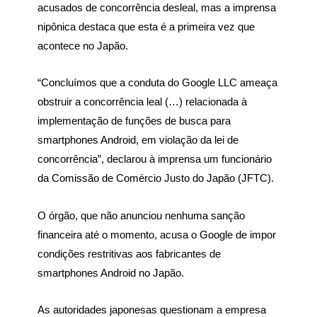
acusados de concorrência desleal, mas a imprensa
nipônica destaca que esta é a primeira vez que
acontece no Japão.
“Concluímos que a conduta do Google LLC ameaça
obstruir a concorrência leal (…) relacionada à
implementação de funções de busca para
smartphones Android, em violação da lei de
concorrência”, declarou à imprensa um funcionário
da Comissão de Comércio Justo do Japão (JFTC).
O órgão, que não anunciou nenhuma sanção
financeira até o momento, acusa o Google de impor
condições restritivas aos fabricantes de
smartphones Android no Japão.
As autoridades japonesas questionam a empresa