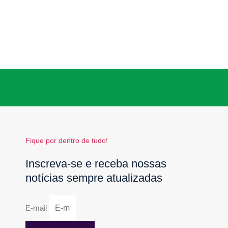
Fique por dentro de tudo!
Inscreva-se e receba nossas
notícias sempre atualizadas
E-mail