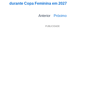
durante Copa Feminina em 2027
Anterior
Próximo
PUBLICIDADE