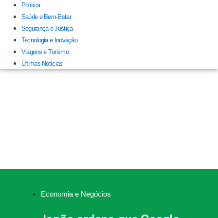
Política
Saúde e Bem-Estar
Segurança e Justiça
Tecnologia e Inovação
Viagens e Turismo
Últimas Notícias
Economia e Negócios