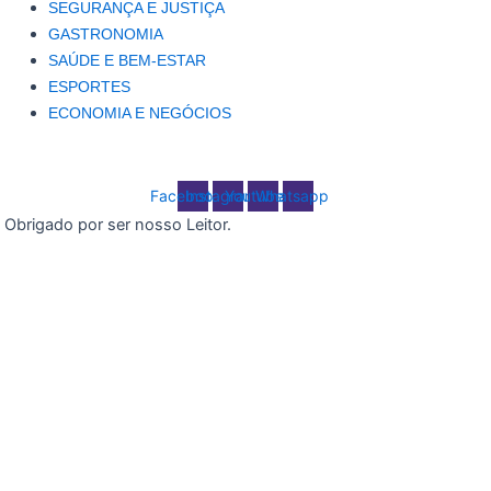
SEGURANÇA E JUSTIÇA
GASTRONOMIA
SAÚDE E BEM-ESTAR
ESPORTES
ECONOMIA E NEGÓCIOS
Facebook
Instagram
Youtube
Whatsapp
Obrigado por ser nosso Leitor.