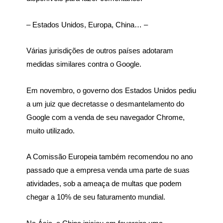
– Estados Unidos, Europa, China… –
Várias jurisdições de outros países adotaram
medidas similares contra o Google.
Em novembro, o governo dos Estados Unidos pediu
a um juiz que decretasse o desmantelamento do
Google com a venda de seu navegador Chrome,
muito utilizado.
A Comissão Europeia também recomendou no ano
passado que a empresa venda uma parte de suas
atividades, sob a ameaça de multas que podem
chegar a 10% de seu faturamento mundial.