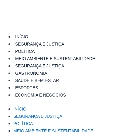
INÍCIO
SEGURANÇA E JUSTIÇA
POLÍTICA
MEIO AMBIENTE E SUSTENTABILIDADE
SEGURANÇA E JUSTIÇA
GASTRONOMIA
SAÚDE E BEM-ESTAR
ESPORTES
ECONOMIA E NEGÓCIOS
INÍCIO
SEGURANÇA E JUSTIÇA
POLÍTICA
MEIO AMBIENTE E SUSTENTABILIDADE