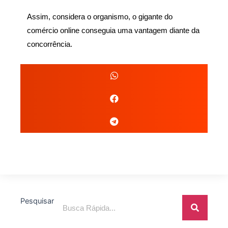
Assim, considera o organismo, o gigante do
comércio online conseguia uma vantagem diante da
concorrência.
Pesquisar