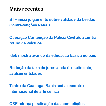
Mais recentes
STF inicia julgamento sobre validade da Lei das
Contravenções Penais
Operação Contenção da Polícia Civil atua contra
roubo de veículos
Ideb mostra avanço da educação básica no país
Redução da taxa de juros ainda é insuficiente,
avaliam entidades
Teatro da Caatinga: Bahia sedia encontro
internacional de arte cênica
CBF reforça paralisação das competições