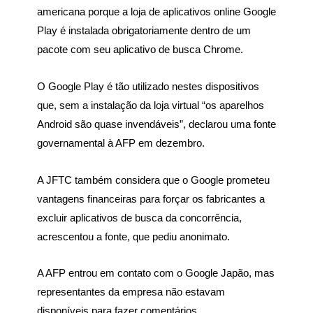
americana porque a loja de aplicativos online Google
Play é instalada obrigatoriamente dentro de um
pacote com seu aplicativo de busca Chrome.
O Google Play é tão utilizado nestes dispositivos
que, sem a instalação da loja virtual “os aparelhos
Android são quase invendáveis”, declarou uma fonte
governamental à AFP em dezembro.
A JFTC também considera que o Google prometeu
vantagens financeiras para forçar os fabricantes a
excluir aplicativos de busca da concorrência,
acrescentou a fonte, que pediu anonimato.
A AFP entrou em contato com o Google Japão, mas
representantes da empresa não estavam
disponíveis para fazer comentários.