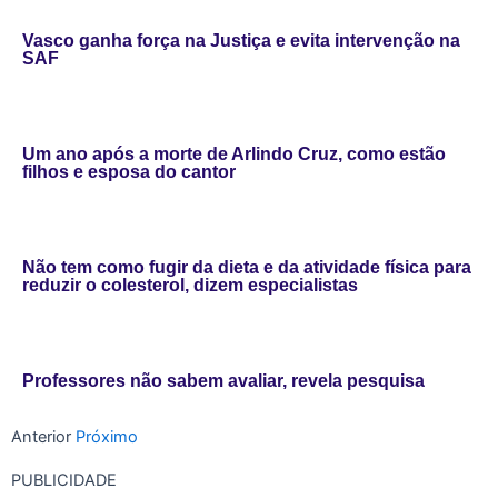
Vasco ganha força na Justiça e evita intervenção na
SAF
Um ano após a morte de Arlindo Cruz, como estão
filhos e esposa do cantor
Não tem como fugir da dieta e da atividade física para
reduzir o colesterol, dizem especialistas
Professores não sabem avaliar, revela pesquisa
Anterior
Próximo
PUBLICIDADE