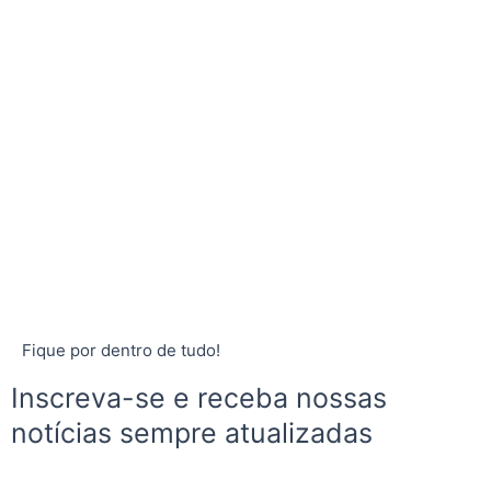
Fique por dentro de tudo!
Inscreva-se e receba nossas
notícias sempre atualizadas