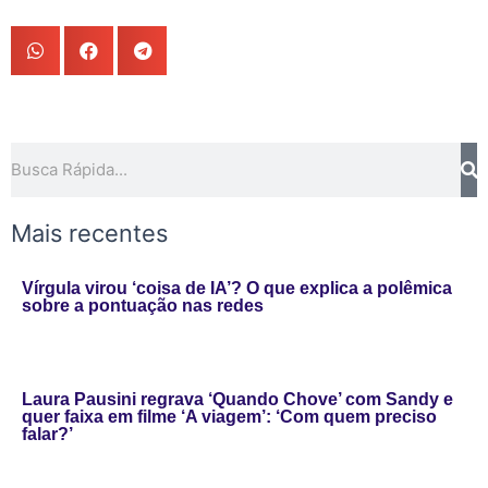
Pesquisar
Mais recentes
Vírgula virou ‘coisa de IA’? O que explica a polêmica
sobre a pontuação nas redes
Laura Pausini regrava ‘Quando Chove’ com Sandy e
quer faixa em filme ‘A viagem’: ‘Com quem preciso
falar?’