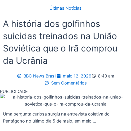
Últimas Notícias
A história dos golfinhos
suicidas treinados na União
Soviética que o Irã comprou
da Ucrânia
BBC News Brasil
maio 12, 2026
8:40 am
Sem Comentários
PUBLICIDADE
Uma pergunta curiosa surgiu na entrevista coletiva do
Pentágono no último dia 5 de maio, em meio …