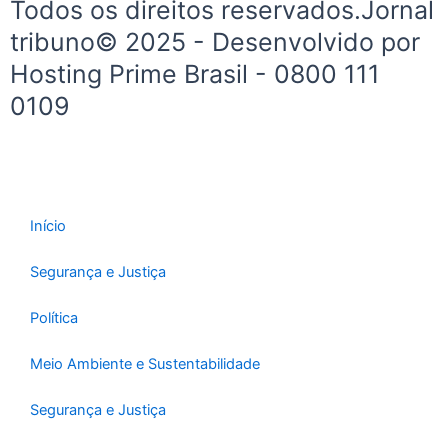
Todos os direitos reservados.Jornal
tribuno© 2025 - Desenvolvido por
Hosting Prime Brasil - 0800 111
0109
Início
Segurança e Justiça
Política
Meio Ambiente e Sustentabilidade
Segurança e Justiça